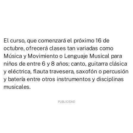
El curso, que comenzará el próximo 16 de
octubre, ofrecerá clases tan variadas como
Música y Movimiento o Lenguaje Musical para
niños de entre 6 y 8 años; canto, guitarra clásica
y eléctrica, flauta travesera, saxofón o percusión
y batería entre otros instrumentos y disciplinas
musicales.