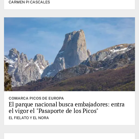
CARMEN PI CASCALES
COMARCA PICOS DE EUROPA
El parque nacional busca embajadores: entra
el vigor el "Pasaporte de los Picos"
EL FIELATO Y EL NORA