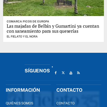
COMARCA PICOS DE EUROPA
Las majadas de Belbín y Gumartini ya cuentan
con saneamiento para sus queserías
EL FIELATO Y EL NORA
SÍGUENOS
INFORMACIÓN
CONTACTO
QUIÉNES SOMOS
CONTACTO