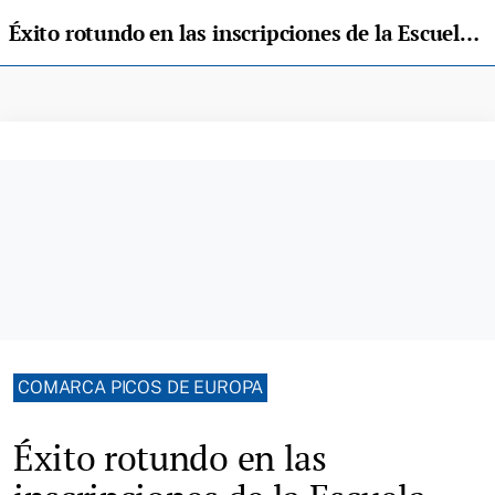
Éxito rotundo en las inscripciones de la Escuela Municipal de Música de Llanes
COMARCA PICOS DE EUROPA
Éxito rotundo en las