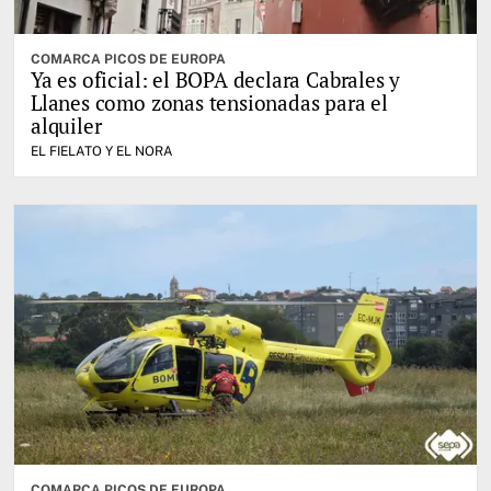
COMARCA PICOS DE EUROPA
Ya es oficial: el BOPA declara Cabrales y
Llanes como zonas tensionadas para el
alquiler
EL FIELATO Y EL NORA
COMARCA PICOS DE EUROPA