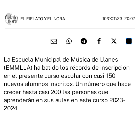
EL FIELATO Y EL NORA
10/OCT/23
- 20:07
La Escuela Municipal de Música de Llanes
(EMMLLA) ha batido los récords de inscripción
en el presente curso escolar con casi 150
nuevos alumnos inscritos. Un número que hace
crecer hasta casi 200 las personas que
aprenderán en sus aulas en este curso 2023-
2024.