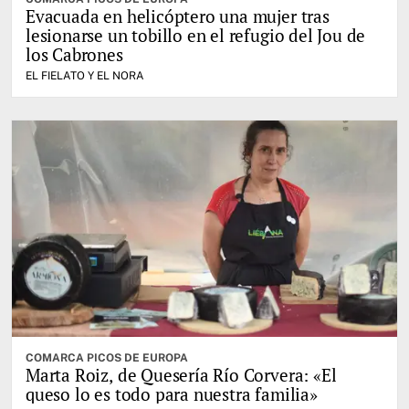
Evacuada en helicóptero una mujer tras
lesionarse un tobillo en el refugio del Jou de
los Cabrones
EL FIELATO Y EL NORA
COMARCA PICOS DE EUROPA
Marta Roiz, de Quesería Río Corvera: «El
queso lo es todo para nuestra familia»