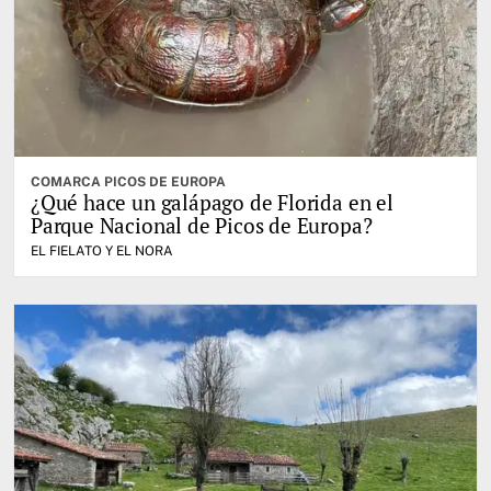
COMARCA PICOS DE EUROPA
¿Qué hace un galápago de Florida en el
Parque Nacional de Picos de Europa?
EL FIELATO Y EL NORA