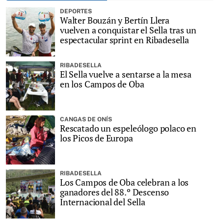
DEPORTES
Walter Bouzán y Bertín Llera
vuelven a conquistar el Sella tras un
espectacular sprint en Ribadesella
RIBADESELLA
El Sella vuelve a sentarse a la mesa
en los Campos de Oba
CANGAS DE ONÍS
Rescatado un espeleólogo polaco en
los Picos de Europa
RIBADESELLA
Los Campos de Oba celebran a los
ganadores del 88.º Descenso
Internacional del Sella