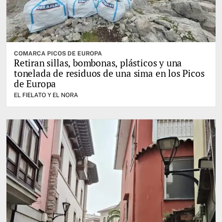
COMARCA PICOS DE EUROPA
Retiran sillas, bombonas, plásticos y una
tonelada de residuos de una sima en los Picos
de Europa
EL FIELATO Y EL NORA