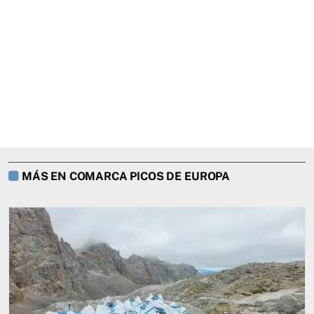
MÁS EN COMARCA PICOS DE EUROPA