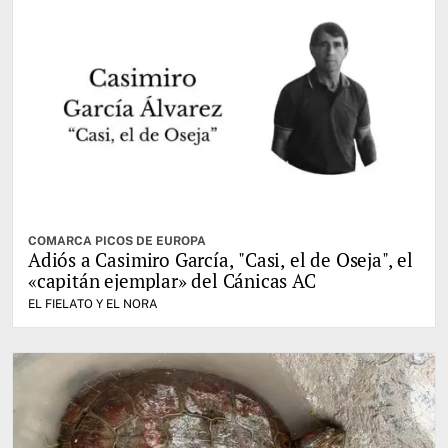
COMARCA PICOS DE EUROPA
Adiós a Casimiro García, "Casi, el de Oseja", el
«capitán ejemplar» del Cánicas AC
EL FIELATO Y EL NORA