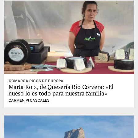
COMARCA PICOS DE EUROPA
Marta Roiz, de Quesería Río Corvera: «El
queso lo es todo para nuestra familia»
CARMEN PI CASCALES