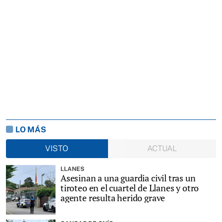
LO MÁS
VISTO
ACTUAL
LLANES
Asesinan a una guardia civil tras un
tiroteo en el cuartel de Llanes y otro
agente resulta herido grave