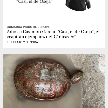
COMARCA PICOS DE EUROPA
Adiós a Casimiro García, "Casi, el de Oseja", el
«capitán ejemplar» del Cánicas AC
EL FIELATO Y EL NORA