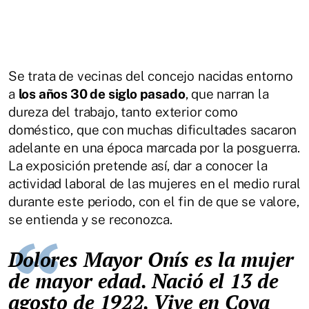
Se trata de vecinas del concejo nacidas entorno
a
los años 30 de siglo pasado
, que narran la
dureza del trabajo, tanto exterior como
doméstico, que con muchas dificultades sacaron
adelante en una época marcada por la posguerra.
La exposición pretende así, dar a conocer la
actividad laboral de las mujeres en el medio rural
durante este periodo, con el fin de que se valore,
se entienda y se reconozca.
Dolores Mayor Onís es la mujer
de mayor edad. Nació el 13 de
agosto de 1922. Vive en Coya