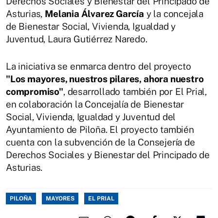
Derechos Sociales y Bienestar del Principado de
Asturias,
Melania Álvarez García
y la concejala
de Bienestar Social, Vivienda, Igualdad y
Juventud, Laura Gutiérrez Naredo.
La iniciativa se enmarca dentro del proyecto
"Los mayores, nuestros pilares, ahora nuestro
compromiso"
, desarrollado también por El Prial,
en colaboración la Concejalía de Bienestar
Social, Vivienda, Igualdad y Juventud del
Ayuntamiento de Piloña. El proyecto también
cuenta con la subvención de la Consejería de
Derechos Sociales y Bienestar del Principado de
Asturias.
PILOÑA
MAYORES
EL PRIAL