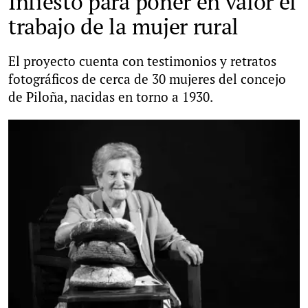
Infiesto para poner en valor el
trabajo de la mujer rural
El proyecto cuenta con testimonios y retratos
fotográficos de cerca de 30 mujeres del concejo
de Piloña, nacidas en torno a 1930.