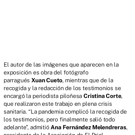
El autor de las imágenes que aparecen en la
exposición es obra del fotógrafo
parragués
Xuan Cueto
, mientras que de la
recogida y la redacción de los testimonios se
encargó la periodista piloñesa
Cristina Corte
,
que realizaron este trabajo en plena crisis
sanitaria. “La pandemia complicó la recogida de
los testimonios, pero finalmente salió todo
adelante”, admitió
Ana Fernández Melendreras
,