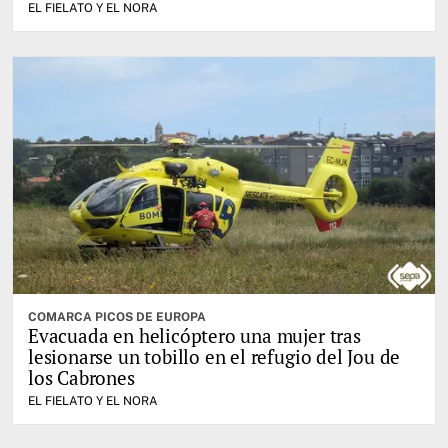
EL FIELATO Y EL NORA
COMARCA PICOS DE EUROPA
Evacuada en helicóptero una mujer tras
lesionarse un tobillo en el refugio del Jou de
los Cabrones
EL FIELATO Y EL NORA