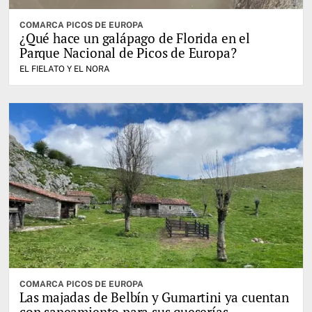
COMARCA PICOS DE EUROPA
¿Qué hace un galápago de Florida en el
Parque Nacional de Picos de Europa?
EL FIELATO Y EL NORA
COMARCA PICOS DE EUROPA
Las majadas de Belbín y Gumartini ya cuentan
con saneamiento para sus queserías