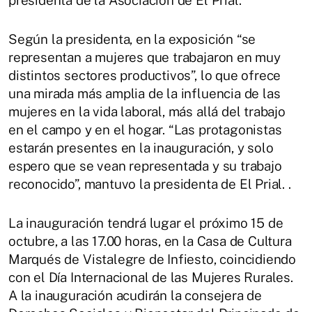
presidenta de la Asociación de El Prial.
Según la presidenta, en la exposición “se
representan a mujeres que trabajaron en muy
distintos sectores productivos”, lo que ofrece
una mirada más amplia de la influencia de las
mujeres en la vida laboral, más allá del trabajo
en el campo y en el hogar. “Las protagonistas
estarán presentes en la inauguración, y solo
espero que se vean representada y su trabajo
reconocido”, mantuvo la presidenta de El Prial. .
La inauguración tendrá lugar el próximo 15 de
octubre, a las 17.00 horas, en la Casa de Cultura
Marqués de Vistalegre de Infiesto, coincidiendo
con el Día Internacional de las Mujeres Rurales.
A la inauguración acudirán la consejera de