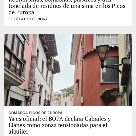
tonelada de residuos de una sima en los Picos
de Europa
EL FIELATO Y EL NORA
COMARCA PICOS DE EUROPA
Ya es oficial: el BOPA declara Cabrales y
Llanes como zonas tensionadas para el
alquiler