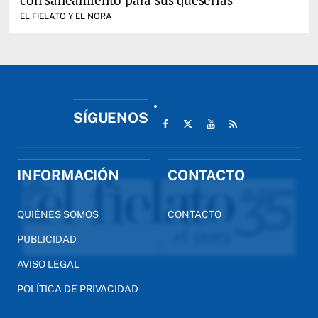
EL FIELATO Y EL NORA
SÍGUENOS
INFORMACIÓN
CONTACTO
QUIÉNES SOMOS
CONTACTO
PUBLICIDAD
AVISO LEGAL
POLÍTICA DE PRIVACIDAD