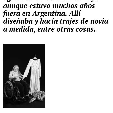
aunque estuvo muchos años
fuera en Argentina. Allí
diseñaba y hacía trajes de novia
a medida, entre otras cosas.