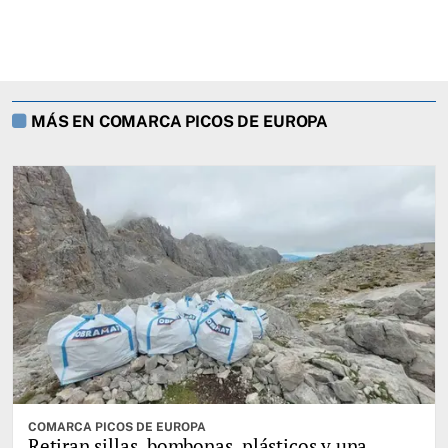
MÁS EN COMARCA PICOS DE EUROPA
COMARCA PICOS DE EUROPA
Retiran sillas, bombonas, plásticos y una