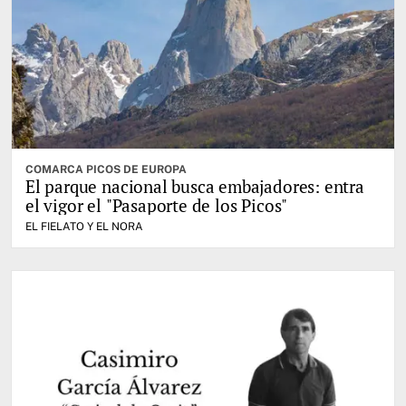
COMARCA PICOS DE EUROPA
El parque nacional busca embajadores: entra
el vigor el "Pasaporte de los Picos"
EL FIELATO Y EL NORA