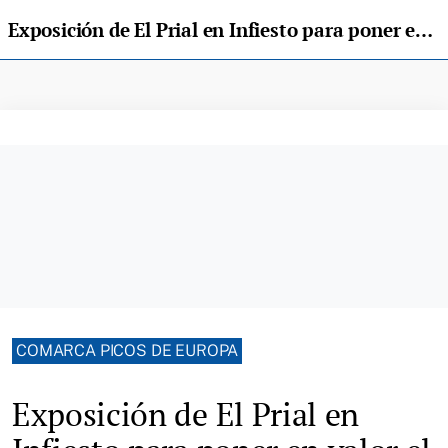
Exposición de El Prial en Infiesto para poner en valor el trabajo de la mujer rural
COMARCA PICOS DE EUROPA
Exposición de El Prial en