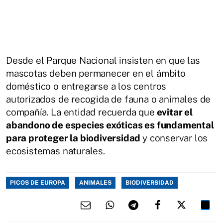
Desde el Parque Nacional insisten en que las
mascotas deben permanecer en el ámbito
doméstico o entregarse a los centros
autorizados de recogida de fauna o animales de
compañía. La entidad recuerda que
evitar el
abandono de especies exóticas es fundamental
para proteger la biodiversidad
y conservar los
ecosistemas naturales.
PICOS DE EUROPA
ANIMALES
BIODIVERSIDAD