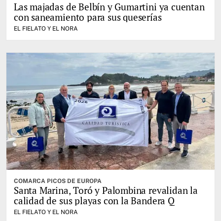
Las majadas de Belbín y Gumartini ya cuentan
con saneamiento para sus queserías
EL FIELATO Y EL NORA
COMARCA PICOS DE EUROPA
Santa Marina, Toró y Palombina revalidan la
calidad de sus playas con la Bandera Q
EL FIELATO Y EL NORA