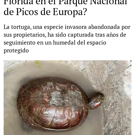
Florida en el Parque Nacional
de Picos de Europa?
La tortuga, una especie invasora abandonada por
sus propietarios, ha sido capturada tras años de
seguimiento en un humedal del espacio
protegido