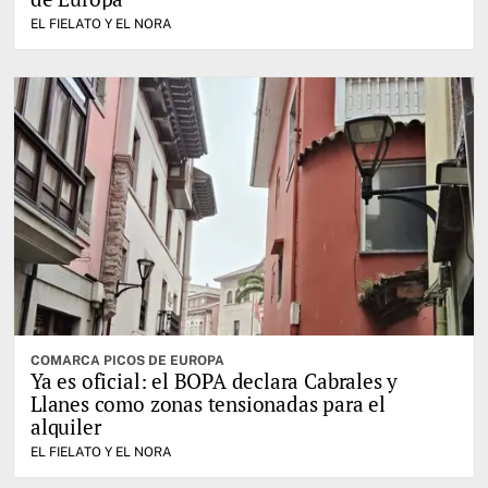
EL FIELATO Y EL NORA
COMARCA PICOS DE EUROPA
Ya es oficial: el BOPA declara Cabrales y
Llanes como zonas tensionadas para el
alquiler
EL FIELATO Y EL NORA