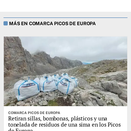
MÁS EN COMARCA PICOS DE EUROPA
COMARCA PICOS DE EUROPA
Retiran sillas, bombonas, plásticos y una
tonelada de residuos de una sima en los Picos
de Europa