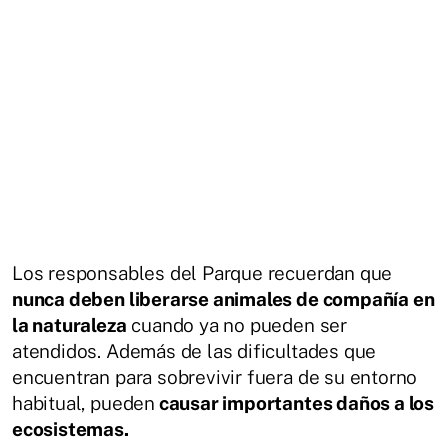
Los responsables del Parque recuerdan que
nunca deben liberarse animales de compañía en
la naturaleza
cuando ya no pueden ser
atendidos. Además de las dificultades que
encuentran para sobrevivir fuera de su entorno
habitual, pueden
causar importantes daños a los
ecosistemas.