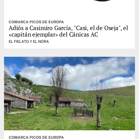
COMARCA PICOS DE EUROPA
Adiós a Casimiro García, "Casi, el de Oseja", el
«capitán ejemplar» del Cánicas AC
EL FIELATO Y EL NORA
COMARCA PICOS DE EUROPA