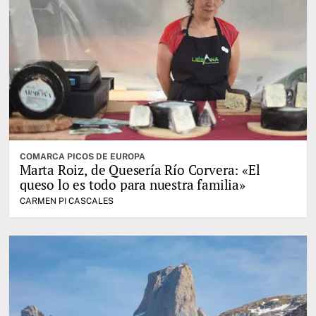
COMARCA PICOS DE EUROPA
Marta Roiz, de Quesería Río Corvera: «El
queso lo es todo para nuestra familia»
CARMEN PI CASCALES