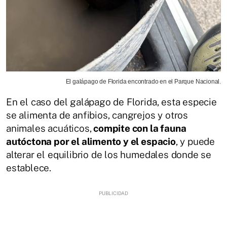
El galápago de Florida encontrado en el Parque Nacional.
En el caso del galápago de Florida, esta especie
se alimenta de anfibios, cangrejos y otros
animales acuáticos,
compite con la fauna
autóctona por el alimento y el espacio
, y puede
alterar el equilibrio de los humedales donde se
establece.