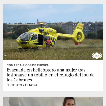
COMARCA PICOS DE EUROPA
Evacuada en helicóptero una mujer tras
lesionarse un tobillo en el refugio del Jou de
los Cabrones
EL FIELATO Y EL NORA