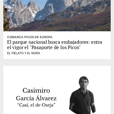
COMARCA PICOS DE EUROPA
El parque nacional busca embajadores: entra
el vigor el "Pasaporte de los Picos"
EL FIELATO Y EL NORA