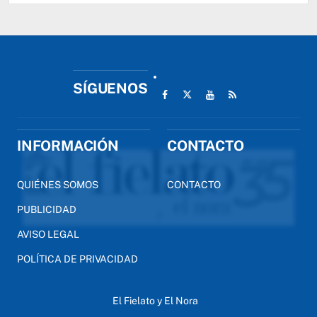
SÍGUENOS
INFORMACIÓN
CONTACTO
QUIÉNES SOMOS
CONTACTO
PUBLICIDAD
AVISO LEGAL
POLÍTICA DE PRIVACIDAD
El Fielato y El Nora