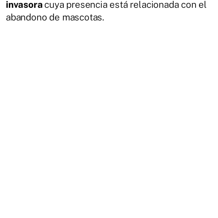
invasora
cuya presencia está relacionada con el
abandono de mascotas.