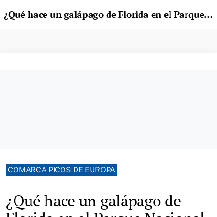
¿Qué hace un galápago de Florida en el Parque Nacional de Picos de Europa?
COMARCA PICOS DE EUROPA
¿Qué hace un galápago de