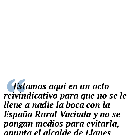
Estamos aquí en un acto
reivindicativo para que no se le
llene a nadie la boca con la
España Rural Vaciada y no se
pongan medios para evitarla,
apunta el alcalde de Llanes,