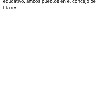
educativo, ambos pueblos en el concejo de
Llanes.