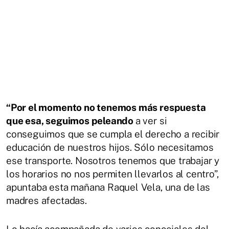
“Por el momento no tenemos más respuesta
que esa, seguimos peleando
a ver si
conseguimos que se cumpla el derecho a recibir
educación de nuestros hijos. Sólo necesitamos
ese transporte. Nosotros tenemos que trabajar y
los horarios no nos permiten llevarlos al centro”,
apuntaba esta mañana Raquel Vela, una de las
madres afectadas.
Lo hacía acompañada de varios concejales del