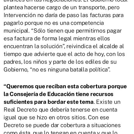
plantea hacerse cargo de un transporte, pero
Intervención no daría de paso las facturas para
pagarlo porque no es una competencia
municipal. “Sólo tienen que permitirnos pagar
esa factura de forma legal mientras ellos
encuentran la solución”, reivindica el alcalde al
tiempo que advierte que el acto de hoy, con los
padres, los niños y parte de los ediles de su
Gobierno, “no es ninguna batalla política”.
“Queremos que reciban esta cobertura porque
la Consejería de Educación tiene recursos
suficientes para bordar este tema
. Existe un
Real Decreto que debería tenerse en cuenta
igual que se hizo en otros sitios. Con ese
Decreto se puede dar cobertura a situaciones
como ésta, que lo tengan en cuenta y que lo