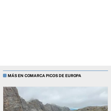
MÁS EN COMARCA PICOS DE EUROPA