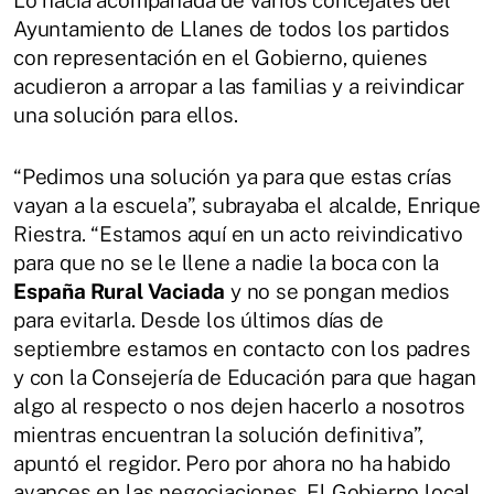
Ayuntamiento de Llanes de todos los partidos
con representación en el Gobierno, quienes
acudieron a arropar a las familias y a reivindicar
una solución para ellos.
“Pedimos una solución ya para que estas crías
vayan a la escuela”, subrayaba el alcalde, Enrique
Riestra. “Estamos aquí en un acto reivindicativo
para que no se le llene a nadie la boca con la
España Rural Vaciada
y no se pongan medios
para evitarla. Desde los últimos días de
septiembre estamos en contacto con los padres
y con la Consejería de Educación para que hagan
algo al respecto o nos dejen hacerlo a nosotros
mientras encuentran la solución definitiva”,
apuntó el regidor. Pero por ahora no ha habido
avances en las negociaciones. El Gobierno local