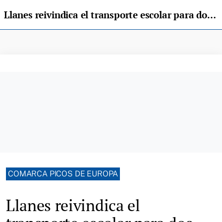
Llanes reivindica el transporte escolar para dos niñas de Purón
COMARCA PICOS DE EUROPA
Llanes reivindica el