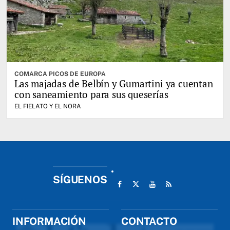
COMARCA PICOS DE EUROPA
Las majadas de Belbín y Gumartini ya cuentan
con saneamiento para sus queserías
EL FIELATO Y EL NORA
SÍGUENOS
INFORMACIÓN
CONTACTO