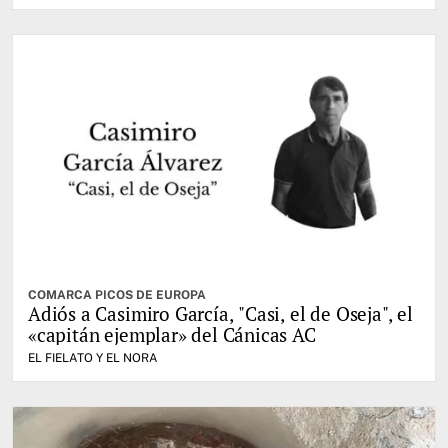
COMARCA PICOS DE EUROPA
Adiós a Casimiro García, "Casi, el de Oseja", el
«capitán ejemplar» del Cánicas AC
EL FIELATO Y EL NORA