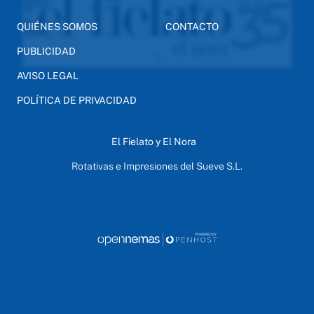
QUIÉNES SOMOS
CONTACTO
PUBLICIDAD
AVISO LEGAL
POLÍTICA DE PRIVACIDAD
El Fielato y El Nora
Rotativas e Impresiones del Sueve S.L.