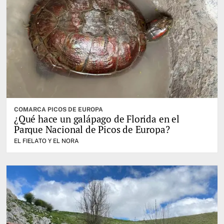
COMARCA PICOS DE EUROPA
¿Qué hace un galápago de Florida en el
Parque Nacional de Picos de Europa?
EL FIELATO Y EL NORA