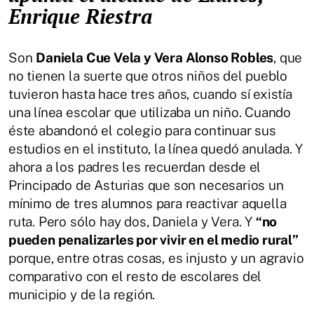
Enrique Riestra
Son
Daniela Cue Vela y Vera Alonso Robles
, que
no tienen la suerte que otros niños del pueblo
tuvieron hasta hace tres años, cuando sí existía
una línea escolar que utilizaba un niño. Cuando
éste abandonó el colegio para continuar sus
estudios en el instituto, la línea quedó anulada. Y
ahora a los padres les recuerdan desde el
Principado de Asturias que son necesarios un
mínimo de tres alumnos para reactivar aquella
ruta. Pero sólo hay dos, Daniela y Vera. Y
“no
pueden penalizarles por vivir en el medio rural”
porque, entre otras cosas, es injusto y un agravio
comparativo con el resto de escolares del
municipio y de la región.