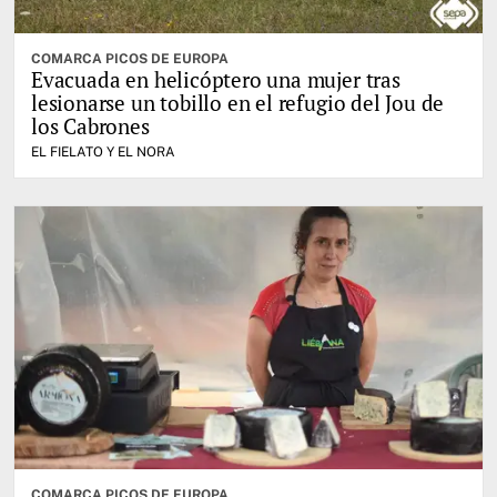
COMARCA PICOS DE EUROPA
Evacuada en helicóptero una mujer tras
lesionarse un tobillo en el refugio del Jou de
los Cabrones
EL FIELATO Y EL NORA
COMARCA PICOS DE EUROPA