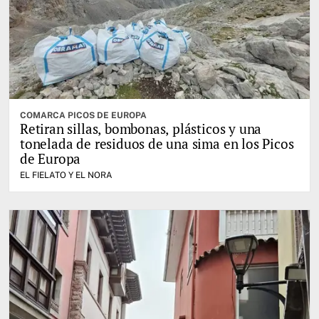
COMARCA PICOS DE EUROPA
Retiran sillas, bombonas, plásticos y una
tonelada de residuos de una sima en los Picos
de Europa
EL FIELATO Y EL NORA