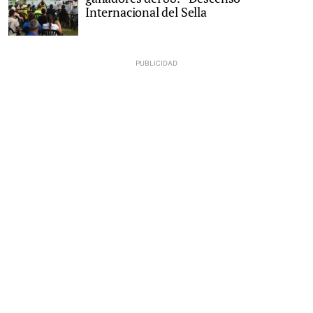
Internacional del Sella