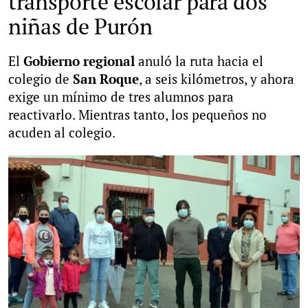
transporte escolar para dos
niñas de Purón
El
Gobierno regional
anuló la ruta hacia el
colegio de
San Roque
, a seis kilómetros, y ahora
exige un mínimo de tres alumnos para
reactivarlo. Mientras tanto, los pequeños no
acuden al colegio.