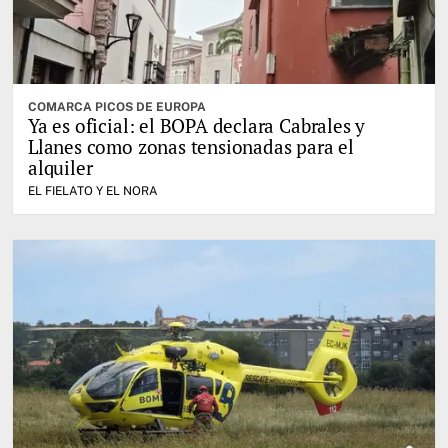
COMARCA PICOS DE EUROPA
Ya es oficial: el BOPA declara Cabrales y
Llanes como zonas tensionadas para el
alquiler
EL FIELATO Y EL NORA