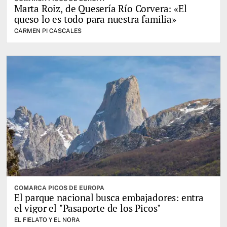
Marta Roiz, de Quesería Río Corvera: «El
queso lo es todo para nuestra familia»
CARMEN PI CASCALES
COMARCA PICOS DE EUROPA
El parque nacional busca embajadores: entra
el vigor el "Pasaporte de los Picos"
EL FIELATO Y EL NORA