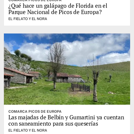
COMARCA PICOS DE EUROPA
¿Qué hace un galápago de Florida en el
Parque Nacional de Picos de Europa?
EL FIELATO Y EL NORA
COMARCA PICOS DE EUROPA
Las majadas de Belbín y Gumartini ya cuentan
con saneamiento para sus queserías
EL FIELATO Y EL NORA