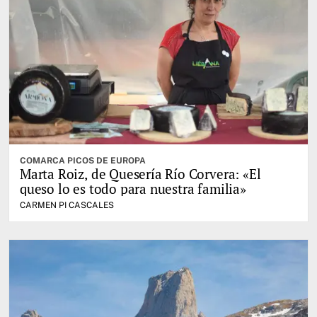
COMARCA PICOS DE EUROPA
Marta Roiz, de Quesería Río Corvera: «El
queso lo es todo para nuestra familia»
CARMEN PI CASCALES