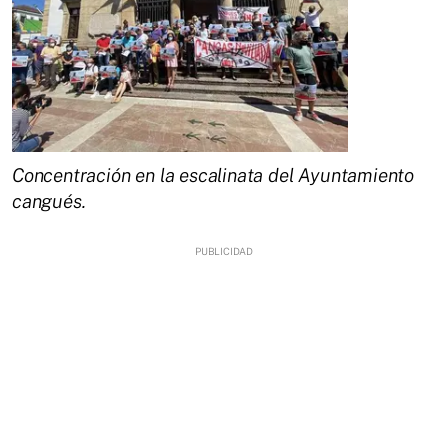
Concentración en la escalinata del Ayuntamiento
cangués.