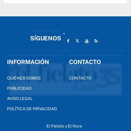
SÍGUENOS
INFORMACIÓN
CONTACTO
QUIÉNES SOMOS
CONTACTO
PUBLICIDAD
AVISO LEGAL
POLÍTICA DE PRIVACIDAD
El Fielato y El Nora