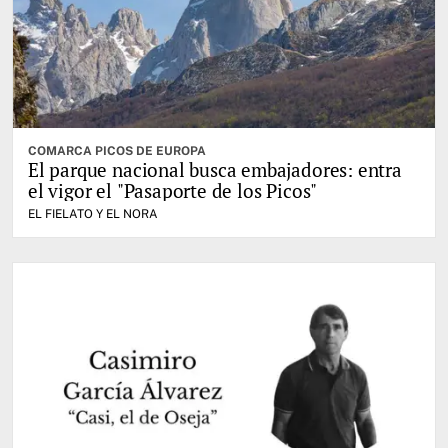
COMARCA PICOS DE EUROPA
El parque nacional busca embajadores: entra
el vigor el "Pasaporte de los Picos"
EL FIELATO Y EL NORA