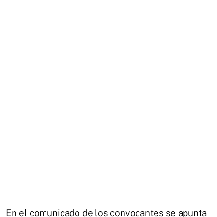
En el comunicado de los convocantes se apunta