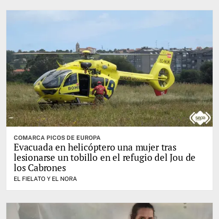
COMARCA PICOS DE EUROPA
Evacuada en helicóptero una mujer tras
lesionarse un tobillo en el refugio del Jou de
los Cabrones
EL FIELATO Y EL NORA