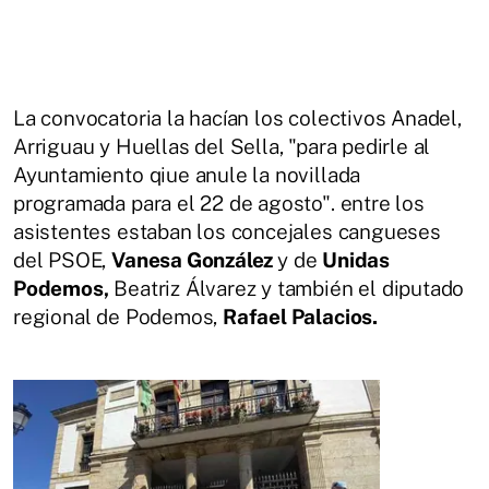
La convocatoria la hacían los colectivos Anadel,
Arriguau y Huellas del Sella, "para pedirle al
Ayuntamiento qiue anule la novillada
programada para el 22 de agosto". entre los
asistentes estaban los concejales cangueses
del PSOE,
Vanesa González
y de
Unidas
Podemos,
Beatriz Álvarez y también el diputado
regional de Podemos,
Rafael Palacios.