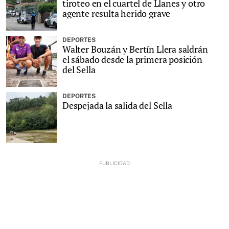
tiroteo en el cuartel de Llanes y otro
agente resulta herido grave
DEPORTES
Walter Bouzán y Bertín Llera saldrán
el sábado desde la primera posición
del Sella
DEPORTES
Despejada la salida del Sella