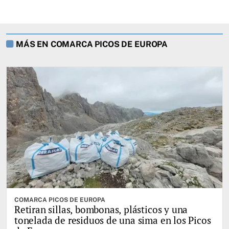
MÁS EN COMARCA PICOS DE EUROPA
COMARCA PICOS DE EUROPA
Retiran sillas, bombonas, plásticos y una
tonelada de residuos de una sima en los Picos