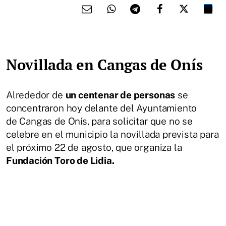
Novillada en Cangas de Onís
Alrededor de
un centenar de personas
se
concentraron hoy delante del Ayuntamiento
de Cangas de Onís, para solicitar que no se
celebre en el municipio la novillada prevista para
el próximo 22 de agosto, que organiza la
Fundación Toro de Lidia.