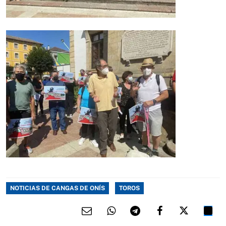
NOTICIAS DE CANGAS DE ONÍS
TOROS