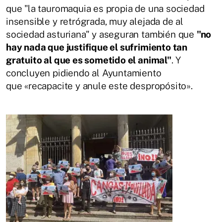
que "la tauromaquia es propia de una sociedad
insensible y retrógrada, muy alejada de al
sociedad asturiana" y aseguran también que
"no
hay nada que justifique el sufrimiento tan
gratuito al que es sometido el animal"
. Y
concluyen pidiendo al Ayuntamiento
que «recapacite y anule este despropósito».