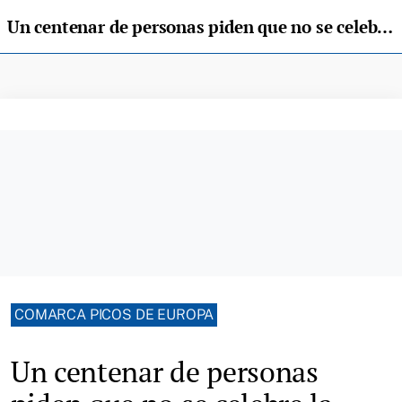
Un centenar de personas piden que no se celebre la novillada en Cangas de Onís
COMARCA PICOS DE EUROPA
Un centenar de personas