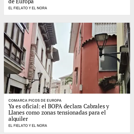
de Europa
EL FIELATO Y EL NORA
COMARCA PICOS DE EUROPA
Ya es oficial: el BOPA declara Cabrales y
Llanes como zonas tensionadas para el
alquiler
EL FIELATO Y EL NORA