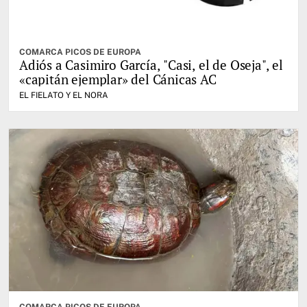
COMARCA PICOS DE EUROPA
Adiós a Casimiro García, "Casi, el de Oseja", el
«capitán ejemplar» del Cánicas AC
EL FIELATO Y EL NORA