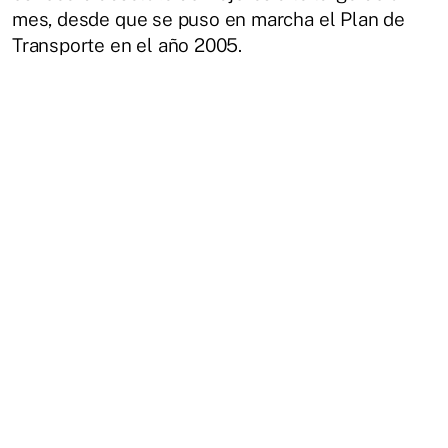
mes, desde que se puso en marcha el Plan de
Transporte en el año 2005.