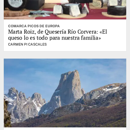
COMARCA PICOS DE EUROPA
Marta Roiz, de Quesería Río Corvera: «El
queso lo es todo para nuestra familia»
CARMEN PI CASCALES