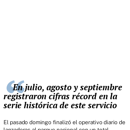
En julio, agosto y septiembre
registraron cifras récord en la
serie histórica de este servicio
El pasado domingo finalizó el operativo diario de
lanzaderas al parque nacional con un total