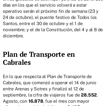
días en los que el servicio volverá a estar
operativo serán el próximo fin de semana (23 y
24 de octubre), el puente festivo de Todos los
Santos, entre el 30 de octubre y el 1 de
noviembre; y el de la Constitución, del 4 y al 8 de
diciembre.
Plan de Transporte en
Cabrales
En lo que respecta al Plan de Transporte de
Cabrales, que comenzó a operar el 14 de junio
entre Arenas y Sotres y finalizó el 12 de
septiembre, la cifra de viajeros fue de
28.552
.
Agosto, con
16.878
, fue el mes con mayor