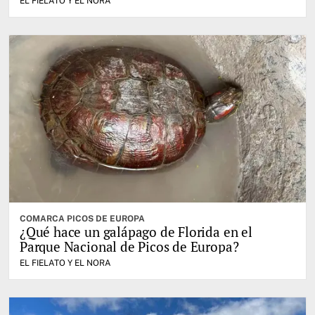
EL FIELATO Y EL NORA
COMARCA PICOS DE EUROPA
¿Qué hace un galápago de Florida en el
Parque Nacional de Picos de Europa?
EL FIELATO Y EL NORA