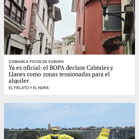
COMARCA PICOS DE EUROPA
Ya es oficial: el BOPA declara Cabrales y
Llanes como zonas tensionadas para el
alquiler
EL FIELATO Y EL NORA