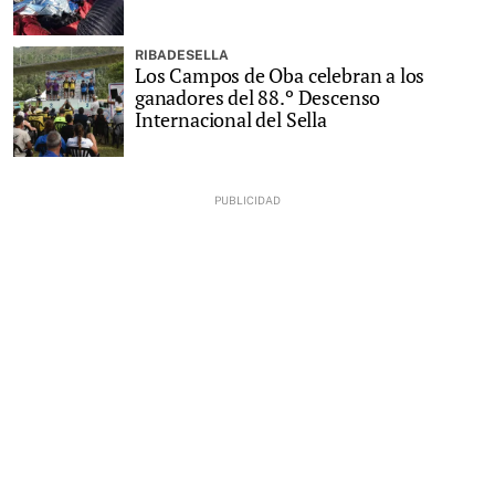
RIBADESELLA
Los Campos de Oba celebran a los
ganadores del 88.º Descenso
Internacional del Sella