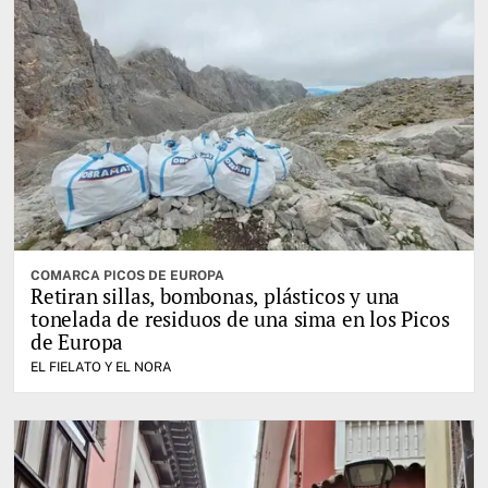
COMARCA PICOS DE EUROPA
Retiran sillas, bombonas, plásticos y una
tonelada de residuos de una sima en los Picos
de Europa
EL FIELATO Y EL NORA