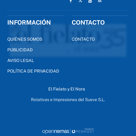
INFORMACIÓN
CONTACTO
QUIÉNES SOMOS
CONTACTO
PUBLICIDAD
AVISO LEGAL
POLÍTICA DE PRIVACIDAD
El Fielato y El Nora
Rotativas e Impresiones del Sueve S.L.