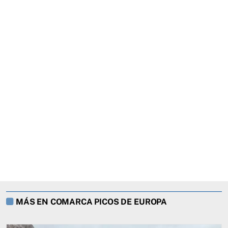
MÁS EN COMARCA PICOS DE EUROPA