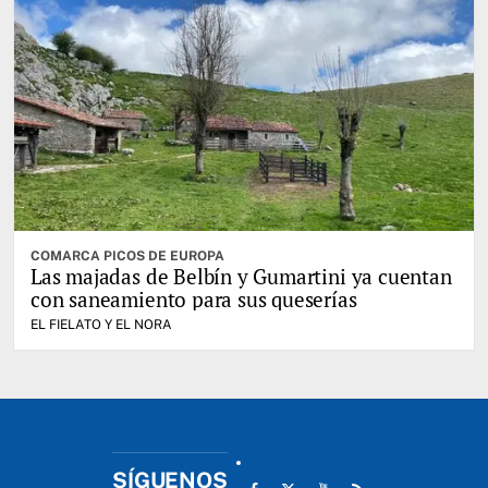
COMARCA PICOS DE EUROPA
Las majadas de Belbín y Gumartini ya cuentan
con saneamiento para sus queserías
EL FIELATO Y EL NORA
SÍGUENOS