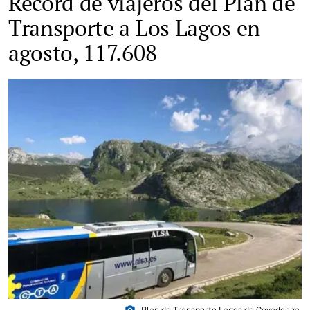
Récord de viajeros del Plan de
Transporte a Los Lagos en
agosto, 117.608