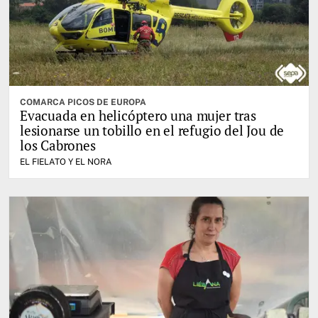
COMARCA PICOS DE EUROPA
Evacuada en helicóptero una mujer tras
lesionarse un tobillo en el refugio del Jou de
los Cabrones
EL FIELATO Y EL NORA