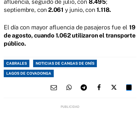
afluencia, seguido de julio, con
8.495
;
septiembre, con
2.061
y junio, con
1.118.
El día con mayor afluencia de pasajeros fue el
19
de agosto, cuando 1.062 utilizaron el transporte
público.
CABRALES
NOTICIAS DE CANGAS DE ONÍS
LAGOS DE COVADONGA