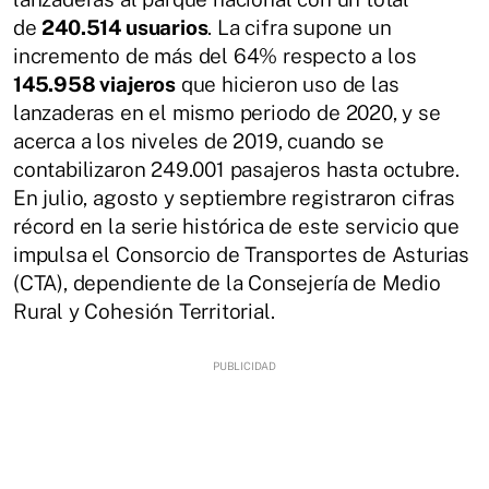
de
240.514 usuarios
. La cifra supone un
incremento de más del 64% respecto a los
145.958 viajeros
que hicieron uso de las
lanzaderas en el mismo periodo de 2020, y se
acerca a los niveles de 2019, cuando se
contabilizaron 249.001 pasajeros hasta octubre.
En julio, agosto y septiembre registraron cifras
récord en la serie histórica de este servicio que
impulsa el Consorcio de Transportes de Asturias
(CTA), dependiente de la Consejería de Medio
Rural y Cohesión Territorial.