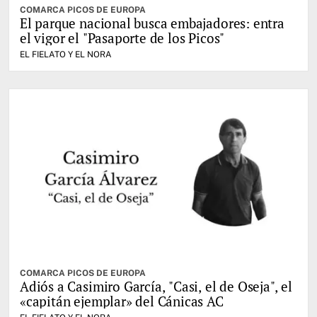
COMARCA PICOS DE EUROPA
El parque nacional busca embajadores: entra
el vigor el "Pasaporte de los Picos"
EL FIELATO Y EL NORA
COMARCA PICOS DE EUROPA
Adiós a Casimiro García, "Casi, el de Oseja", el
«capitán ejemplar» del Cánicas AC