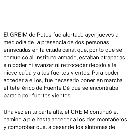
El GREIM de Potes fue alertado ayer jueves a
mediodía de la presencia de dos personas
enriscadas en la citada canal que, por lo que se
comunicó al instituto armado, estaban atrapadas
sin poder ni avanzar ni retroceder debido a la
nieve caída y a los fuertes vientos. Para poder
acceder a ellos, fue necesario poner en marcha
el teleférico de Fuente Dé que se encontraba
parado por fuertes vientos.
Una vez en la parte alta, el GREIM continuó el
camino a pie hasta acceder a los dos montañeros
y comprobar que, a pesar de los síntomas de