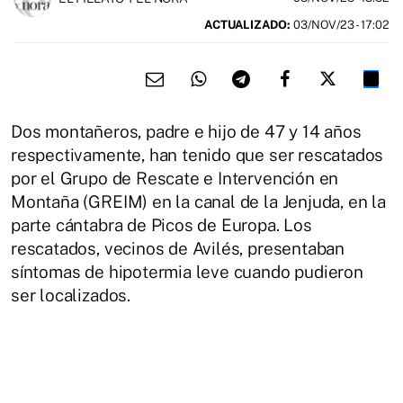
ACTUALIZADO:
03/NOV/23 - 17:02
Dos montañeros, padre e hijo de 47 y 14 años
respectivamente, han tenido que ser rescatados
por el Grupo de Rescate e Intervención en
Montaña (GREIM) en la canal de la Jenjuda, en la
parte cántabra de Picos de Europa. Los
rescatados, vecinos de Avilés, presentaban
síntomas de hipotermia leve cuando pudieron
ser localizados.