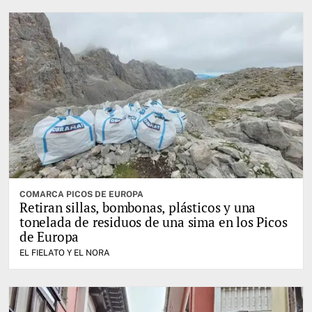
COMARCA PICOS DE EUROPA
Retiran sillas, bombonas, plásticos y una
tonelada de residuos de una sima en los Picos
de Europa
EL FIELATO Y EL NORA