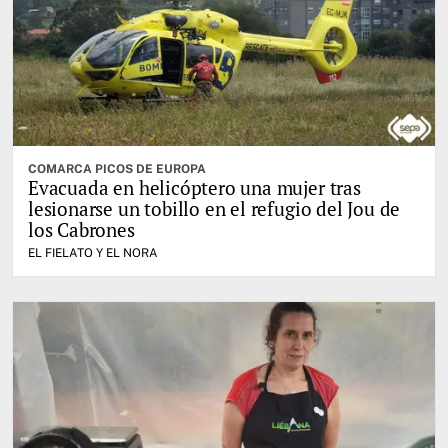
COMARCA PICOS DE EUROPA
Evacuada en helicóptero una mujer tras
lesionarse un tobillo en el refugio del Jou de
los Cabrones
EL FIELATO Y EL NORA