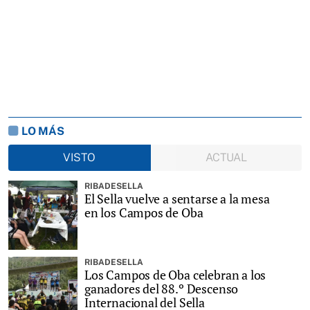
LO MÁS
VISTO
ACTUAL
RIBADESELLA
El Sella vuelve a sentarse a la mesa
en los Campos de Oba
RIBADESELLA
Los Campos de Oba celebran a los
ganadores del 88.º Descenso
Internacional del Sella