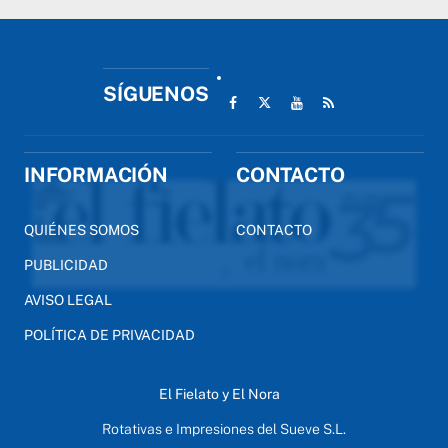
SÍGUENOS
INFORMACIÓN
CONTACTO
QUIÉNES SOMOS
CONTACTO
PUBLICIDAD
AVISO LEGAL
POLÍTICA DE PRIVACIDAD
El Fielato y El Nora
Rotativas e Impresiones del Sueve S.L.