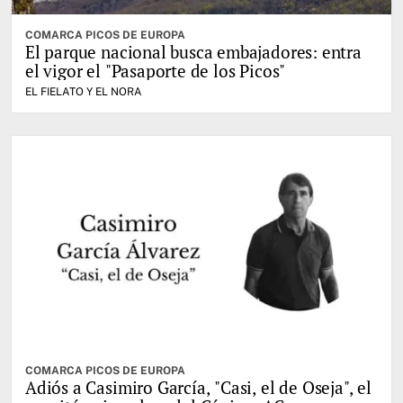
COMARCA PICOS DE EUROPA
El parque nacional busca embajadores: entra
el vigor el "Pasaporte de los Picos"
EL FIELATO Y EL NORA
COMARCA PICOS DE EUROPA
Adiós a Casimiro García, "Casi, el de Oseja", el