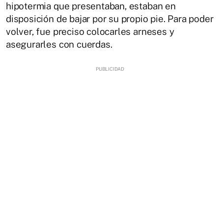
hipotermia que presentaban, estaban en
disposición de bajar por su propio pie. Para poder
volver, fue preciso colocarles arneses y
asegurarles con cuerdas.