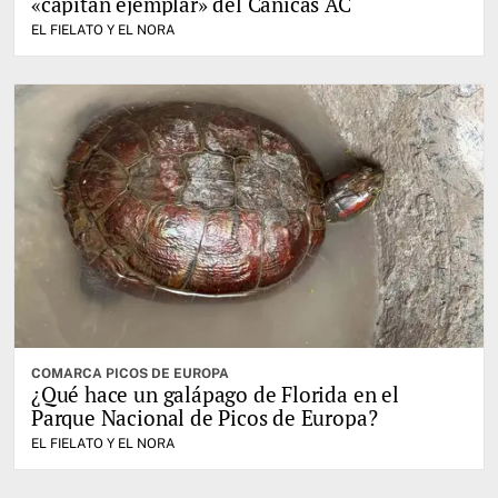
«capitán ejemplar» del Cánicas AC
EL FIELATO Y EL NORA
COMARCA PICOS DE EUROPA
¿Qué hace un galápago de Florida en el
Parque Nacional de Picos de Europa?
EL FIELATO Y EL NORA