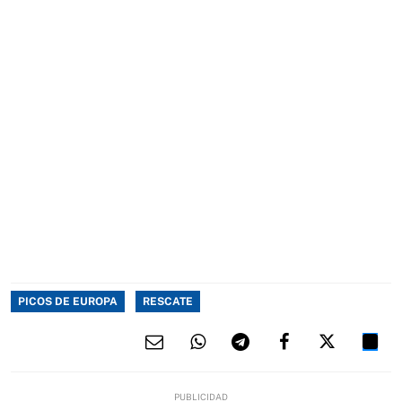
PICOS DE EUROPA
RESCATE