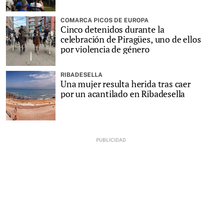
COMARCA PICOS DE EUROPA
Cinco detenidos durante la
celebración de Piragües, uno de ellos
por violencia de género
RIBADESELLA
Una mujer resulta herida tras caer
por un acantilado en Ribadesella