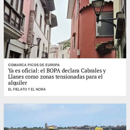
COMARCA PICOS DE EUROPA
Ya es oficial: el BOPA declara Cabrales y
Llanes como zonas tensionadas para el
alquiler
EL FIELATO Y EL NORA