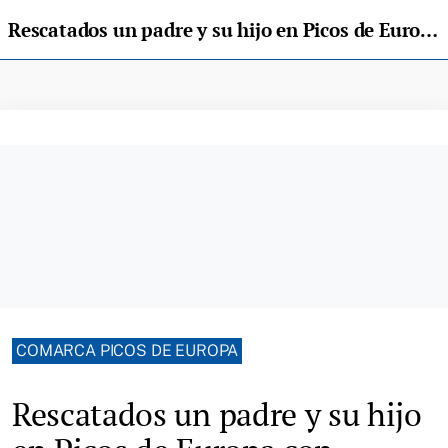
Rescatados un padre y su hijo en Picos de Europa con síntomas de hipotermia leve
COMARCA PICOS DE EUROPA
Rescatados un padre y su hijo