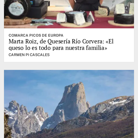
COMARCA PICOS DE EUROPA
Marta Roiz, de Quesería Río Corvera: «El
queso lo es todo para nuestra familia»
CARMEN PI CASCALES