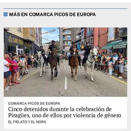
MÁS EN COMARCA PICOS DE EUROPA
COMARCA PICOS DE EUROPA
Cinco detenidos durante la celebración de
Piragües, uno de ellos por violencia de género
EL FIELATO Y EL NORA