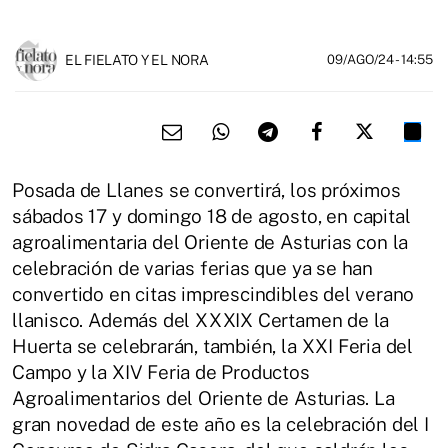
EL FIELATO Y EL NORA
09/AGO/24
- 14:55
Posada de Llanes se convertirá, los próximos
sábados 17 y domingo 18 de agosto, en capital
agroalimentaria del Oriente de Asturias con la
celebración de varias ferias que ya se han
convertido en citas imprescindibles del verano
llanisco. Además del XXXIX Certamen de la
Huerta se celebrarán, también, la XXI Feria del
Campo y la XIV Feria de Productos
Agroalimentarios del Oriente de Asturias. La
gran novedad de este año es la celebración del I