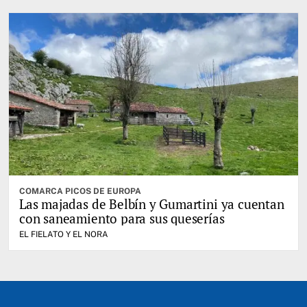
COMARCA PICOS DE EUROPA
Las majadas de Belbín y Gumartini ya cuentan
con saneamiento para sus queserías
EL FIELATO Y EL NORA