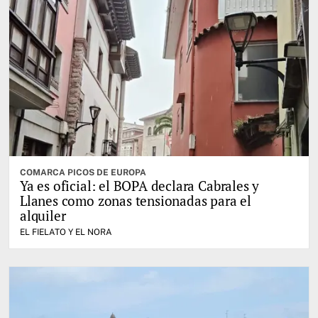
COMARCA PICOS DE EUROPA
Ya es oficial: el BOPA declara Cabrales y
Llanes como zonas tensionadas para el
alquiler
EL FIELATO Y EL NORA