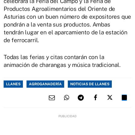
celebrará la Feria del Campo y la Feria de
Productos Agroalimentarios del Oriente de
Asturias con un buen número de expositores que
pondrán a la venta sus productos. Ambas
tendrán lugar en el aparcamiento de la estación
de ferrocarril.
Todas las ferias y citas contarán con la
animación de charangas y música tradicional.
LLANES
AGROGANADERÍA
NOTICIAS DE LLANES