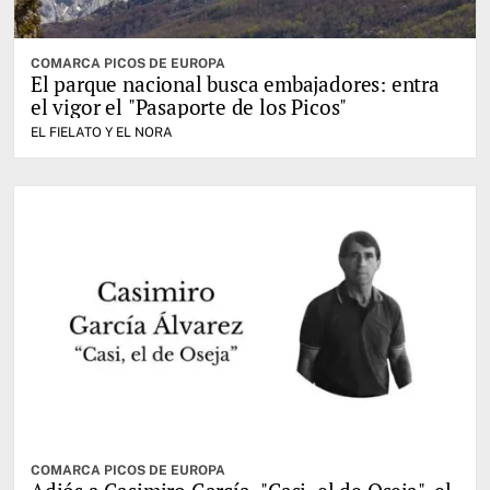
COMARCA PICOS DE EUROPA
El parque nacional busca embajadores: entra
el vigor el "Pasaporte de los Picos"
EL FIELATO Y EL NORA
COMARCA PICOS DE EUROPA