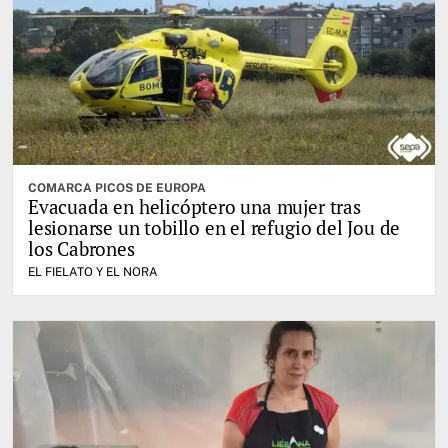
COMARCA PICOS DE EUROPA
Evacuada en helicóptero una mujer tras
lesionarse un tobillo en el refugio del Jou de
los Cabrones
EL FIELATO Y EL NORA