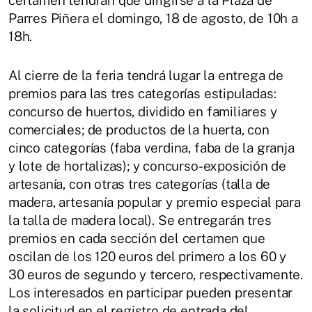
Parres Piñera el domingo, 18 de agosto, de 10h a
18h.
Al cierre de la feria tendrá lugar la entrega de
premios para las tres categorías estipuladas:
concurso de huertos, dividido en familiares y
comerciales; de productos de la huerta, con
cinco categorías (faba verdina, faba de la granja
y lote de hortalizas); y concurso-exposición de
artesanía, con otras tres categorías (talla de
madera, artesanía popular y premio especial para
la talla de madera local). Se entregarán tres
premios en cada sección del certamen que
oscilan de los 120 euros del primero a los 60 y
30 euros de segundo y tercero, respectivamente.
Los interesados en participar pueden presentar
la solicitud en el registro de entrada del