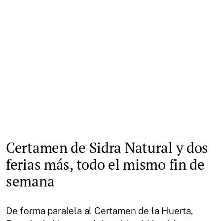
Certamen de Sidra Natural y dos
ferias más, todo el mismo fin de
semana
De forma paralela al Certamen de la Huerta,