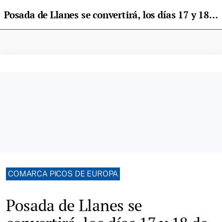
Posada de Llanes se convertirá, los días 17 y 18 de agosto, en capital agroalimentaria del Oriente
COMARCA PICOS DE EUROPA
Posada de Llanes se