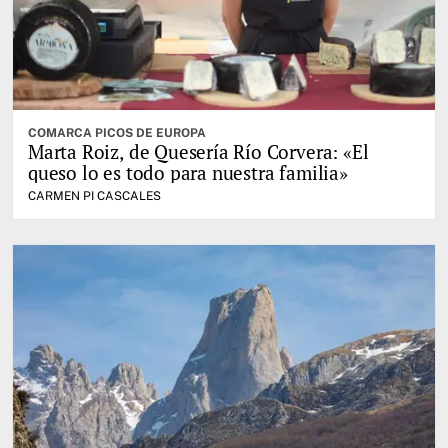
COMARCA PICOS DE EUROPA
Marta Roiz, de Quesería Río Corvera: «El
queso lo es todo para nuestra familia»
CARMEN PI CASCALES