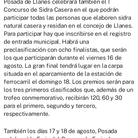
Posada de Llanes celebrará también el I
Concurso de Sidra Casera en el que podrán
participar todas las personas que elaboren sidra
natural casera y residan en el concejo de Llanes.
Para participar hay que inscribirse en el registro
de entrada municipal. Habrá una
preclasificación con ocho finalistas, que serán
los que participarán durante el viernes 16 de
agosto. La gran final tendrá lugar en la carpa
situada en el aparcamiento de la estación de
ferrocarril el domingo 18. Los premios serán para
los tres primeros clasificados que, además de un
trofeo conmemorativo, recibirán 120, 60 y 30
para el primero, segundo y tercero,
respectivamente.
También los días 17 y 18 de agosto, Posada