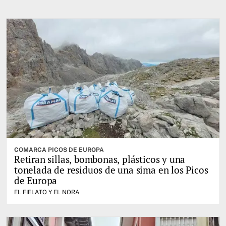
COMARCA PICOS DE EUROPA
Retiran sillas, bombonas, plásticos y una
tonelada de residuos de una sima en los Picos
de Europa
EL FIELATO Y EL NORA