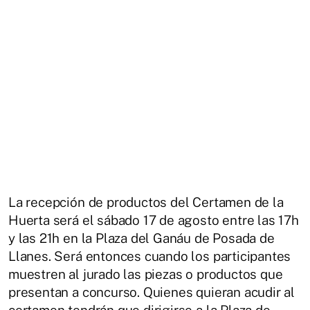
La recepción de productos del Certamen de la
Huerta será el sábado 17 de agosto entre las 17h
y las 21h en la Plaza del Ganáu de Posada de
Llanes. Será entonces cuando los participantes
muestren al jurado las piezas o productos que
presentan a concurso. Quienes quieran acudir al
certamen tendrán que dirigirse a la Plaza de