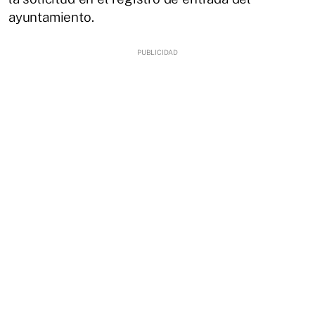
ayuntamiento.