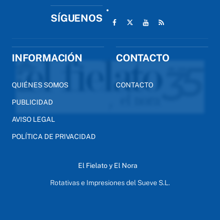
SÍGUENOS
INFORMACIÓN
CONTACTO
QUIÉNES SOMOS
CONTACTO
PUBLICIDAD
AVISO LEGAL
POLÍTICA DE PRIVACIDAD
El Fielato y El Nora
Rotativas e Impresiones del Sueve S.L.