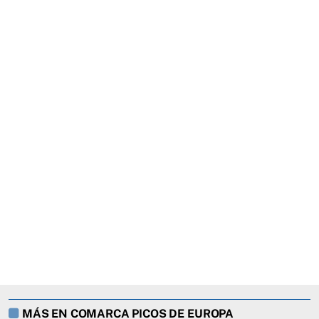
MÁS EN COMARCA PICOS DE EUROPA