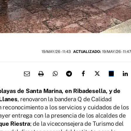
19/MAY/26
- 11:43
ACTUALIZADO:
19/MAY/26 - 11:4
playas de Santa Marina, en Ribadesella, y de
 Llanes
, renovaron la bandera Q de Calidad
 reconocimiento a los servicios y cuidados de los
 ayer entrega con la presencia de los alcaldes de
que Riestra
; de la viceconsejera de Turismo del