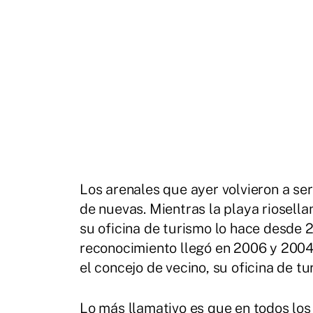
Los arenales que ayer volvieron a se
de nuevas. Mientras la playa riosell
su oficina de turismo lo hace desde 
reconocimiento llegó en 2006 y 2004
el concejo de vecino, su oficina de t
Lo más llamativo es que en todos los