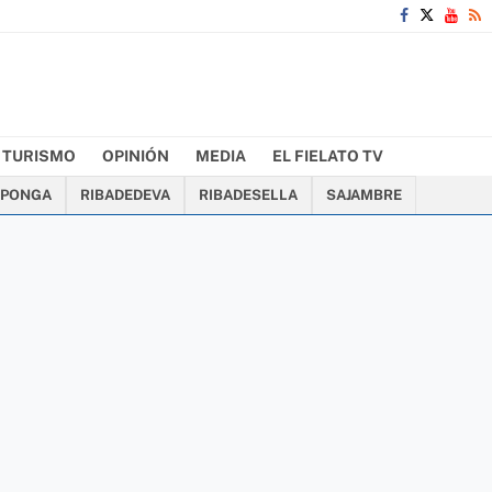
TURISMO
OPINIÓN
MEDIA
EL FIELATO TV
PONGA
RIBADEDEVA
RIBADESELLA
SAJAMBRE