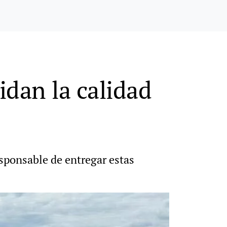
idan la calidad
esponsable de entregar estas