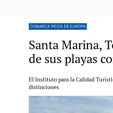
COMARCA PICOS DE EUROPA
Santa Marina, T
de sus playas c
El Instituto para la Calidad Turíst
distinciones