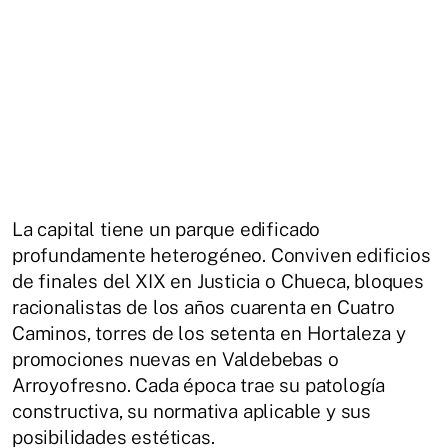
La capital tiene un parque edificado
profundamente heterogéneo. Conviven edificios
de finales del XIX en Justicia o Chueca, bloques
racionalistas de los años cuarenta en Cuatro
Caminos, torres de los setenta en Hortaleza y
promociones nuevas en Valdebebas o
Arroyofresno. Cada época trae su patología
constructiva, su normativa aplicable y sus
posibilidades estéticas.