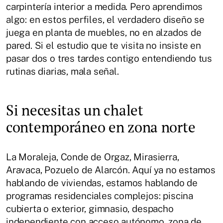
carpintería interior a medida. Pero aprendimos
algo: en estos perfiles, el verdadero diseño se
juega en planta de muebles, no en alzados de
pared. Si el estudio que te visita no insiste en
pasar dos o tres tardes contigo entendiendo tus
rutinas diarias, mala señal.
Si necesitas un chalet
contemporáneo en zona norte
La Moraleja, Conde de Orgaz, Mirasierra,
Aravaca, Pozuelo de Alarcón. Aquí ya no estamos
hablando de viviendas, estamos hablando de
programas residenciales complejos: piscina
cubierta o exterior, gimnasio, despacho
independiente con acceso autónomo, zona de