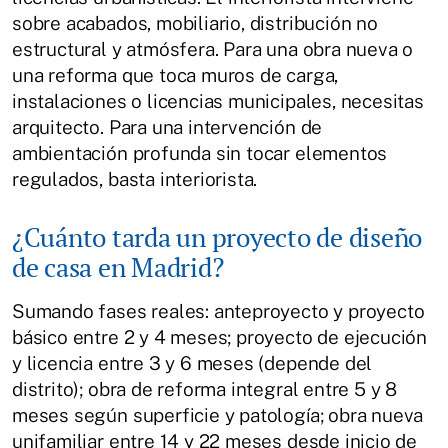
sobre acabados, mobiliario, distribución no
estructural y atmósfera. Para una obra nueva o
una reforma que toca muros de carga,
instalaciones o licencias municipales, necesitas
arquitecto. Para una intervención de
ambientación profunda sin tocar elementos
regulados, basta interiorista.
¿Cuánto tarda un proyecto de diseño
de casa en Madrid?
Sumando fases reales: anteproyecto y proyecto
básico entre 2 y 4 meses; proyecto de ejecución
y licencia entre 3 y 6 meses (depende del
distrito); obra de reforma integral entre 5 y 8
meses según superficie y patología; obra nueva
unifamiliar entre 14 y 22 meses desde inicio de