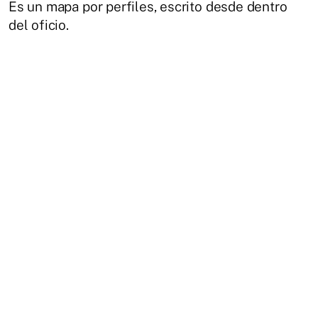
Es un mapa por perfiles, escrito desde dentro
del oficio.