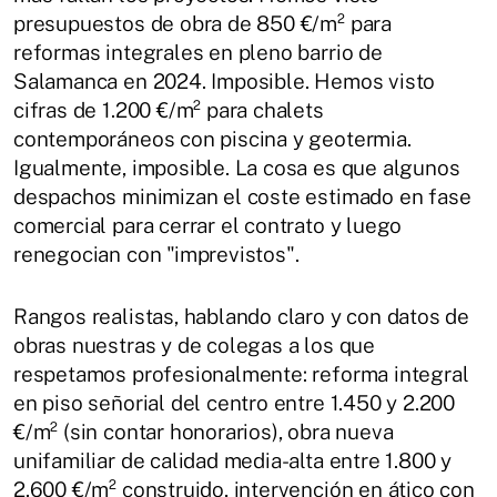
presupuestos de obra de 850 €/m² para
reformas integrales en pleno barrio de
Salamanca en 2024. Imposible. Hemos visto
cifras de 1.200 €/m² para chalets
contemporáneos con piscina y geotermia.
Igualmente, imposible. La cosa es que algunos
despachos minimizan el coste estimado en fase
comercial para cerrar el contrato y luego
renegocian con "imprevistos".
Rangos realistas, hablando claro y con datos de
obras nuestras y de colegas a los que
respetamos profesionalmente: reforma integral
en piso señorial del centro entre 1.450 y 2.200
€/m² (sin contar honorarios), obra nueva
unifamiliar de calidad media-alta entre 1.800 y
2.600 €/m² construido, intervención en ático con