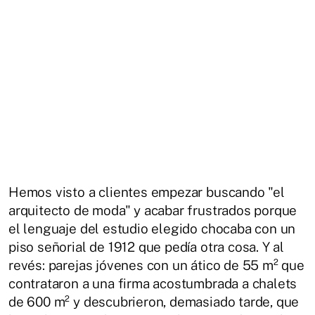
Hemos visto a clientes empezar buscando "el
arquitecto de moda" y acabar frustrados porque
el lenguaje del estudio elegido chocaba con un
piso señorial de 1912 que pedía otra cosa. Y al
revés: parejas jóvenes con un ático de 55 m² que
contrataron a una firma acostumbrada a chalets
de 600 m² y descubrieron, demasiado tarde, que