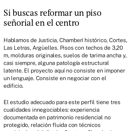
Si buscas reformar un piso
señorial en el centro
Hablamos de Justicia, Chamberí histórico, Cortes,
Las Letras, Argüelles. Pisos con techos de 3,20
m, molduras originales, suelos de tarima ancha y,
casi siempre, alguna patología estructural
latente. El proyecto aquí no consiste en imponer
un lenguaje. Consiste en negociar con el
edificio.
El estudio adecuado para este perfil tiene tres
cualidades innegociables: experiencia
documentada en patrimonio residencial no
protegido, relación fluida con técnicos