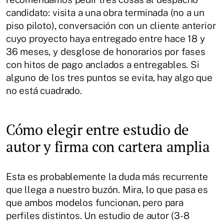
candidato: visita a una obra terminada (no a un
piso piloto), conversación con un cliente anterior
cuyo proyecto haya entregado entre hace 18 y
36 meses, y desglose de honorarios por fases
con hitos de pago anclados a entregables. Si
alguno de los tres puntos se evita, hay algo que
no está cuadrado.
Cómo elegir entre estudio de
autor y firma con cartera amplia
Esta es probablemente la duda más recurrente
que llega a nuestro buzón. Mira, lo que pasa es
que ambos modelos funcionan, pero para
perfiles distintos. Un estudio de autor (3-8