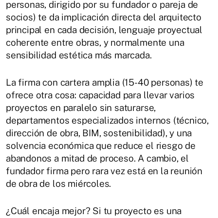
personas, dirigido por su fundador o pareja de
socios) te da implicación directa del arquitecto
principal en cada decisión, lenguaje proyectual
coherente entre obras, y normalmente una
sensibilidad estética más marcada.
La firma con cartera amplia (15-40 personas) te
ofrece otra cosa: capacidad para llevar varios
proyectos en paralelo sin saturarse,
departamentos especializados internos (técnico,
dirección de obra, BIM, sostenibilidad), y una
solvencia económica que reduce el riesgo de
abandonos a mitad de proceso. A cambio, el
fundador firma pero rara vez está en la reunión
de obra de los miércoles.
¿Cuál encaja mejor? Si tu proyecto es una