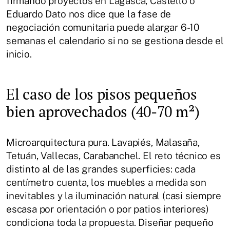
firmando proyectos en Lagasca, Castelló o
Eduardo Dato nos dice que la fase de
negociación comunitaria puede alargar 6-10
semanas el calendario si no se gestiona desde el
inicio.
El caso de los pisos pequeños
bien aprovechados (40-70 m²)
Microarquitectura pura. Lavapiés, Malasaña,
Tetuán, Vallecas, Carabanchel. El reto técnico es
distinto al de las grandes superficies: cada
centímetro cuenta, los muebles a medida son
inevitables y la iluminación natural (casi siempre
escasa por orientación o por patios interiores)
condiciona toda la propuesta. Diseñar pequeño