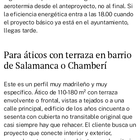
aerotermia desde el anteproyecto, no al final. Si
la eficiencia energética entra a las 18.00 cuando
el proyecto básico ya está en el ayuntamiento,
llegas tarde.
Para áticos con terraza en barrio
de Salamanca o Chamberí
Este es un perfil muy madrileño y muy
específico. Ático de 110-180 m² con terraza
envolvente o frontal, vistas a tejados o a una
calle principal, edificio de los años cincuenta o
sesenta con cubierta no transitable original que
casi siempre hay que rehacer. El cliente busca un
proyecto que conecte interior y exterior,