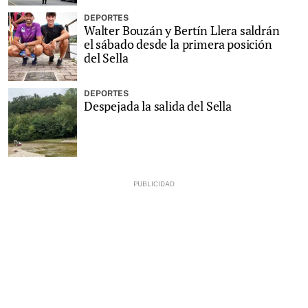
DEPORTES
Walter Bouzán y Bertín Llera saldrán
el sábado desde la primera posición
del Sella
DEPORTES
Despejada la salida del Sella