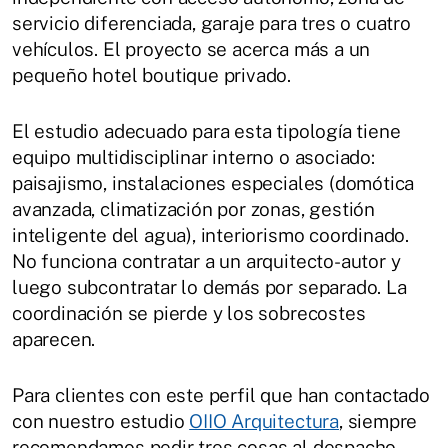
servicio diferenciada, garaje para tres o cuatro
vehículos. El proyecto se acerca más a un
pequeño hotel boutique privado.
El estudio adecuado para esta tipología tiene
equipo multidisciplinar interno o asociado:
paisajismo, instalaciones especiales (domótica
avanzada, climatización por zonas, gestión
inteligente del agua), interiorismo coordinado.
No funciona contratar a un arquitecto-autor y
luego subcontratar lo demás por separado. La
coordinación se pierde y los sobrecostes
aparecen.
Para clientes con este perfil que han contactado
con nuestro estudio
OIIO Arquitectura
, siempre
recomendamos pedir tres cosas al despacho