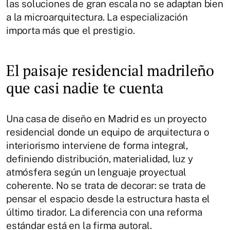
las soluciones de gran escala no se adaptan bien
a la microarquitectura. La especialización
importa más que el prestigio.
El paisaje residencial madrileño
que casi nadie te cuenta
Una casa de diseño en Madrid es un proyecto
residencial donde un equipo de arquitectura o
interiorismo interviene de forma integral,
definiendo distribución, materialidad, luz y
atmósfera según un lenguaje proyectual
coherente. No se trata de decorar: se trata de
pensar el espacio desde la estructura hasta el
último tirador. La diferencia con una reforma
estándar está en la firma autoral.