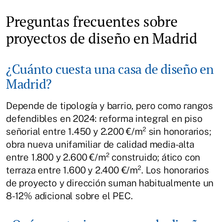
Preguntas frecuentes sobre
proyectos de diseño en Madrid
¿Cuánto cuesta una casa de diseño en
Madrid?
Depende de tipología y barrio, pero como rangos
defendibles en 2024: reforma integral en piso
señorial entre 1.450 y 2.200 €/m² sin honorarios;
obra nueva unifamiliar de calidad media-alta
entre 1.800 y 2.600 €/m² construido; ático con
terraza entre 1.600 y 2.400 €/m². Los honorarios
de proyecto y dirección suman habitualmente un
8-12% adicional sobre el PEC.