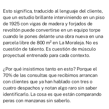
Esto significa, traducido al lenguaje del cliente,
que un estudio brillante interviniendo en un piso
de 1925 con vigas de madera y forjados de
revoltón puede convertirse en un equipo torpe
cuando le pones delante una obra nueva en una
parcela libre de 800 m² en La Moraleja. No es
cuestión de talento. Es cuestión de músculo
proyectual entrenado para cada contexto.
¿Por qué insistimos tanto en esto? Porque el
70% de las consultas que recibimos arrancan
con clientes que ya han hablado con tres o
cuatro despachos y notan algo raro sin saber
identificarlo. La cosa es que están comparando
peras con manzanas sin saberlo.