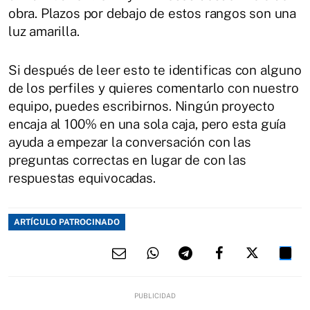
obra. Plazos por debajo de estos rangos son una
luz amarilla.
Si después de leer esto te identificas con alguno
de los perfiles y quieres comentarlo con nuestro
equipo, puedes escribirnos. Ningún proyecto
encaja al 100% en una sola caja, pero esta guía
ayuda a empezar la conversación con las
preguntas correctas en lugar de con las
respuestas equivocadas.
ARTÍCULO PATROCINADO