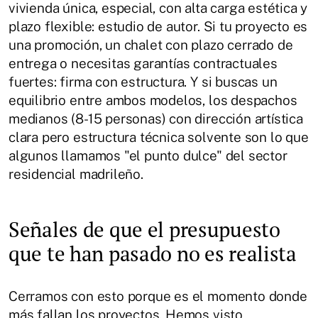
vivienda única, especial, con alta carga estética y
plazo flexible: estudio de autor. Si tu proyecto es
una promoción, un chalet con plazo cerrado de
entrega o necesitas garantías contractuales
fuertes: firma con estructura. Y si buscas un
equilibrio entre ambos modelos, los despachos
medianos (8-15 personas) con dirección artística
clara pero estructura técnica solvente son lo que
algunos llamamos "el punto dulce" del sector
residencial madrileño.
Señales de que el presupuesto
que te han pasado no es realista
Cerramos con esto porque es el momento donde
más fallan los proyectos. Hemos visto