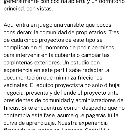
generalmente con cocina abierta y un dormitorio
principal con vistas.
Aquí entra en juego una variable que pocos
consideran: la comunidad de propietarios. Tres
de cada cinco proyectos de este tipo se
complican en el momento de pedir permisos
para intervenir en la cubierta o cambiar las
carpinterías exteriores. Un estudio con
experiencia en este perfil sabe redactar la
documentación que minimiza fricciones
vecinales. El equipo proyectista no solo dibuja:
negocia, presenta y defiende el proyecto ante
presidentes de comunidad y administradores de
fincas. Si te encuentras con un despacho que no
contempla esta fase, asume que pagarás tú la
curva de aprendizaje. Nuestra experiencia