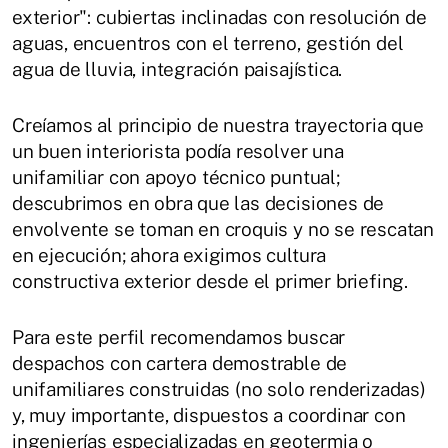
exterior": cubiertas inclinadas con resolución de
aguas, encuentros con el terreno, gestión del
agua de lluvia, integración paisajística.
Creíamos al principio de nuestra trayectoria que
un buen interiorista podía resolver una
unifamiliar con apoyo técnico puntual;
descubrimos en obra que las decisiones de
envolvente se toman en croquis y no se rescatan
en ejecución; ahora exigimos cultura
constructiva exterior desde el primer briefing.
Para este perfil recomendamos buscar
despachos con cartera demostrable de
unifamiliares construidas (no solo renderizadas)
y, muy importante, dispuestos a coordinar con
ingenierías especializadas en geotermia o