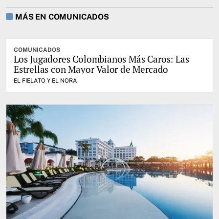
MÁS EN COMUNICADOS
COMUNICADOS
Los Jugadores Colombianos Más Caros: Las
Estrellas con Mayor Valor de Mercado
EL FIELATO Y EL NORA