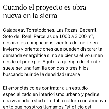
Cuando el proyecto es obra
nueva en la sierra
Galapagar, Torrelodones, Las Rozas, Becerril,
Soto del Real. Parcelas de 1.000 a 3.000 m²,
desniveles complicados, vientos del norte en
invierno y orientaciones que pueden disparar la
demanda energética si no se piensa el volumen
desde el principio. Aquí el arquetipo de cliente
suele ser una familia con dos o tres hijos
buscando huir de la densidad urbana.
El error clásico es contratar a un estudio
especializado en interiorismo urbano y pedirle
una vivienda aislada. Le falta cultura constructiva
en lo que nosotros llamamos "el oficio del