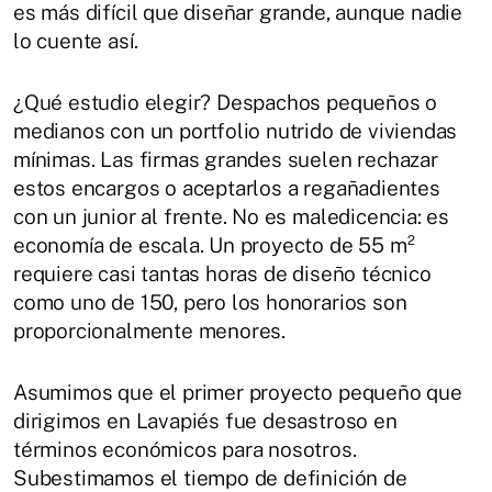
es más difícil que diseñar grande, aunque nadie
lo cuente así.
¿Qué estudio elegir? Despachos pequeños o
medianos con un portfolio nutrido de viviendas
mínimas. Las firmas grandes suelen rechazar
estos encargos o aceptarlos a regañadientes
con un junior al frente. No es maledicencia: es
economía de escala. Un proyecto de 55 m²
requiere casi tantas horas de diseño técnico
como uno de 150, pero los honorarios son
proporcionalmente menores.
Asumimos que el primer proyecto pequeño que
dirigimos en Lavapiés fue desastroso en
términos económicos para nosotros.
Subestimamos el tiempo de definición de