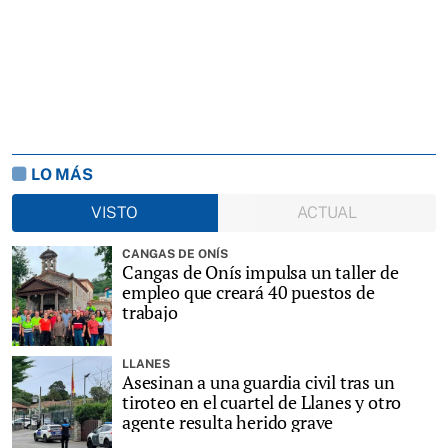
LO MÁS
VISTO
ACTUAL
CANGAS DE ONÍS
Cangas de Onís impulsa un taller de
empleo que creará 40 puestos de
trabajo
LLANES
Asesinan a una guardia civil tras un
tiroteo en el cuartel de Llanes y otro
agente resulta herido grave