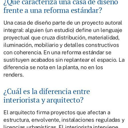
¿Qué caracteriza una casa de diseño
frente a una reforma estándar?
Una casa de diseño parte de un proyecto autoral
integral: alguien (un estudio) define un lenguaje
proyectual que cruza distribución, materialidad,
iluminación, mobiliario y detalles constructivos
con coherencia. En una reforma estándar se
sustituyen acabados sin replantear el espacio. La
diferencia se nota en la planta, no en los
renders.
¿Cuál es la diferencia entre
interiorista y arquitecto?
El arquitecto firma proyectos que afectan a
estructura, envolvente, instalaciones reguladas y
licencias urbanísticas. El interiorista interviene