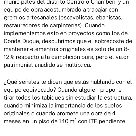
municipales del distrito Centro o Chamberí, y un
equipo de obra acostumbrado a trabajar con
gremios artesanales (escayolistas, ebanistas,
restauradores de carpinterías). Cuando
implementamos esto en proyectos como los de
Conde Duque, descubrimos que el sobrecoste de
mantener elementos originales es solo de un 8-
12% respecto a la demolición pura, pero el valor
patrimonial añadido se multiplica.
¿Qué señales te dicen que estás hablando con el
equipo equivocado? Cuando alguien propone
tirar todos los tabiques sin estudiar la estructura,
cuando minimiza la importancia de los suelos
originales o cuando promete una obra de 4
meses en un piso de 140 m² con ITE pendiente.