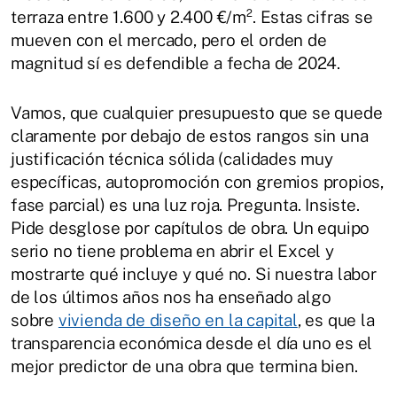
terraza entre 1.600 y 2.400 €/m². Estas cifras se
mueven con el mercado, pero el orden de
magnitud sí es defendible a fecha de 2024.
Vamos, que cualquier presupuesto que se quede
claramente por debajo de estos rangos sin una
justificación técnica sólida (calidades muy
específicas, autopromoción con gremios propios,
fase parcial) es una luz roja. Pregunta. Insiste.
Pide desglose por capítulos de obra. Un equipo
serio no tiene problema en abrir el Excel y
mostrarte qué incluye y qué no. Si nuestra labor
de los últimos años nos ha enseñado algo
sobre
vivienda de diseño en la capital
, es que la
transparencia económica desde el día uno es el
mejor predictor de una obra que termina bien.