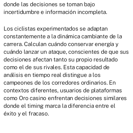
donde las decisiones se toman bajo
incertidumbre e información incompleta.
Los ciclistas experimentados se adaptan
constantemente a la dinámica cambiante de la
carrera. Calculan cuándo conservar energía y
cuándo lanzar un ataque, conscientes de que sus
decisiones afectan tanto su propio resultado
como el de sus rivales. Esta capacidad de
análisis en tiempo real distingue a los
campeones de los corredores ordinarios. En
contextos diferentes, usuarios de plataformas
como Oro casino enfrentan decisiones similares
donde el timing marca la diferencia entre el
éxito y el fracaso.