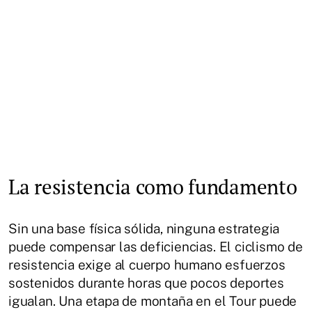
La resistencia como fundamento
Sin una base física sólida, ninguna estrategia
puede compensar las deficiencias. El ciclismo de
resistencia exige al cuerpo humano esfuerzos
sostenidos durante horas que pocos deportes
igualan. Una etapa de montaña en el Tour puede