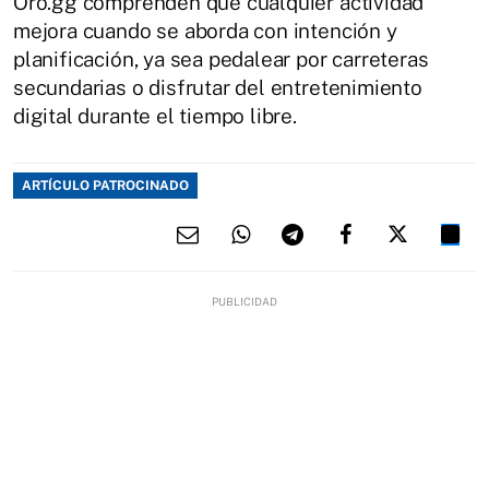
Oro.gg comprenden que cualquier actividad
mejora cuando se aborda con intención y
planificación, ya sea pedalear por carreteras
secundarias o disfrutar del entretenimiento
digital durante el tiempo libre.
ARTÍCULO PATROCINADO