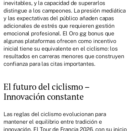
inevitables, y la capacidad de superarlos
distingue a los campeones. La presión mediática
y las expectativas del público añaden capas
adicionales de estrés que requieren gestión
emocional profesional. El Oro gg bonus que
algunas plataformas ofrecen como incentivo
inicial tiene su equivalente en el ciclismo: los
resultados en carreras menores que construyen
confianza para las citas importantes.
El futuro del ciclismo –
Innovación constante
Las reglas del ciclismo evolucionan para
mantener el equilibrio entre tradición e
innovación. El Tour de Francia 2026, con su inicio