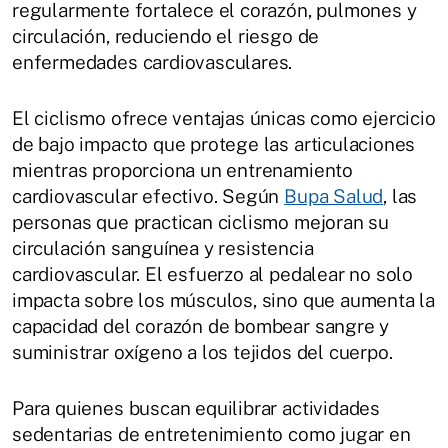
regularmente fortalece el corazón, pulmones y
circulación, reduciendo el riesgo de
enfermedades cardiovasculares.
El ciclismo ofrece ventajas únicas como ejercicio
de bajo impacto que protege las articulaciones
mientras proporciona un entrenamiento
cardiovascular efectivo. Según
Bupa Salud
, las
personas que practican ciclismo mejoran su
circulación sanguínea y resistencia
cardiovascular. El esfuerzo al pedalear no solo
impacta sobre los músculos, sino que aumenta la
capacidad del corazón de bombear sangre y
suministrar oxígeno a los tejidos del cuerpo.
Para quienes buscan equilibrar actividades
sedentarias de entretenimiento como jugar en