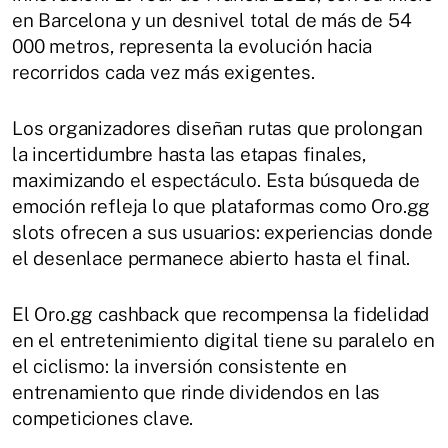
en Barcelona y un desnivel total de más de 54
000 metros, representa la evolución hacia
recorridos cada vez más exigentes.
Los organizadores diseñan rutas que prolongan
la incertidumbre hasta las etapas finales,
maximizando el espectáculo. Esta búsqueda de
emoción refleja lo que plataformas como Oro.gg
slots ofrecen a sus usuarios: experiencias donde
el desenlace permanece abierto hasta el final.
El Oro.gg cashback que recompensa la fidelidad
en el entretenimiento digital tiene su paralelo en
el ciclismo: la inversión consistente en
entrenamiento que rinde dividendos en las
competiciones clave.