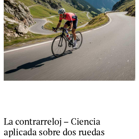
La contrarreloj – Ciencia
aplicada sobre dos ruedas