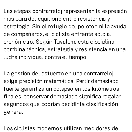
Las etapas contrarreloj representan la expresión
más pura del equilibrio entre resistencia y
estrategia. Sin el refugio del pelotón ni la ayuda
de compañeros, el ciclista enfrenta solo al
cronómetro. Según Tuvalum, esta disciplina
combina técnica, estrategia y resistencia en una
lucha individual contra el tiempo.
La gestión del esfuerzo en una contrarreloj
exige precisión matemática. Partir demasiado
fuerte garantiza un colapso en los kilómetros
finales; conservar demasiado significa regalar
segundos que podrían decidir la clasificación
general.
Los ciclistas modernos utilizan medidores de