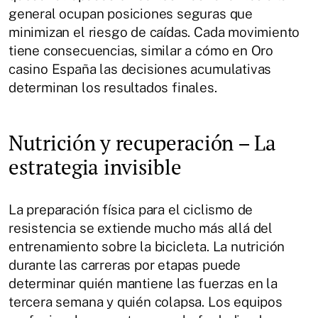
general ocupan posiciones seguras que
minimizan el riesgo de caídas. Cada movimiento
tiene consecuencias, similar a cómo en Oro
casino España las decisiones acumulativas
determinan los resultados finales.
Nutrición y recuperación – La
estrategia invisible
La preparación física para el ciclismo de
resistencia se extiende mucho más allá del
entrenamiento sobre la bicicleta. La nutrición
durante las carreras por etapas puede
determinar quién mantiene las fuerzas en la
tercera semana y quién colapsa. Los equipos