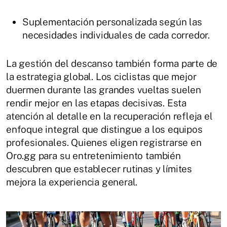
Suplementación personalizada según las
necesidades individuales de cada corredor.
La gestión del descanso también forma parte de
la estrategia global. Los ciclistas que mejor
duermen durante las grandes vueltas suelen
rendir mejor en las etapas decisivas. Esta
atención al detalle en la recuperación refleja el
enfoque integral que distingue a los equipos
profesionales. Quienes eligen registrarse en
Oro.gg para su entretenimiento también
descubren que establecer rutinas y límites
mejora la experiencia general.