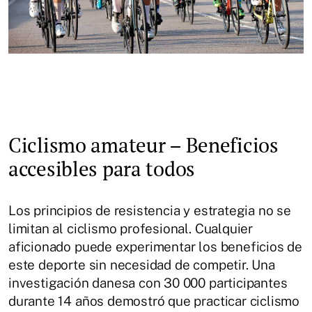
Ciclismo amateur – Beneficios
accesibles para todos
Los principios de resistencia y estrategia no se
limitan al ciclismo profesional. Cualquier
aficionado puede experimentar los beneficios de
este deporte sin necesidad de competir. Una
investigación danesa con 30 000 participantes
durante 14 años demostró que practicar ciclismo