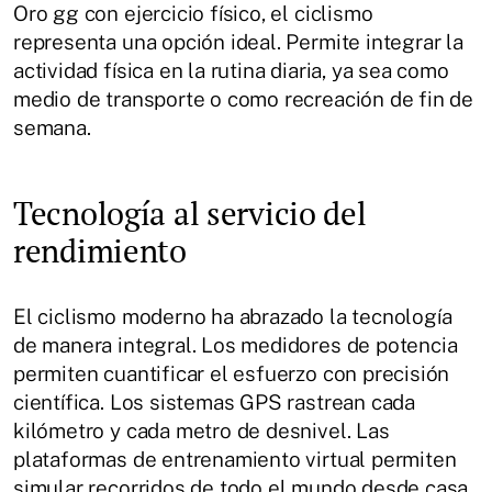
Oro gg con ejercicio físico, el ciclismo
representa una opción ideal. Permite integrar la
actividad física en la rutina diaria, ya sea como
medio de transporte o como recreación de fin de
semana.
Tecnología al servicio del
rendimiento
El ciclismo moderno ha abrazado la tecnología
de manera integral. Los medidores de potencia
permiten cuantificar el esfuerzo con precisión
científica. Los sistemas GPS rastrean cada
kilómetro y cada metro de desnivel. Las
plataformas de entrenamiento virtual permiten
simular recorridos de todo el mundo desde casa.