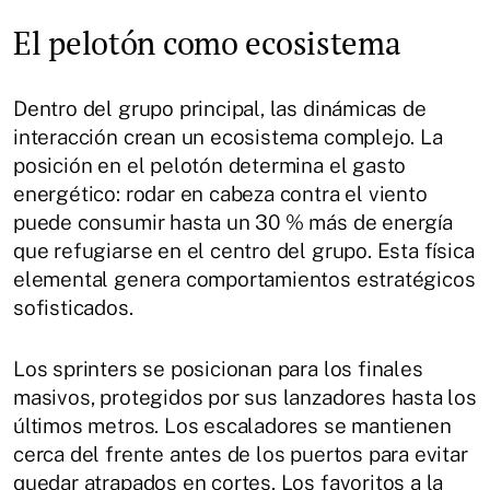
El pelotón como ecosistema
Dentro del grupo principal, las dinámicas de
interacción crean un ecosistema complejo. La
posición en el pelotón determina el gasto
energético: rodar en cabeza contra el viento
puede consumir hasta un 30 % más de energía
que refugiarse en el centro del grupo. Esta física
elemental genera comportamientos estratégicos
sofisticados.
Los sprinters se posicionan para los finales
masivos, protegidos por sus lanzadores hasta los
últimos metros. Los escaladores se mantienen
cerca del frente antes de los puertos para evitar
quedar atrapados en cortes. Los favoritos a la