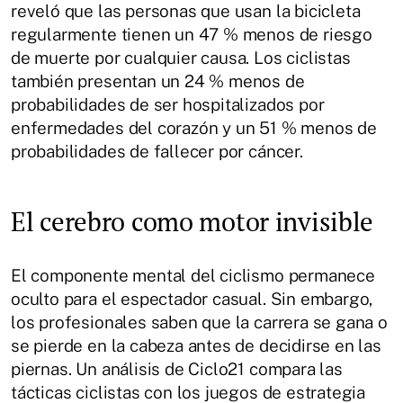
reveló que las personas que usan la bicicleta
regularmente tienen un 47 % menos de riesgo
de muerte por cualquier causa. Los ciclistas
también presentan un 24 % menos de
probabilidades de ser hospitalizados por
enfermedades del corazón y un 51 % menos de
probabilidades de fallecer por cáncer.
El cerebro como motor invisible
El componente mental del ciclismo permanece
oculto para el espectador casual. Sin embargo,
los profesionales saben que la carrera se gana o
se pierde en la cabeza antes de decidirse en las
piernas. Un análisis de Ciclo21 compara las
tácticas ciclistas con los juegos de estrategia