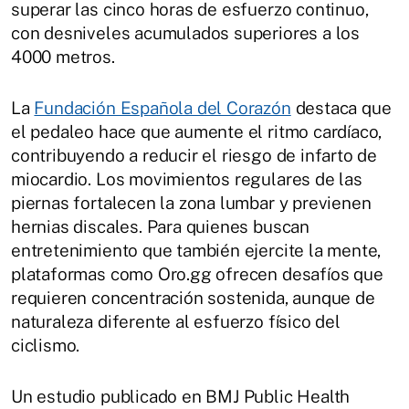
superar las cinco horas de esfuerzo continuo,
con desniveles acumulados superiores a los
4000 metros.
La
Fundación Española del Corazón
destaca que
el pedaleo hace que aumente el ritmo cardíaco,
contribuyendo a reducir el riesgo de infarto de
miocardio. Los movimientos regulares de las
piernas fortalecen la zona lumbar y previenen
hernias discales. Para quienes buscan
entretenimiento que también ejercite la mente,
plataformas como Oro.gg ofrecen desafíos que
requieren concentración sostenida, aunque de
naturaleza diferente al esfuerzo físico del
ciclismo.
Un estudio publicado en BMJ Public Health