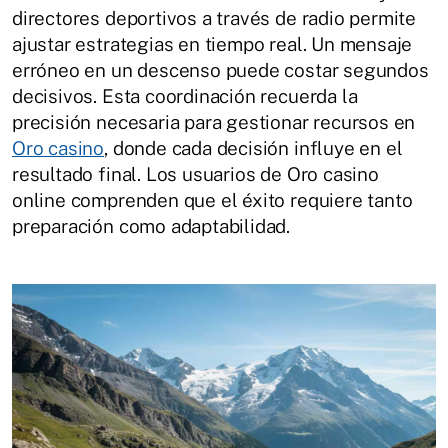
directores deportivos a través de radio permite
ajustar estrategias en tiempo real. Un mensaje
erróneo en un descenso puede costar segundos
decisivos. Esta coordinación recuerda la
precisión necesaria para gestionar recursos en
Oro casino
, donde cada decisión influye en el
resultado final. Los usuarios de Oro casino
online comprenden que el éxito requiere tanto
preparación como adaptabilidad.