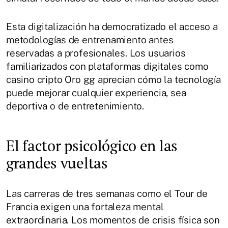
Esta digitalización ha democratizado el acceso a
metodologías de entrenamiento antes
reservadas a profesionales. Los usuarios
familiarizados con plataformas digitales como
casino cripto Oro gg aprecian cómo la tecnología
puede mejorar cualquier experiencia, sea
deportiva o de entretenimiento.
El factor psicológico en las
grandes vueltas
Las carreras de tres semanas como el Tour de
Francia exigen una fortaleza mental
extraordinaria. Los momentos de crisis física son