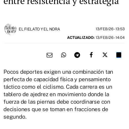
entre resistencia y estrategia
EL FIELATO Y EL NORA
13/FEB/26
- 13:53
ACTUALIZADO:
13/FEB/26 - 14:04
Pocos deportes exigen una combinación tan
perfecta de capacidad física y pensamiento
táctico como el ciclismo. Cada carrera es un
tablero de ajedrez en movimiento donde la
fuerza de las piernas debe coordinarse con
decisiones que se toman en fracciones de
segundo.