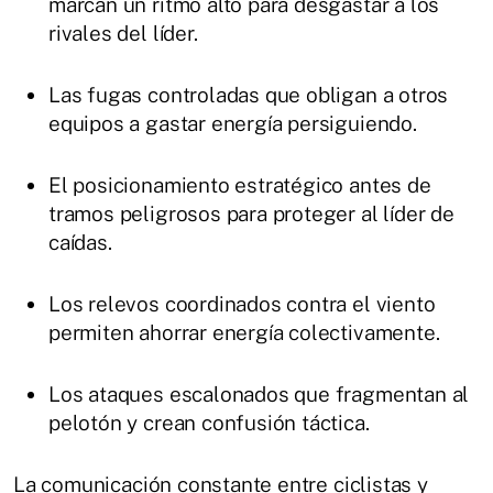
marcan un ritmo alto para desgastar a los
rivales del líder.
Las fugas controladas que obligan a otros
equipos a gastar energía persiguiendo.
El posicionamiento estratégico antes de
tramos peligrosos para proteger al líder de
caídas.
Los relevos coordinados contra el viento
permiten ahorrar energía colectivamente.
Los ataques escalonados que fragmentan al
pelotón y crean confusión táctica.
La comunicación constante entre ciclistas y