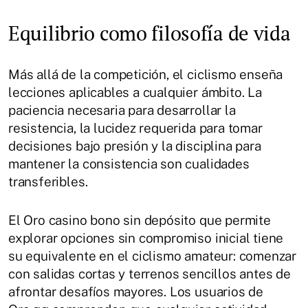
Equilibrio como filosofía de vida
Más allá de la competición, el ciclismo enseña
lecciones aplicables a cualquier ámbito. La
paciencia necesaria para desarrollar la
resistencia, la lucidez requerida para tomar
decisiones bajo presión y la disciplina para
mantener la consistencia son cualidades
transferibles.
El Oro casino bono sin depósito que permite
explorar opciones sin compromiso inicial tiene
su equivalente en el ciclismo amateur: comenzar
con salidas cortas y terrenos sencillos antes de
afrontar desafíos mayores. Los usuarios de