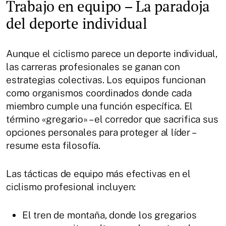
Trabajo en equipo – La paradoja
del deporte individual
Aunque el ciclismo parece un deporte individual,
las carreras profesionales se ganan con
estrategias colectivas. Los equipos funcionan
como organismos coordinados donde cada
miembro cumple una función específica. El
término «gregario» – el corredor que sacrifica sus
opciones personales para proteger al líder –
resume esta filosofía.
Las tácticas de equipo más efectivas en el
ciclismo profesional incluyen:
El tren de montaña, donde los gregarios