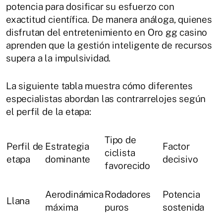
potencia para dosificar su esfuerzo con
exactitud científica. De manera análoga, quienes
disfrutan del entretenimiento en Oro gg casino
aprenden que la gestión inteligente de recursos
supera a la impulsividad.
La siguiente tabla muestra cómo diferentes
especialistas abordan las contrarrelojes según
el perfil de la etapa:
Tipo de
Perfil de
Estrategia
Factor
ciclista
etapa
dominante
decisivo
favorecido
Aerodinámica
Rodadores
Potencia
Llana
máxima
puros
sostenida