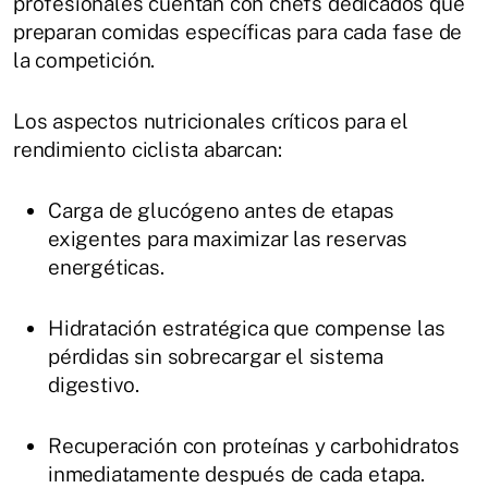
profesionales cuentan con chefs dedicados que
preparan comidas específicas para cada fase de
la competición.
Los aspectos nutricionales críticos para el
rendimiento ciclista abarcan:
Carga de glucógeno antes de etapas
exigentes para maximizar las reservas
energéticas.
Hidratación estratégica que compense las
pérdidas sin sobrecargar el sistema
digestivo.
Recuperación con proteínas y carbohidratos
inmediatamente después de cada etapa.