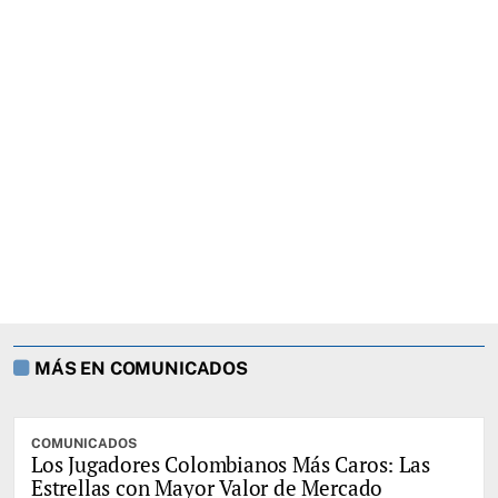
MÁS EN COMUNICADOS
COMUNICADOS
Los Jugadores Colombianos Más Caros: Las
Estrellas con Mayor Valor de Mercado