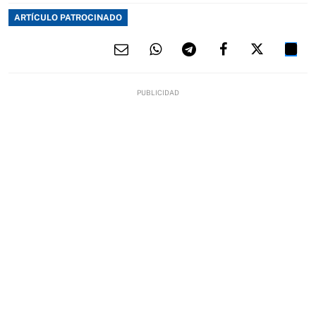
ARTÍCULO PATROCINADO