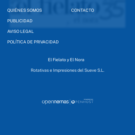
QUIÉNES SOMOS
CONTACTO
PUBLICIDAD
AVISO LEGAL
POLÍTICA DE PRIVACIDAD
El Fielato y El Nora
Rotativas e Impresiones del Sueve S.L.