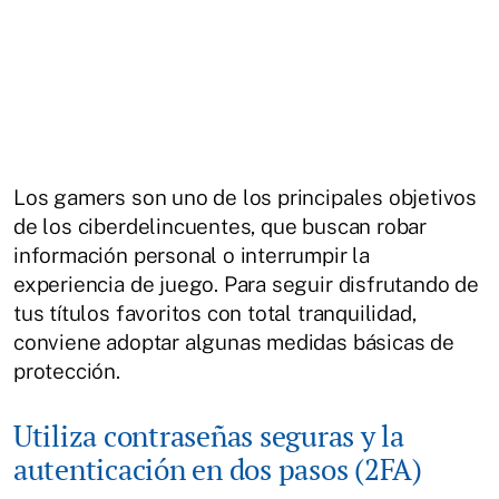
Los gamers son uno de los principales objetivos
de los ciberdelincuentes, que buscan robar
información personal o interrumpir la
experiencia de juego. Para seguir disfrutando de
tus títulos favoritos con total tranquilidad,
conviene adoptar algunas medidas básicas de
protección.
Utiliza contraseñas seguras y la
autenticación en dos pasos (2FA)