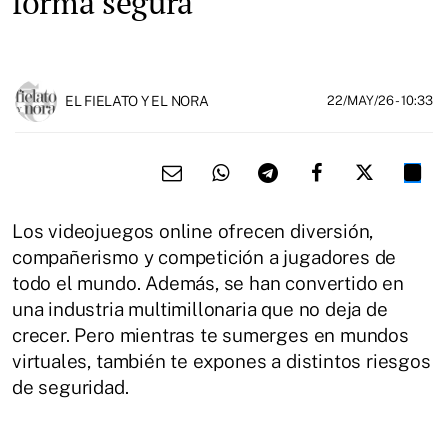
forma segura
EL FIELATO Y EL NORA
22/MAY/26
- 10:33
Los videojuegos online ofrecen diversión,
compañerismo y competición a jugadores de
todo el mundo. Además, se han convertido en
una industria multimillonaria que no deja de
crecer. Pero mientras te sumerges en mundos
virtuales, también te expones a distintos riesgos
de seguridad.