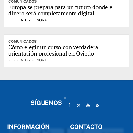
COMUNICADOS
Europa se prepara para un futuro donde el
dinero será completamente digital
EL FIELATO Y EL NORA
COMUNICADOS
Cómo elegir un curso con verdadera
orientación profesional en Oviedo
EL FIELATO Y EL NORA
SÍGUENOS
INFORMACIÓN
CONTACTO