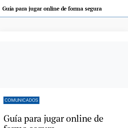
Guía para jugar online de forma segura
COMUNICADOS
Guía para jugar online de