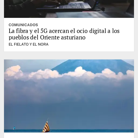
COMUNICADOS
La fibra y el 5G acercan el ocio digital a los
pueblos del Oriente asturiano
EL FIELATO Y EL NORA