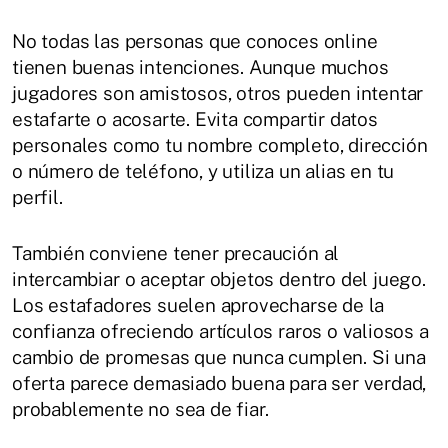
No todas las personas que conoces online
tienen buenas intenciones. Aunque muchos
jugadores son amistosos, otros pueden intentar
estafarte o acosarte. Evita compartir datos
personales como tu nombre completo, dirección
o número de teléfono, y utiliza un alias en tu
perfil.
También conviene tener precaución al
intercambiar o aceptar objetos dentro del juego.
Los estafadores suelen aprovecharse de la
confianza ofreciendo artículos raros o valiosos a
cambio de promesas que nunca cumplen. Si una
oferta parece demasiado buena para ser verdad,
probablemente no sea de fiar.