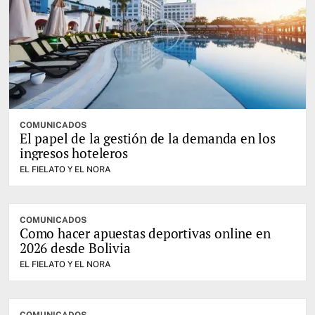
COMUNICADOS
El papel de la gestión de la demanda en los
ingresos hoteleros
EL FIELATO Y EL NORA
COMUNICADOS
Como hacer apuestas deportivas online en
2026 desde Bolivia
EL FIELATO Y EL NORA