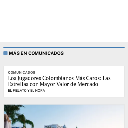
MÁS EN COMUNICADOS
COMUNICADOS
Los Jugadores Colombianos Más Caros: Las
Estrellas con Mayor Valor de Mercado
EL FIELATO Y EL NORA