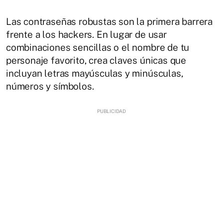
Las contraseñas robustas son la primera barrera
frente a los hackers. En lugar de usar
combinaciones sencillas o el nombre de tu
personaje favorito, crea claves únicas que
incluyan letras mayúsculas y minúsculas,
números y símbolos.