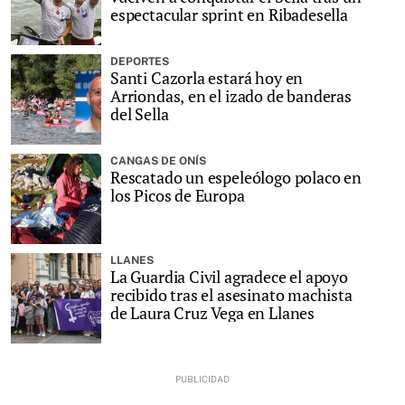
espectacular sprint en Ribadesella
DEPORTES
Santi Cazorla estará hoy en
Arriondas, en el izado de banderas
del Sella
CANGAS DE ONÍS
Rescatado un espeleólogo polaco en
los Picos de Europa
LLANES
La Guardia Civil agradece el apoyo
recibido tras el asesinato machista
de Laura Cruz Vega en Llanes