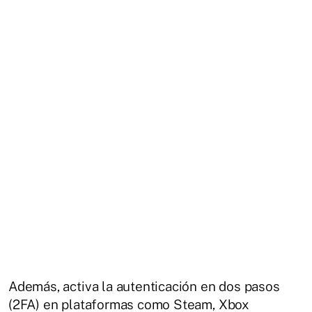
Además, activa la autenticación en dos pasos
(2FA) en plataformas como Steam, Xbox