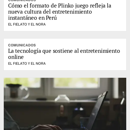
COMUNICADOS
Cómo el formato de Plinko juego refleja la
nueva cultura del entretenimiento
instantáneo en Perú
EL FIELATO Y EL NORA
COMUNICADOS
La tecnología que sostiene al entretenimiento
online
EL FIELATO Y EL NORA