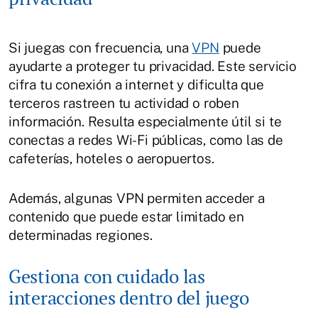
Si juegas con frecuencia, una
VPN
puede
ayudarte a proteger tu privacidad. Este servicio
cifra tu conexión a internet y dificulta que
terceros rastreen tu actividad o roben
información. Resulta especialmente útil si te
conectas a redes Wi-Fi públicas, como las de
cafeterías, hoteles o aeropuertos.
Además, algunas VPN permiten acceder a
contenido que puede estar limitado en
determinadas regiones.
Gestiona con cuidado las
interacciones dentro del juego