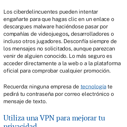
Los ciberdelincuentes pueden intentar
engañarte para que hagas clic en un enlace o
descargues malware haciéndose pasar por
compañías de videojuegos
,
desarrolladores o
incluso otros jugadores. Desconfía siempre de
los mensajes no solicitados, aunque parezcan
venir de alguien conocido. Lo más seguro es
acceder directamente a la web o a la plataforma
oficial para comprobar cualquier promoción.
Recuerda: ninguna empresa de
tecnología
te
pedirá tu contraseña por correo electrónico o
mensaje de texto.
Utiliza una VPN para mejorar tu
privacidad