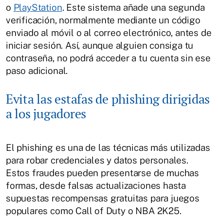
o
PlayStation
. Este sistema añade una segunda
verificación, normalmente mediante un código
enviado al móvil o al correo electrónico, antes de
iniciar sesión. Así, aunque alguien consiga tu
contraseña, no podrá acceder a tu cuenta sin ese
paso adicional.
Evita las estafas de phishing dirigidas
a los jugadores
El phishing es una de las técnicas más utilizadas
para robar credenciales y datos personales.
Estos fraudes pueden presentarse de muchas
formas, desde falsas actualizaciones hasta
supuestas recompensas gratuitas para juegos
populares como Call of Duty o NBA 2K25.