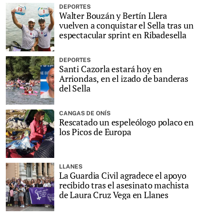
DEPORTES
Walter Bouzán y Bertín Llera
vuelven a conquistar el Sella tras un
espectacular sprint en Ribadesella
DEPORTES
Santi Cazorla estará hoy en
Arriondas, en el izado de banderas
del Sella
CANGAS DE ONÍS
Rescatado un espeleólogo polaco en
los Picos de Europa
LLANES
La Guardia Civil agradece el apoyo
recibido tras el asesinato machista
de Laura Cruz Vega en Llanes