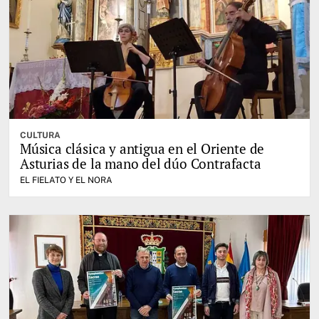
CULTURA
Música clásica y antigua en el Oriente de
Asturias de la mano del dúo Contrafacta
EL FIELATO Y EL NORA