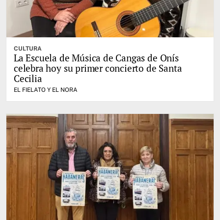
CULTURA
La Escuela de Música de Cangas de Onís
celebra hoy su primer concierto de Santa
Cecilia
EL FIELATO Y EL NORA