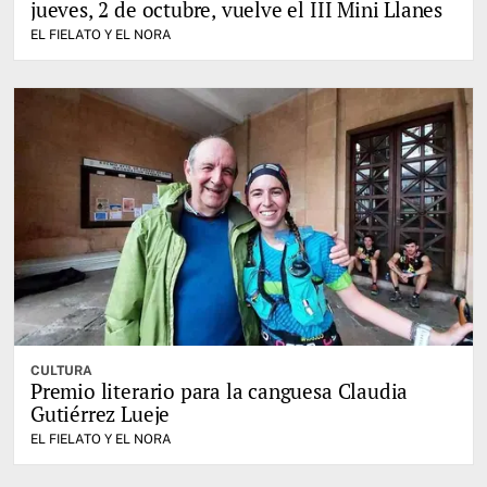
jueves, 2 de octubre, vuelve el III Mini Llanes
EL FIELATO Y EL NORA
CULTURA
Premio literario para la canguesa Claudia
Gutiérrez Lueje
EL FIELATO Y EL NORA