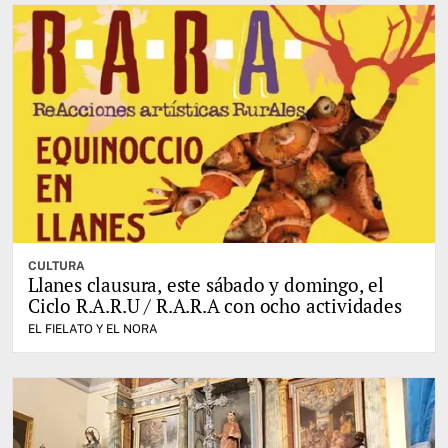
CULTURA
Llanes clausura, este sábado y domingo, el
Ciclo R.A.R.U / R.A.R.A con ocho actividades
EL FIELATO Y EL NORA