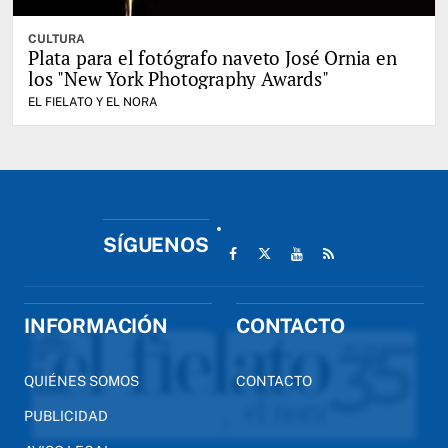
CULTURA
Plata para el fotógrafo naveto José Ornia en
los "New York Photography Awards"
EL FIELATO Y EL NORA
SÍGUENOS
INFORMACIÓN
CONTACTO
QUIÉNES SOMOS
CONTACTO
PUBLICIDAD