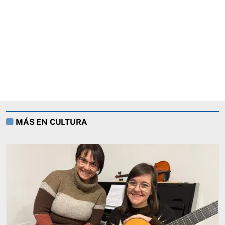
MÁS EN CULTURA