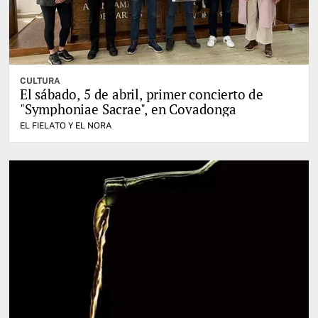
CULTURA
El sábado, 5 de abril, primer concierto de
"Symphoniae Sacrae", en Covadonga
EL FIELATO Y EL NORA