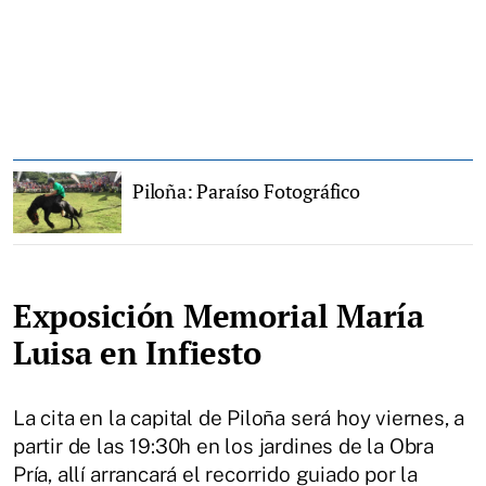
Piloña: Paraíso Fotográfico
Exposición Memorial María
Luisa en Infiesto
La cita en la capital de Piloña será hoy viernes, a
partir de las 19:30h en los jardines de la Obra
Pría, allí arrancará el recorrido guiado por la