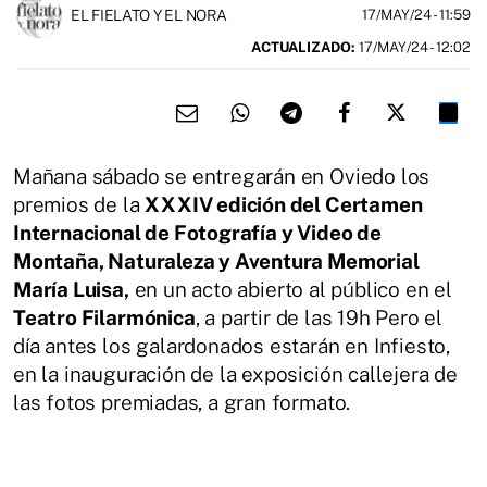
EL FIELATO Y EL NORA
17/MAY/24
- 11:59
ACTUALIZADO:
17/MAY/24 - 12:02
Mañana sábado se entregarán en Oviedo los
premios de la
XXXIV edición del Certamen
Internacional de Fotografía y Video de
Montaña, Naturaleza y Aventura Memorial
María Luisa,
en un acto abierto al público en el
Teatro Filarmónica
, a partir de las 19h Pero el
día antes los galardonados estarán en Infiesto,
en la inauguración de la exposición callejera de
las fotos premiadas, a gran formato.