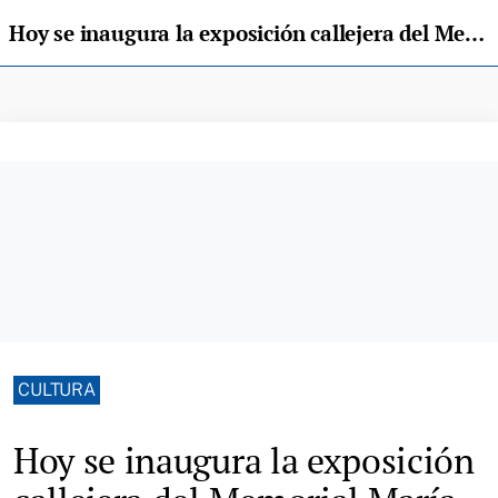
Hoy se inaugura la exposición callejera del Memorial María Luisa en Infiesto
CULTURA
Hoy se inaugura la exposición