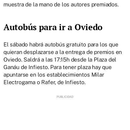
muestra de la mano de los autores premiados.
Autobús para ir a Oviedo
El sábado habrá autobús gratuito para los que
quieran desplazarse a la entrega de premios en
Oviedo. Saldrá a las 17:15h desde la Plaza del
Ganáu de Infiesto. Para tener plaza hay que
apuntarse en los establecimientos Milar
Electrogama o Rafer, de Infiesto.