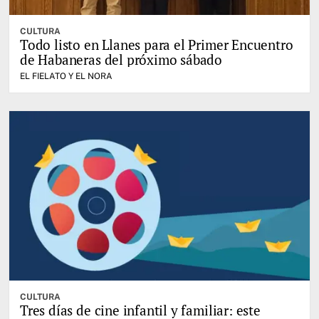
CULTURA
Todo listo en Llanes para el Primer Encuentro
de Habaneras del próximo sábado
EL FIELATO Y EL NORA
CULTURA
Tres días de cine infantil y familiar: este