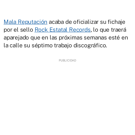
Mala Reputación
acaba de oficializar su fichaje
por el sello
Rock Estatal Records
, lo que traerá
aparejado que en las próximas semanas esté en
la calle su séptimo trabajo discográfico.