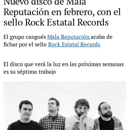
Nuevo disco de Mala
Reputación en febrero, con el
sello Rock Estatal Records
El grupo cangués
Mala Reputación
acaba de
fichar por el sello
Rock Estatal Records
El disco que verá la luz en las próximas semanas
es su séptimo trabajo