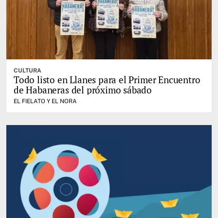
CULTURA
Todo listo en Llanes para el Primer Encuentro
de Habaneras del próximo sábado
EL FIELATO Y EL NORA