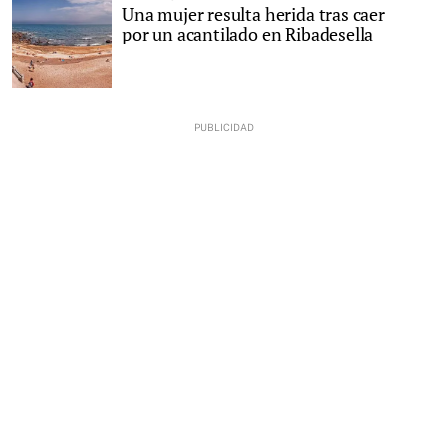
Una mujer resulta herida tras caer
por un acantilado en Ribadesella