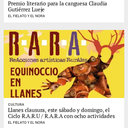
Premio literario para la canguesa Claudia
Gutiérrez Lueje
EL FIELATO Y EL NORA
CULTURA
Llanes clausura, este sábado y domingo, el
Ciclo R.A.R.U / R.A.R.A con ocho actividades
EL FIELATO Y EL NORA