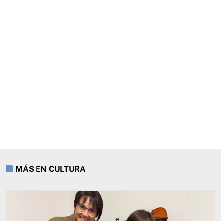
MÁS EN CULTURA