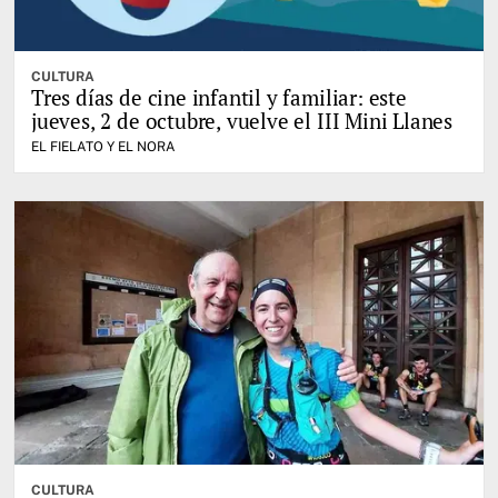
CULTURA
Tres días de cine infantil y familiar: este
jueves, 2 de octubre, vuelve el III Mini Llanes
EL FIELATO Y EL NORA
CULTURA