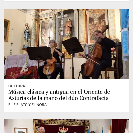
CULTURA
Música clásica y antigua en el Oriente de
Asturias de la mano del dúo Contrafacta
EL FIELATO Y EL NORA