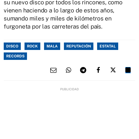
su nuevo disco por todos los rincones, como
vienen haciendo a lo largo de estos años,
sumando miles y miles de kilómetros en
furgoneta por las carreteras del país.
DISCO
ROCK
MALA
REPUTACIÓN
ESTATAL
RECORDS