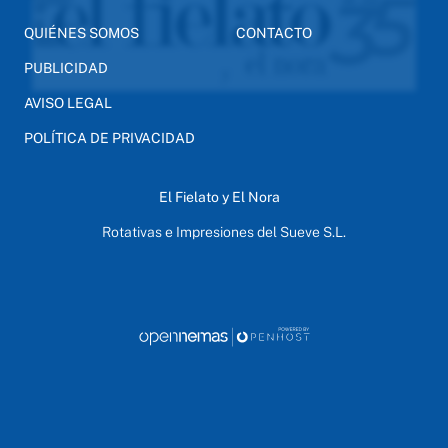
QUIÉNES SOMOS
CONTACTO
PUBLICIDAD
AVISO LEGAL
POLÍTICA DE PRIVACIDAD
El Fielato y El Nora
Rotativas e Impresiones del Sueve S.L.