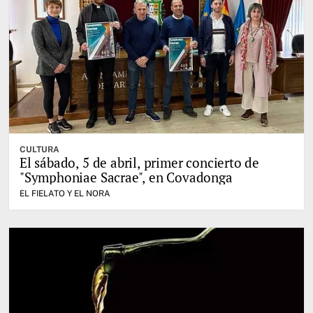
CULTURA
El sábado, 5 de abril, primer concierto de
"Symphoniae Sacrae", en Covadonga
EL FIELATO Y EL NORA