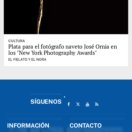
CULTURA
Plata para el fotógrafo naveto José Ornia en
los "New York Photography Awards"
EL FIELATO Y EL NORA
SÍGUENOS
INFORMACIÓN
CONTACTO