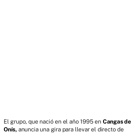
El grupo, que nació en el año 1995 en
Cangas de
Onís,
anuncia una gira para llevar el directo de