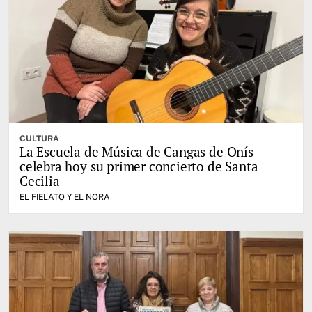
CULTURA
La Escuela de Música de Cangas de Onís
celebra hoy su primer concierto de Santa
Cecilia
EL FIELATO Y EL NORA