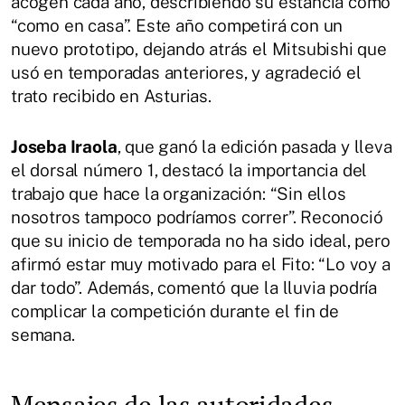
acogen cada año, describiendo su estancia como
“como en casa”. Este año competirá con un
nuevo prototipo, dejando atrás el Mitsubishi que
usó en temporadas anteriores, y agradeció el
trato recibido en Asturias.
Joseba Iraola
, que ganó la edición pasada y lleva
el dorsal número 1, destacó la importancia del
trabajo que hace la organización: “Sin ellos
nosotros tampoco podríamos correr”. Reconoció
que su inicio de temporada no ha sido ideal, pero
afirmó estar muy motivado para el Fito: “Lo voy a
dar todo”. Además, comentó que la lluvia podría
complicar la competición durante el fin de
semana.
Mensajes de las autoridades