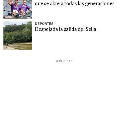
que se abre a todas las generaciones
DEPORTES
Despejada la salida del Sella