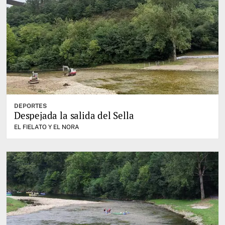
DEPORTES
Despejada la salida del Sella
EL FIELATO Y EL NORA