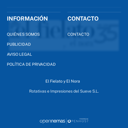
INFORMACIÓN
CONTACTO
QUIÉNES SOMOS
CONTACTO
PUBLICIDAD
AVISO LEGAL
POLÍTICA DE PRIVACIDAD
El Fielato y El Nora
Rotativas e Impresiones del Sueve S.L.