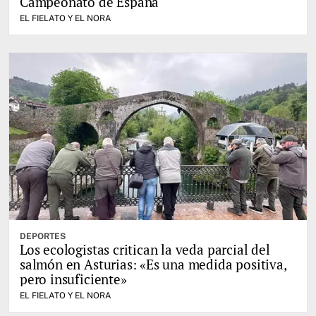
Campeonato de España
EL FIELATO Y EL NORA
DEPORTES
Los ecologistas critican la veda parcial del
salmón en Asturias: «Es una medida positiva,
pero insuficiente»
EL FIELATO Y EL NORA