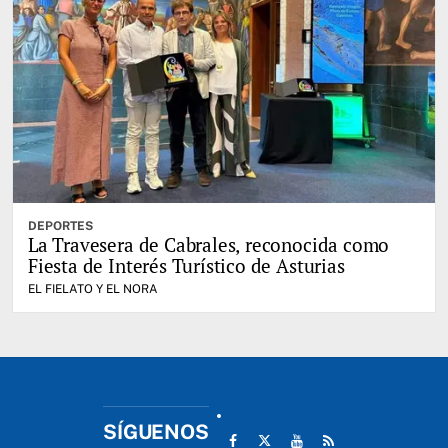
DEPORTES
La Travesera de Cabrales, reconocida como
Fiesta de Interés Turístico de Asturias
EL FIELATO Y EL NORA
SÍGUENOS