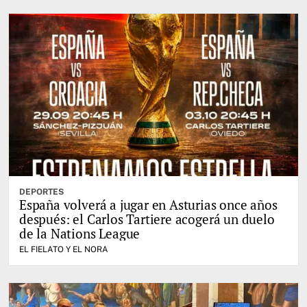
DEPORTES
España volverá a jugar en Asturias once años
después: el Carlos Tartiere acogerá un duelo
de la Nations League
EL FIELATO Y EL NORA