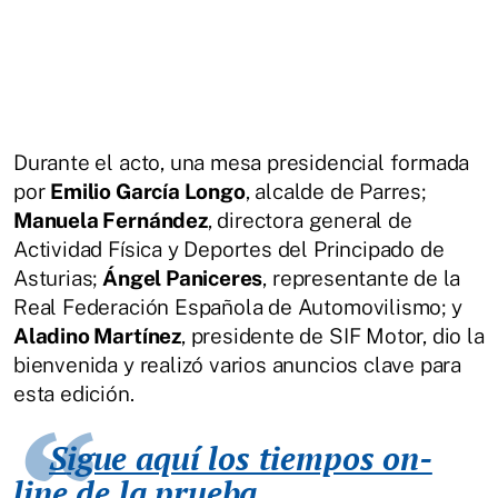
Durante el acto, una mesa presidencial formada
por
Emilio García Longo
, alcalde de Parres;
Manuela Fernández
, directora general de
Actividad Física y Deportes del Principado de
Asturias;
Ángel Paniceres
, representante de la
Real Federación Española de Automovilismo; y
Aladino Martínez
, presidente de SIF Motor, dio la
bienvenida y realizó varios anuncios clave para
esta edición.
Sigue aquí los tiempos on-
line de la prueba.