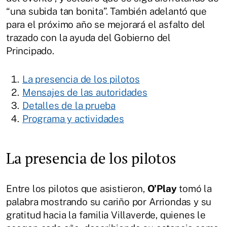
“una subida tan bonita”. También adelantó que
para el próximo año se mejorará el asfalto del
trazado con la ayuda del Gobierno del
Principado.
La presencia de los pilotos
Mensajes de las autoridades
Detalles de la prueba
Programa y actividades
La presencia de los pilotos
Entre los pilotos que asistieron,
O’Play
tomó la
palabra mostrando su cariño por Arriondas y su
gratitud hacia la familia Villaverde, quienes le