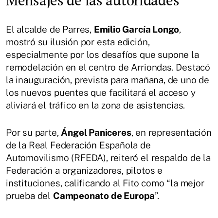
El alcalde de Parres,
Emilio García Longo
,
mostró su ilusión por esta edición,
especialmente por los desafíos que supone la
remodelación en el centro de Arriondas. Destacó
la inauguración, prevista para mañana, de uno de
los nuevos puentes que facilitará el acceso y
aliviará el tráfico en la zona de asistencias.
Por su parte,
Ángel Paniceres
, en representación
de la Real Federación Española de
Automovilismo (RFEDA), reiteró el respaldo de la
Federación a organizadores, pilotos e
instituciones, calificando al Fito como “la mejor
prueba del
Campeonato de Europa
”.