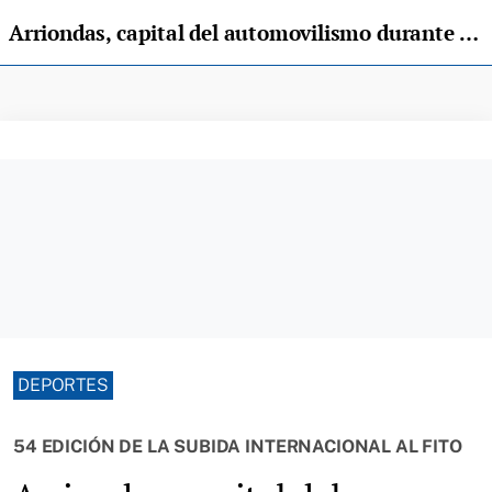
Arriondas, capital del automovilismo durante todo el fin de semana
DEPORTES
54 EDICIÓN DE LA SUBIDA INTERNACIONAL AL FITO