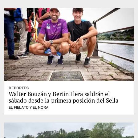
DEPORTES
Walter Bouzán y Bertín Llera saldrán el
sábado desde la primera posición del Sella
EL FIELATO Y EL NORA