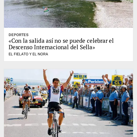
DEPORTES
«Con la salida así no se puede celebrar el
Descenso Internacional del Sella»
EL FIELATO Y EL NORA