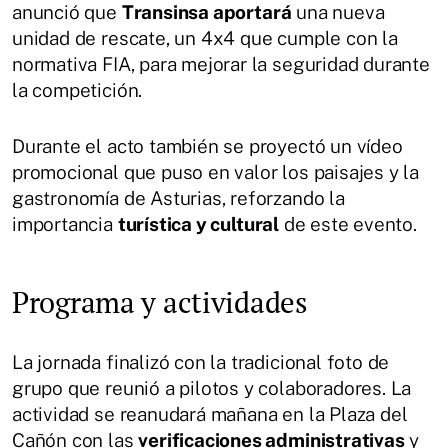
anunció que
Transinsa aportará
una nueva
unidad de rescate, un 4x4 que cumple con la
normativa FIA, para mejorar la seguridad durante
la competición.
Durante el acto también se proyectó un vídeo
promocional que puso en valor los paisajes y la
gastronomía de Asturias, reforzando la
importancia
turística y cultural
de este evento.
Programa y actividades
La jornada finalizó con la tradicional foto de
grupo que reunió a pilotos y colaboradores. La
actividad se reanudará mañana en la Plaza del
Cañón con las
verificaciones administrativas
y