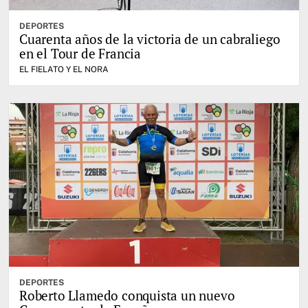
DEPORTES
Cuarenta años de la victoria de un cabraliego
en el Tour de Francia
EL FIELATO Y EL NORA
DEPORTES
Roberto Llamedo conquista un nuevo