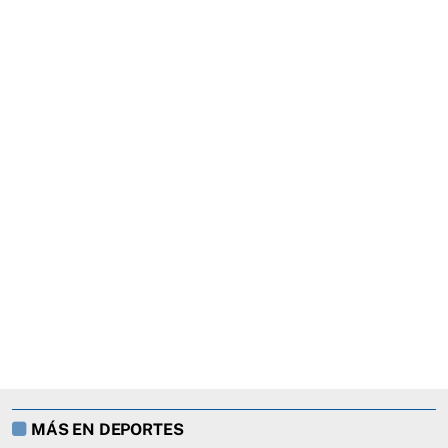
MÁS EN DEPORTES