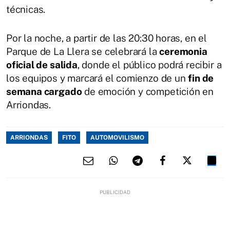
técnicas.
Por la noche, a partir de las 20:30 horas, en el
Parque de La Llera se celebrará la
ceremonia
oficial de salida
, donde el público podrá recibir a
los equipos y marcará el comienzo de un
fin de
semana cargado
de emoción y competición en
Arriondas.
ARRIONDAS
FITO
AUTOMOVILISMO