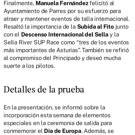
Finalmente,
Manuela Fernández
felicitó al
Ayuntamiento de Parres por su esfuerzo para
atraer y mantener eventos de talla internacional.
Resaltó la importancia de la
Subida al Fito
junto
con el
Descenso Internacional del Sella
y la
Sella River SUP Race como “tres de los eventos
más importantes de Asturias”. También se refirió
al compromiso del Principado y deseó mucha
suerte a los pilotos.
Detalles de la prueba
En la presentación, se informó sobre la
incorporación esta semana de elementos
especiales en la ceremonia de salida para
conmemorar el
Día de Europa
. Además, se