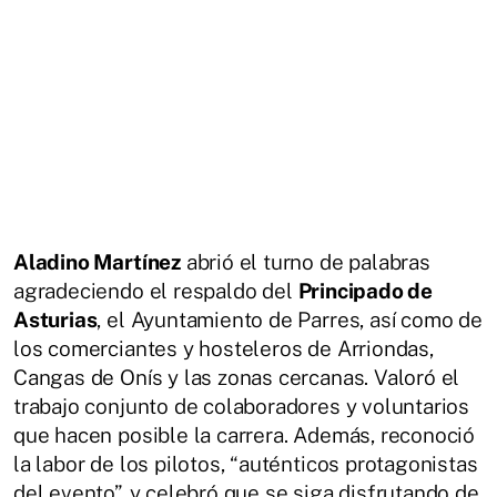
Aladino Martínez
abrió el turno de palabras
agradeciendo el respaldo del
Principado de
Asturias
, el Ayuntamiento de Parres, así como de
los comerciantes y hosteleros de Arriondas,
Cangas de Onís y las zonas cercanas. Valoró el
trabajo conjunto de colaboradores y voluntarios
que hacen posible la carrera. Además, reconoció
la labor de los pilotos, “auténticos protagonistas
del evento”, y celebró que se siga disfrutando de