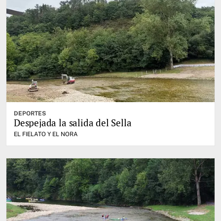
DEPORTES
Despejada la salida del Sella
EL FIELATO Y EL NORA