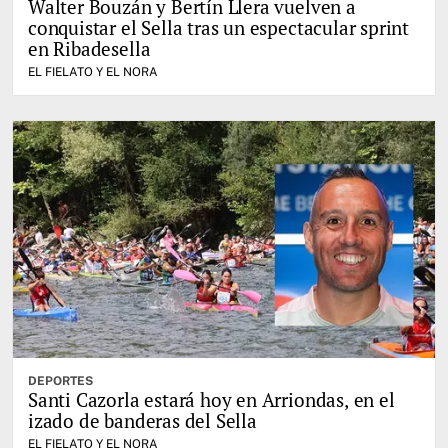
Walter Bouzán y Bertín Llera vuelven a
conquistar el Sella tras un espectacular sprint
en Ribadesella
EL FIELATO Y EL NORA
DEPORTES
Santi Cazorla estará hoy en Arriondas, en el
izado de banderas del Sella
EL FIELATO Y EL NORA