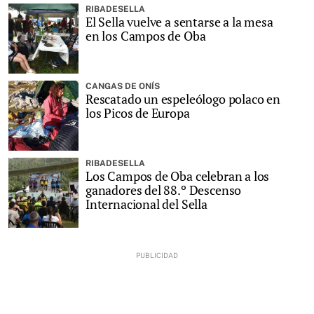
RIBADESELLA
El Sella vuelve a sentarse a la mesa
en los Campos de Oba
CANGAS DE ONÍS
Rescatado un espeleólogo polaco en
los Picos de Europa
RIBADESELLA
Los Campos de Oba celebran a los
ganadores del 88.º Descenso
Internacional del Sella