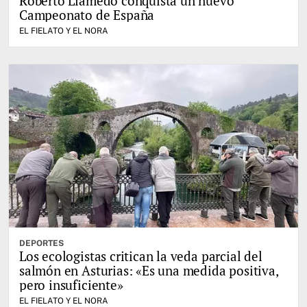
Roberto Llamedo conquista un nuevo
Campeonato de España
EL FIELATO Y EL NORA
DEPORTES
Los ecologistas critican la veda parcial del
salmón en Asturias: «Es una medida positiva,
pero insuficiente»
EL FIELATO Y EL NORA