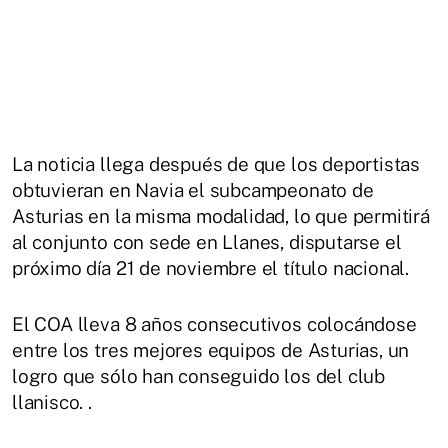
La noticia llega después de que los deportistas
obtuvieran en Navia el subcampeonato de
Asturias en la misma modalidad, lo que permitirá
al conjunto con sede en Llanes, disputarse el
próximo día 21 de noviembre el título nacional.
El COA lleva 8 años consecutivos colocándose
entre los tres mejores equipos de Asturias, un
logro que sólo han conseguido los del club
llanisco. .