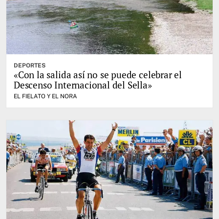
DEPORTES
«Con la salida así no se puede celebrar el
Descenso Internacional del Sella»
EL FIELATO Y EL NORA