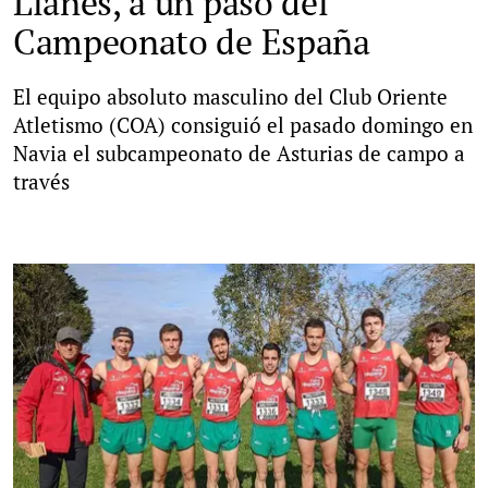
Llanes, a un paso del
Campeonato de España
El equipo absoluto masculino del Club Oriente
Atletismo (COA) consiguió el pasado domingo en
Navia el subcampeonato de Asturias de campo a
través