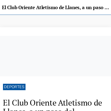
El Club Oriente Atletismo de Llanes, a un paso del Campeonato de España
DEPORTES
El Club Oriente Atletismo de