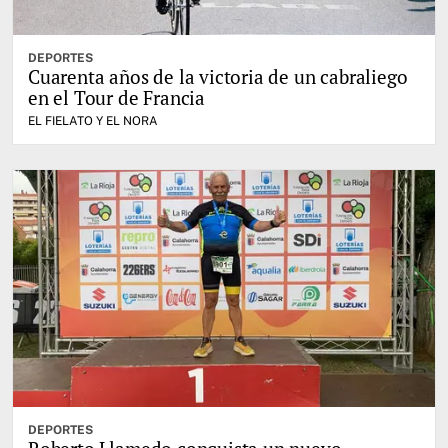
DEPORTES
Cuarenta años de la victoria de un cabraliego
en el Tour de Francia
EL FIELATO Y EL NORA
DEPORTES