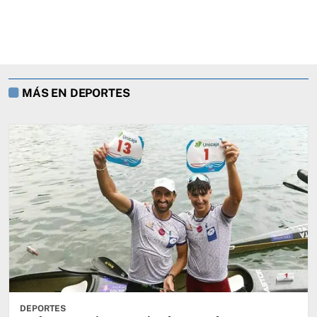
MÁS EN DEPORTES
DEPORTES