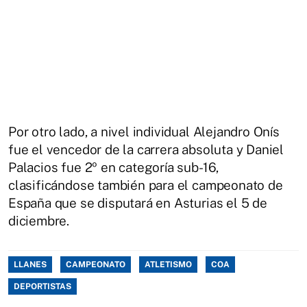
Por otro lado, a nivel individual Alejandro Onís
fue el vencedor de la carrera absoluta y Daniel
Palacios fue 2º en categoría sub-16,
clasificándose también para el campeonato de
España que se disputará en Asturias el 5 de
diciembre.
LLANES
CAMPEONATO
ATLETISMO
COA
DEPORTISTAS