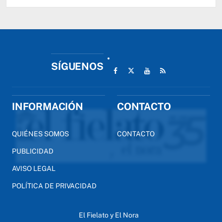
SÍGUENOS
INFORMACIÓN
CONTACTO
QUIÉNES SOMOS
CONTACTO
PUBLICIDAD
AVISO LEGAL
POLÍTICA DE PRIVACIDAD
El Fielato y El Nora