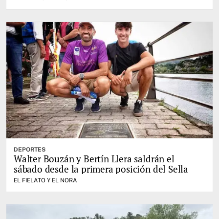
DEPORTES
Walter Bouzán y Bertín Llera saldrán el
sábado desde la primera posición del Sella
EL FIELATO Y EL NORA