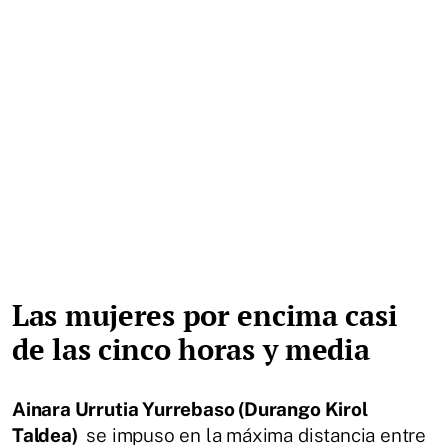
Las mujeres por encima casi
de las cinco horas y media
Ainara Urrutia Yurrebaso (Durango Kirol
Taldea)
se impuso en la máxima distancia entre