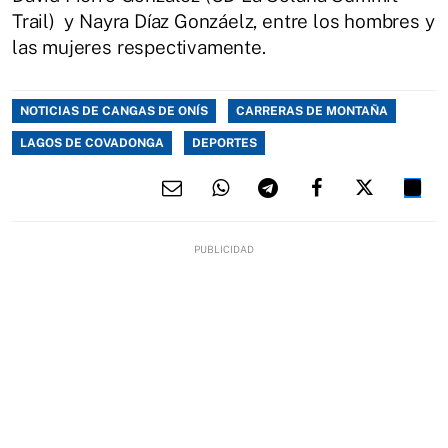
Trail) y Nayra Díaz Gonzáelz, entre los hombres y
las mujeres respectivamente.
NOTICIAS DE CANGAS DE ONÍS
CARRERAS DE MONTAÑA
LAGOS DE COVADONGA
DEPORTES