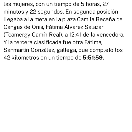
las mujeres, con un tiempo de 5 horas, 27
minutos y 22 segundos. En segunda posición
llegaba a la meta en la plaza Camila Beceña de
Cangas de Onís, Fátima Álvarez Salazar
(Teamergy Camín Real), a 12:41 de la vencedora.
Y la tercera clasificada fue otra Fátima,
Sanmartín González, gallega, que completó los
42 kilómetros en un tiempo de
5:51:59.