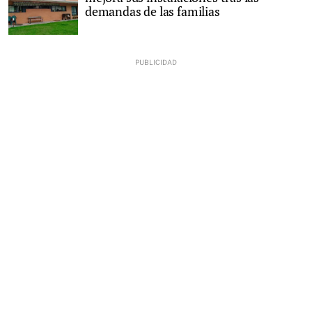
demandas de las familias