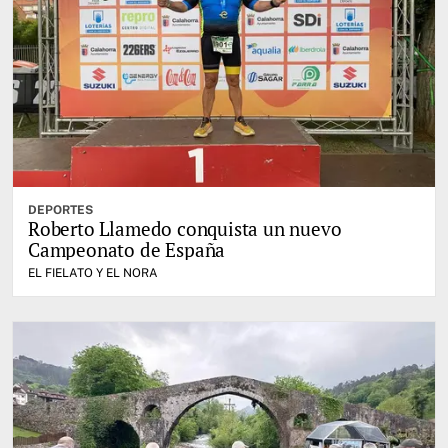
DEPORTES
Roberto Llamedo conquista un nuevo
Campeonato de España
EL FIELATO Y EL NORA