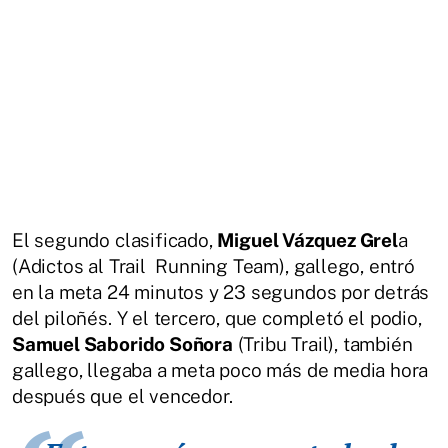
El segundo clasificado,
Miguel Vázquez Grel
a
(Adictos al Trail Running Team), gallego, entró
en la meta 24 minutos y 23 segundos por detrás
del piloñés. Y el tercero, que completó el podio,
Samuel Saborido Soñora
(Tribu Trail), también
gallego, llegaba a meta poco más de media hora
después que el vencedor.