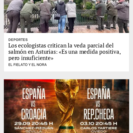
DEPORTES
Los ecologistas critican la veda parcial del
salmón en Asturias: «Es una medida positiva,
pero insuficiente»
EL FIELATO Y EL NORA