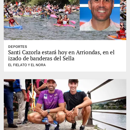
DEPORTES
Santi Cazorla estará hoy en Arriondas, en el
izado de banderas del Sella
EL FIELATO Y EL NORA