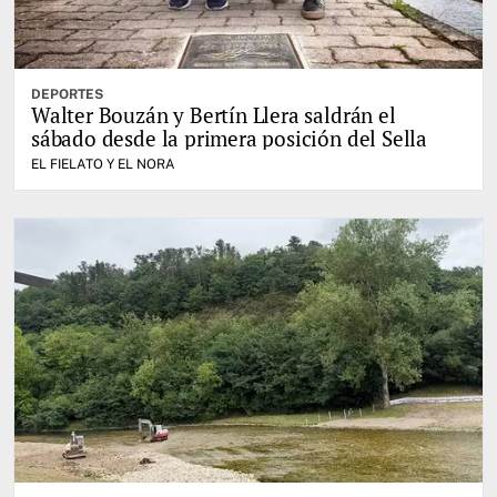
DEPORTES
Walter Bouzán y Bertín Llera saldrán el
sábado desde la primera posición del Sella
EL FIELATO Y EL NORA