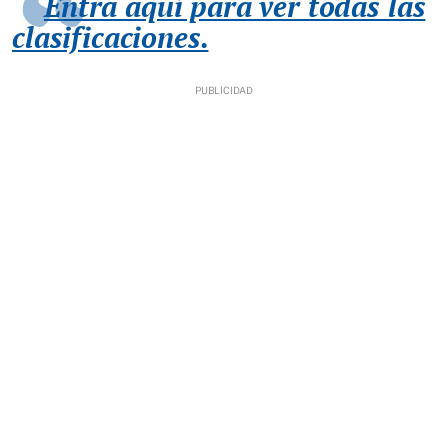
Entra aquí para ver todas las
clasificaciones.