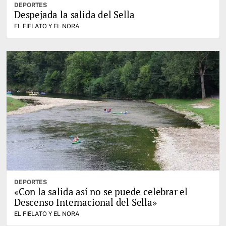
DEPORTES
Despejada la salida del Sella
EL FIELATO Y EL NORA
DEPORTES
«Con la salida así no se puede celebrar el
Descenso Internacional del Sella»
EL FIELATO Y EL NORA