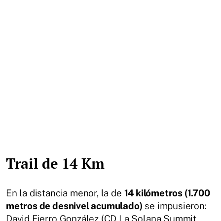
Trail de 14 Km
En la distancia menor, la de
14 kilómetros (1.700
metros de desnivel acumulado)
se impusieron:
David Fierro González (CD La Solana Summit