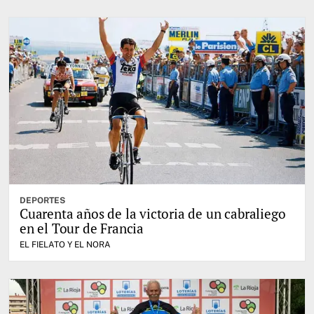
DEPORTES
Cuarenta años de la victoria de un cabraliego
en el Tour de Francia
EL FIELATO Y EL NORA