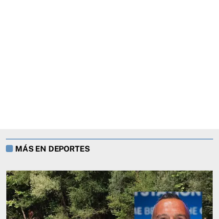
MÁS EN DEPORTES