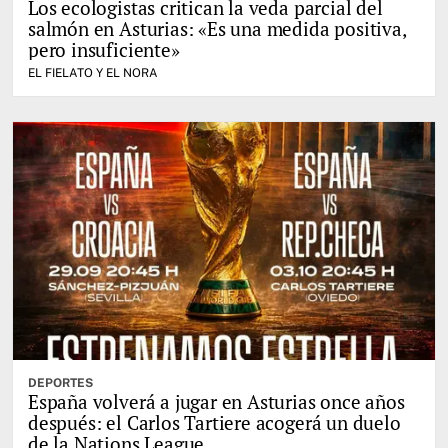
Los ecologistas critican la veda parcial del
salmón en Asturias: «Es una medida positiva,
pero insuficiente»
EL FIELATO Y EL NORA
DEPORTES
España volverá a jugar en Asturias once años
después: el Carlos Tartiere acogerá un duelo
de la Nations League