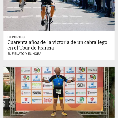
DEPORTES
Cuarenta años de la victoria de un cabraliego
en el Tour de Francia
EL FIELATO Y EL NORA