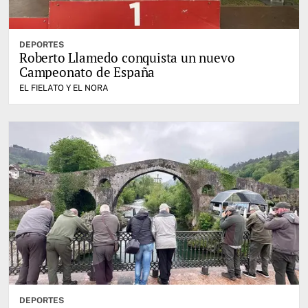
DEPORTES
Roberto Llamedo conquista un nuevo
Campeonato de España
EL FIELATO Y EL NORA
DEPORTES