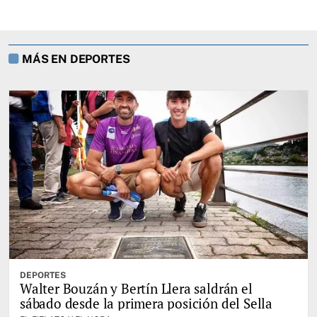
MÁS EN DEPORTES
DEPORTES
Walter Bouzán y Bertín Llera saldrán el
sábado desde la primera posición del Sella