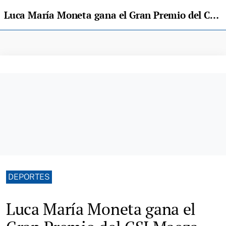
Luca María Moneta gana el Gran Premio del CSI Maeza
DEPORTES
Luca María Moneta gana el