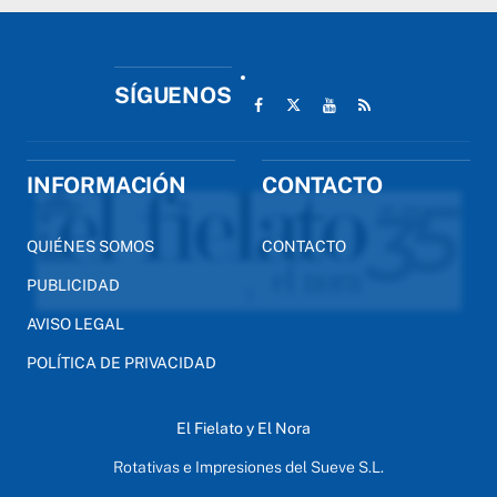
SÍGUENOS
INFORMACIÓN
CONTACTO
QUIÉNES SOMOS
CONTACTO
PUBLICIDAD
AVISO LEGAL
POLÍTICA DE PRIVACIDAD
El Fielato y El Nora
Rotativas e Impresiones del Sueve S.L.