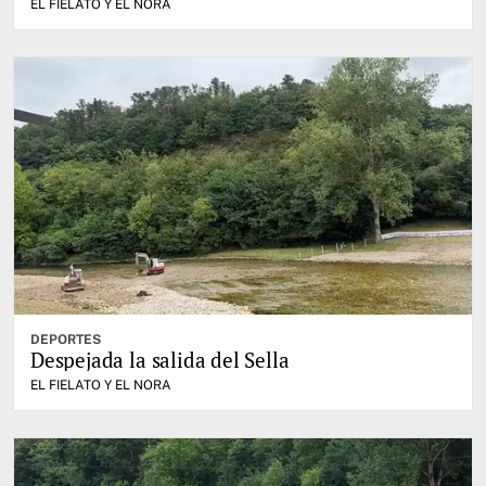
EL FIELATO Y EL NORA
DEPORTES
Despejada la salida del Sella
EL FIELATO Y EL NORA