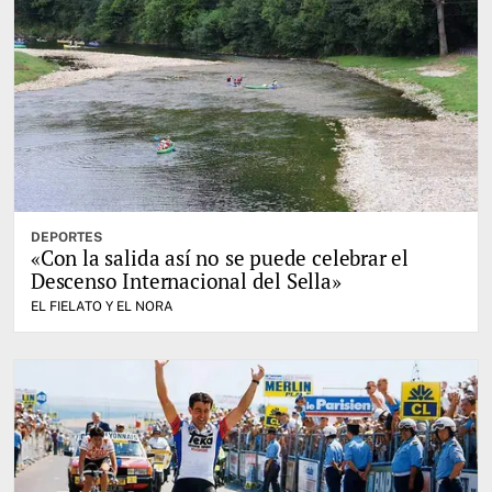
DEPORTES
«Con la salida así no se puede celebrar el
Descenso Internacional del Sella»
EL FIELATO Y EL NORA