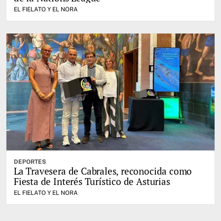
EL FIELATO Y EL NORA
DEPORTES
La Travesera de Cabrales, reconocida como
Fiesta de Interés Turístico de Asturias
EL FIELATO Y EL NORA