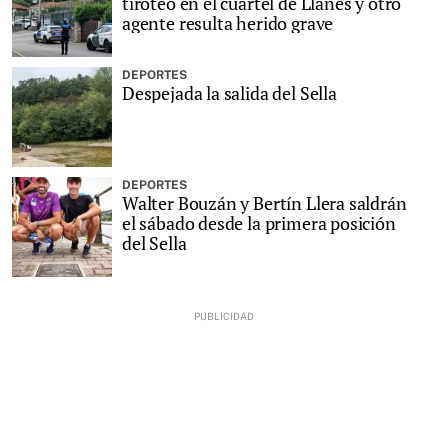
tiroteo en el cuartel de Llanes y otro
agente resulta herido grave
DEPORTES
Despejada la salida del Sella
DEPORTES
Walter Bouzán y Bertín Llera saldrán
el sábado desde la primera posición
del Sella