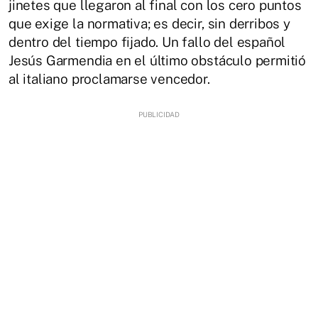
jinetes que llegaron al final con los cero puntos
que exige la normativa; es decir, sin derribos y
dentro del tiempo fijado. Un fallo del español
Jesús Garmendia en el último obstáculo permitió
al italiano proclamarse vencedor.