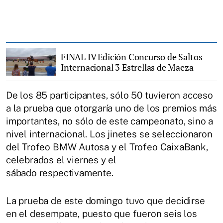
FINAL IV Edición Concurso de Saltos
Internacional 3 Estrellas de Maeza
De los 85 participantes, sólo 50 tuvieron acceso
a la prueba que otorgaría uno de los premios más
importantes, no sólo de este campeonato, sino a
nivel internacional. Los jinetes se seleccionaron
del Trofeo BMW Autosa y el Trofeo CaixaBank,
celebrados el viernes y el
sábado respectivamente.
La prueba de este domingo tuvo que decidirse
en el desempate, puesto que fueron seis los