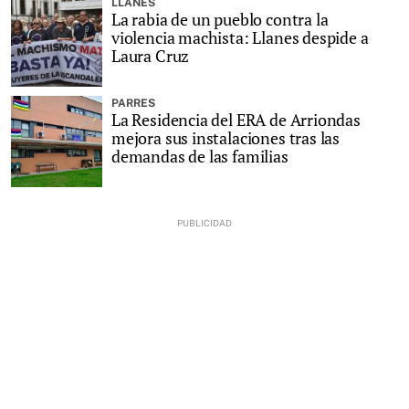
LLANES
La rabia de un pueblo contra la
violencia machista: Llanes despide a
Laura Cruz
PARRES
La Residencia del ERA de Arriondas
mejora sus instalaciones tras las
demandas de las familias