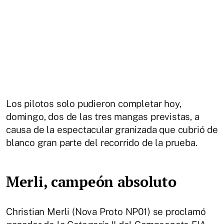
Los pilotos solo pudieron completar hoy,
domingo, dos de las tres mangas previstas, a
causa de la espectacular granizada que cubrió de
blanco gran parte del recorrido de la prueba.
Merli, campeón absoluto
Christian Merli (Nova Proto NP01) se proclamó