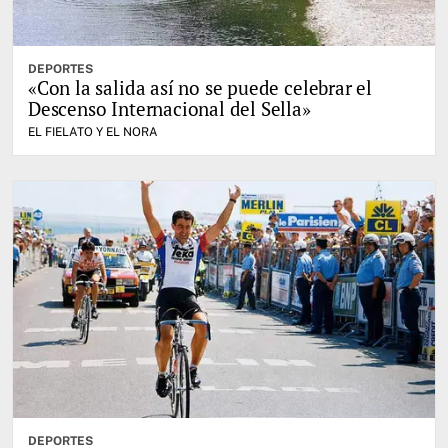
DEPORTES
«Con la salida así no se puede celebrar el
Descenso Internacional del Sella»
EL FIELATO Y EL NORA
DEPORTES