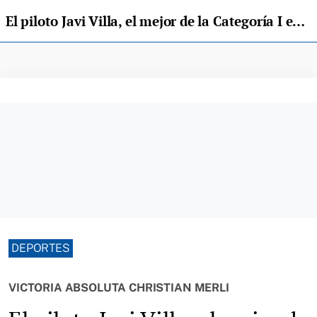
El piloto Javi Villa, el mejor de la Categoría I en El Fitu
DEPORTES
VICTORIA ABSOLUTA CHRISTIAN MERLI