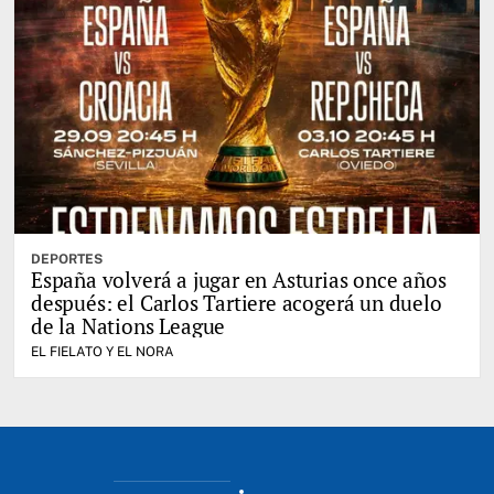
DEPORTES
España volverá a jugar en Asturias once años
después: el Carlos Tartiere acogerá un duelo
de la Nations League
EL FIELATO Y EL NORA