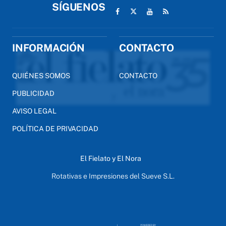
SÍGUENOS
INFORMACIÓN
CONTACTO
QUIÉNES SOMOS
CONTACTO
PUBLICIDAD
AVISO LEGAL
POLÍTICA DE PRIVACIDAD
El Fielato y El Nora
Rotativas e Impresiones del Sueve S.L.