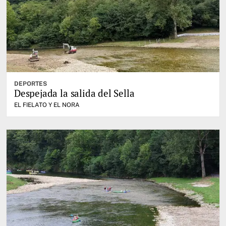
DEPORTES
Despejada la salida del Sella
EL FIELATO Y EL NORA