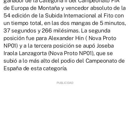
ganador de la Categoría II del Campeonato FIA
de Europa de Montaña y vencedor absoluto de la
54 edición de la Subida Internacional al Fito con
un tiempo total, en las dos mangas de 5 minutos,
37 segundos y 266 milésimas. La segunda
posición fue para Alexander Hin ( Nova Proto
NP01) y a la tercera posición se aupó Joseba
Iraola Lanzagorta (Nova Proto NP01), que se
subió a lo más alto del podio del Campeonato de
España de esta categoría.