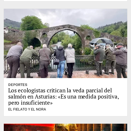
DEPORTES
Los ecologistas critican la veda parcial del
salmón en Asturias: «Es una medida positiva,
pero insuficiente»
EL FIELATO Y EL NORA