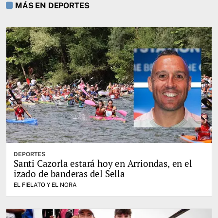
MÁS EN DEPORTES
DEPORTES
Santi Cazorla estará hoy en Arriondas, en el
izado de banderas del Sella
EL FIELATO Y EL NORA