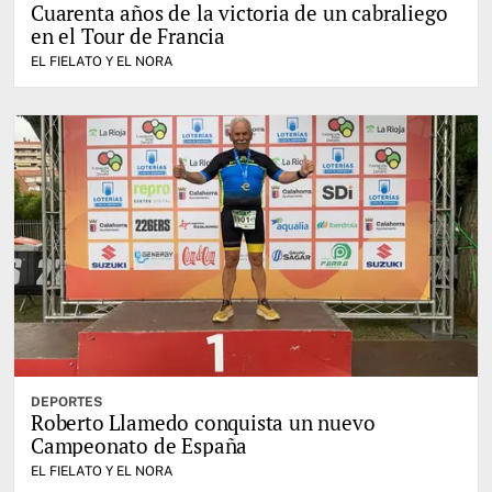
Cuarenta años de la victoria de un cabraliego
en el Tour de Francia
EL FIELATO Y EL NORA
DEPORTES
Roberto Llamedo conquista un nuevo
Campeonato de España
EL FIELATO Y EL NORA