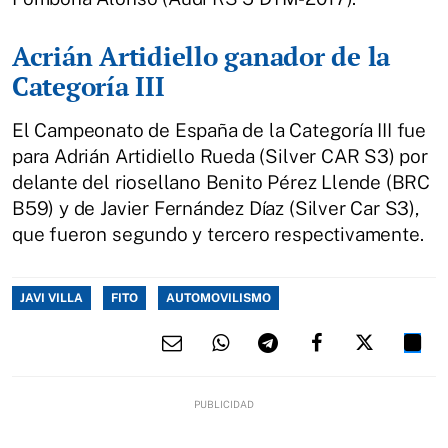
Acrián Artidiello ganador de la
Categoría III
El Campeonato de España de la Categoría III fue
para Adrián Artidiello Rueda (Silver CAR S3) por
delante del riosellano Benito Pérez Llende (BRC
B59) y de Javier Fernández Díaz (Silver Car S3),
que fueron segundo y tercero respectivamente.
JAVI VILLA
FITO
AUTOMOVILISMO