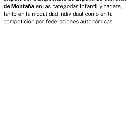
de Montaña
en las categorías infantil y cadete,
tanto en la modalidad individual como en la
competición por federaciones autonómicas.