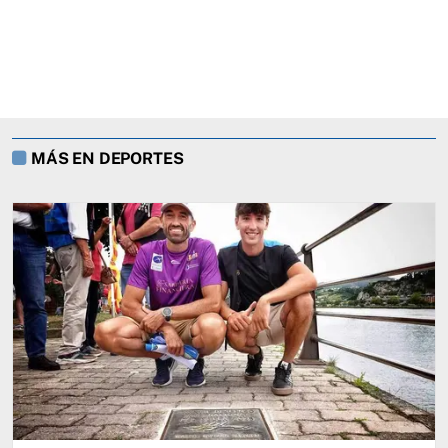
MÁS EN DEPORTES