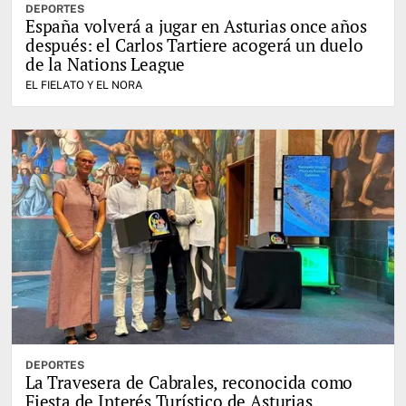
DEPORTES
España volverá a jugar en Asturias once años
después: el Carlos Tartiere acogerá un duelo
de la Nations League
EL FIELATO Y EL NORA
DEPORTES
La Travesera de Cabrales, reconocida como
Fiesta de Interés Turístico de Asturias