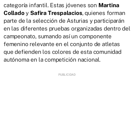
categoría infantil. Estas jóvenes son
Martina
Collado
y
Safira Trespalacios
, quienes forman
parte de la selección de Asturias y participarán
en las diferentes pruebas organizadas dentro del
campeonato, sumando así un componente
femenino relevante en el conjunto de atletas
que defienden los colores de esta comunidad
autónoma en la competición nacional.