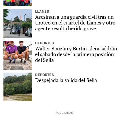
LLANES
Asesinan a una guardia civil tras un
tiroteo en el cuartel de Llanes y otro
agente resulta herido grave
DEPORTES
Walter Bouzán y Bertín Llera saldrán
el sábado desde la primera posición
del Sella
DEPORTES
Despejada la salida del Sella