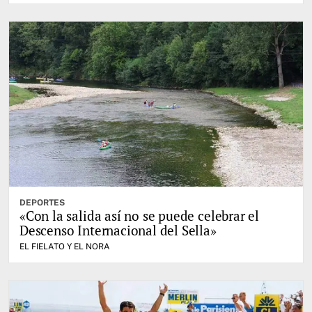
DEPORTES
«Con la salida así no se puede celebrar el
Descenso Internacional del Sella»
EL FIELATO Y EL NORA