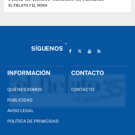
EL FIELATO Y EL NORA
SÍGUENOS
INFORMACIÓN
CONTACTO
QUIÉNES SOMOS
CONTACTO
PUBLICIDAD
AVISO LEGAL
POLÍTICA DE PRIVACIDAD