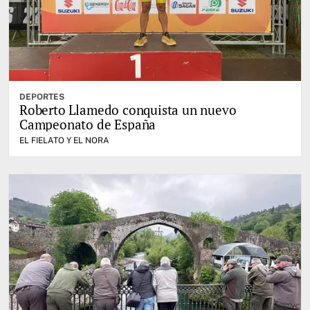
DEPORTES
Roberto Llamedo conquista un nuevo
Campeonato de España
EL FIELATO Y EL NORA