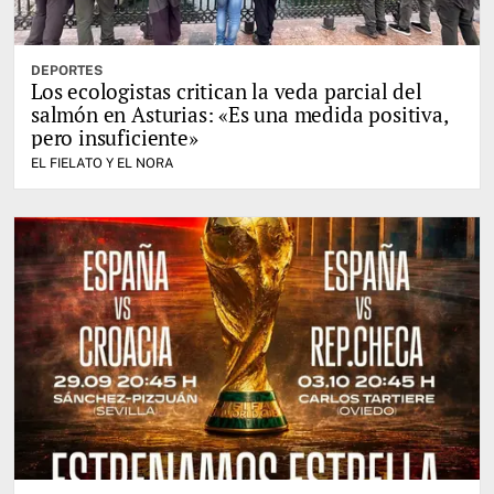
DEPORTES
Los ecologistas critican la veda parcial del
salmón en Asturias: «Es una medida positiva,
pero insuficiente»
EL FIELATO Y EL NORA