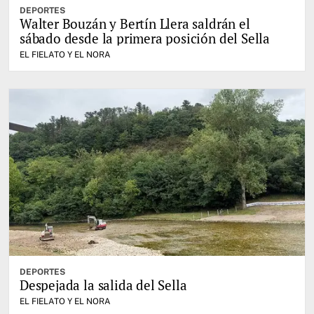
DEPORTES
Walter Bouzán y Bertín Llera saldrán el
sábado desde la primera posición del Sella
EL FIELATO Y EL NORA
DEPORTES
Despejada la salida del Sella
EL FIELATO Y EL NORA