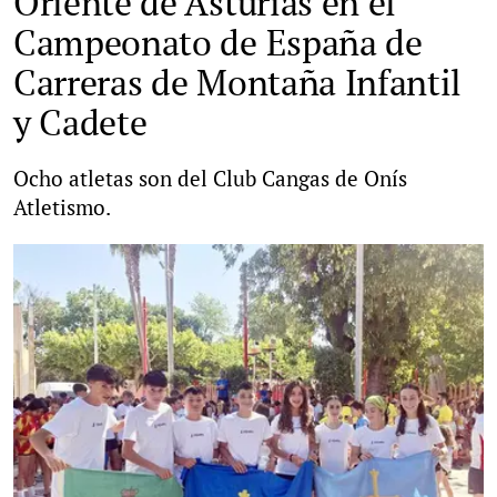
Oriente de Asturias en el
Campeonato de España de
Carreras de Montaña Infantil
y Cadete
Ocho atletas son del Club Cangas de Onís
Atletismo.