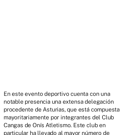
En este evento deportivo cuenta con una
notable presencia una extensa delegación
procedente de Asturias, que está compuesta
mayoritariamente por integrantes del Club
Cangas de Onís Atletismo. Este club en
particular ha llevado al mayor número de