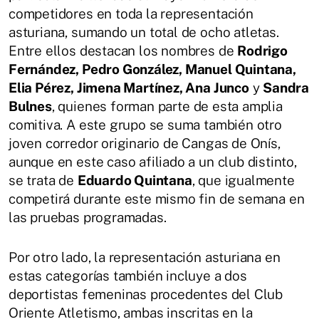
competidores en toda la representación
asturiana, sumando un total de ocho atletas.
Entre ellos destacan los nombres de
Rodrigo
Fernández, Pedro González, Manuel Quintana,
Elia Pérez, Jimena Martínez, Ana Junco
y
Sandra
Bulnes
, quienes forman parte de esta amplia
comitiva. A este grupo se suma también otro
joven corredor originario de Cangas de Onís,
aunque en este caso afiliado a un club distinto,
se trata de
Eduardo Quintana
, que igualmente
competirá durante este mismo fin de semana en
las pruebas programadas.
Por otro lado, la representación asturiana en
estas categorías también incluye a dos
deportistas femeninas procedentes del Club
Oriente Atletismo, ambas inscritas en la