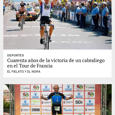
DEPORTES
Cuarenta años de la victoria de un cabraliego
en el Tour de Francia
EL FIELATO Y EL NORA