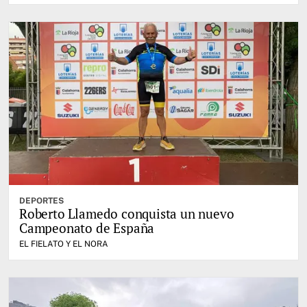
DEPORTES
Roberto Llamedo conquista un nuevo
Campeonato de España
EL FIELATO Y EL NORA