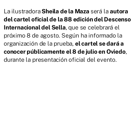
La ilustradora
Sheila de la Maza
será la
autora
del cartel oficial de la 88 edición del Descenso
Internacional del Sella
, que se celebrará el
próximo 8 de agosto. Según ha informado la
organización de la prueba,
el cartel se dará a
conocer públicamente el 8 de julio en Oviedo
,
durante la presentación oficial del evento.