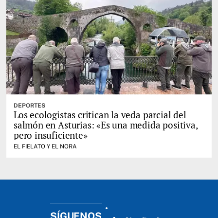
DEPORTES
Los ecologistas critican la veda parcial del
salmón en Asturias: «Es una medida positiva,
pero insuficiente»
EL FIELATO Y EL NORA
SÍGUENOS