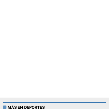
MÁS EN DEPORTES