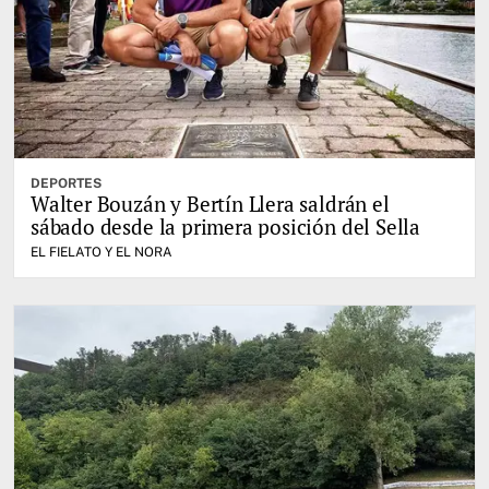
DEPORTES
Walter Bouzán y Bertín Llera saldrán el
sábado desde la primera posición del Sella
EL FIELATO Y EL NORA