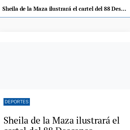
Sheila de la Maza ilustrará el cartel del 88 Descenso Internacional del Sella
DEPORTES
Sheila de la Maza ilustrará el