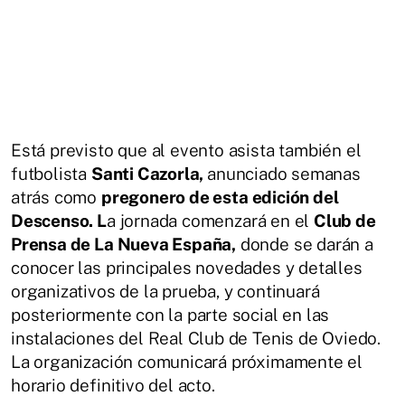
Está previsto que al evento asista también el
futbolista
Santi Cazorla,
anunciado semanas
atrás como
pregonero de esta edición del
Descenso. L
a jornada comenzará en el
Club de
Prensa de La Nueva España,
donde se darán a
conocer las principales novedades y detalles
organizativos de la prueba, y continuará
posteriormente con la parte social en las
instalaciones del Real Club de Tenis de Oviedo.
La organización comunicará próximamente el
horario definitivo del acto.