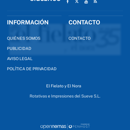
INFORMACIÓN
CONTACTO
QUIÉNES SOMOS
CONTACTO
PUBLICIDAD
AVISO LEGAL
POLÍTICA DE PRIVACIDAD
El Fielato y El Nora
Rotativas e Impresiones del Sueve S.L.