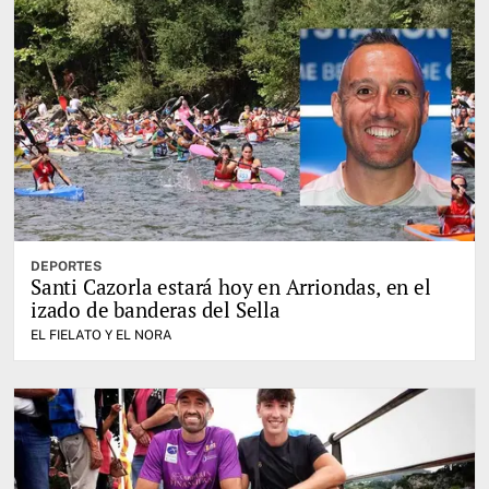
DEPORTES
Santi Cazorla estará hoy en Arriondas, en el
izado de banderas del Sella
EL FIELATO Y EL NORA