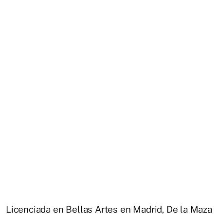
Licenciada en Bellas Artes en Madrid, De la Maza