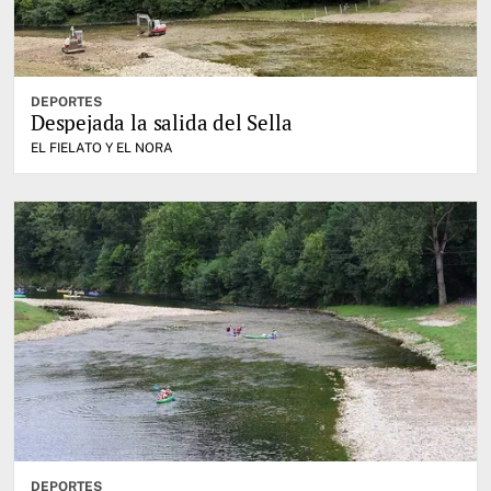
DEPORTES
Despejada la salida del Sella
EL FIELATO Y EL NORA
DEPORTES