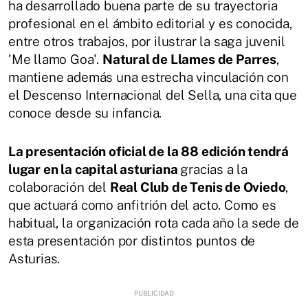
ha desarrollado buena parte de su trayectoria
profesional en el ámbito editorial y es conocida,
entre otros trabajos, por ilustrar la saga juvenil
'Me llamo Goa'.
Natural de Llames de Parres
,
mantiene además una estrecha vinculación con
el Descenso Internacional del Sella, una cita que
conoce desde su infancia.
La presentación oficial de la 88 edición tendrá
lugar en la capital asturiana
gracias a la
colaboración del
Real Club de Tenis de Oviedo
,
que actuará como anfitrión del acto. Como es
habitual, la organización rota cada año la sede de
esta presentación por distintos puntos de
Asturias.