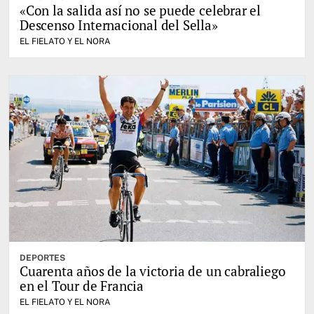
«Con la salida así no se puede celebrar el
Descenso Internacional del Sella»
EL FIELATO Y EL NORA
DEPORTES
Cuarenta años de la victoria de un cabraliego
en el Tour de Francia
EL FIELATO Y EL NORA