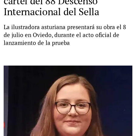
cartel del 88 Descenso
Internacional del Sella
La ilustradora asturiana presentará su obra el 8
de julio en Oviedo, durante el acto oficial de
lanzamiento de la prueba