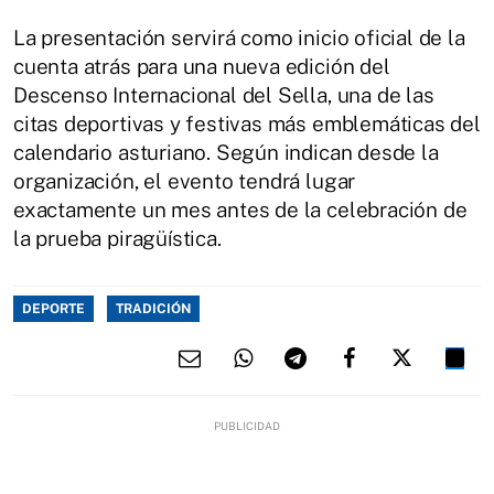
La presentación servirá como inicio oficial de la
cuenta atrás para una nueva edición del
Descenso Internacional del Sella, una de las
citas deportivas y festivas más emblemáticas del
calendario asturiano. Según indican desde la
organización, el evento tendrá lugar
exactamente un mes antes de la celebración de
la prueba piragüística.
DEPORTE
TRADICIÓN