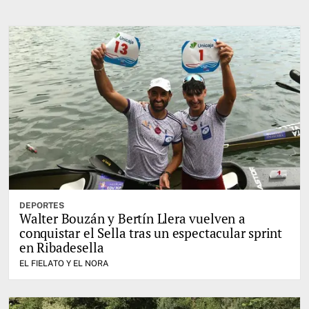
DEPORTES
Walter Bouzán y Bertín Llera vuelven a
conquistar el Sella tras un espectacular sprint
en Ribadesella
EL FIELATO Y EL NORA