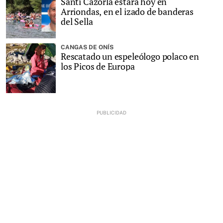
Santi Cazorla estará hoy en
Arriondas, en el izado de banderas
del Sella
CANGAS DE ONÍS
Rescatado un espeleólogo polaco en
los Picos de Europa