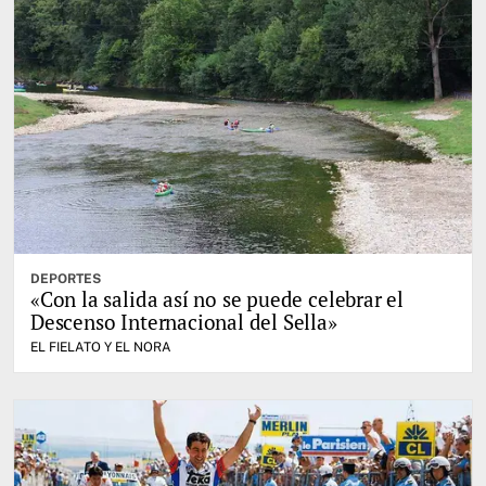
DEPORTES
«Con la salida así no se puede celebrar el
Descenso Internacional del Sella»
EL FIELATO Y EL NORA