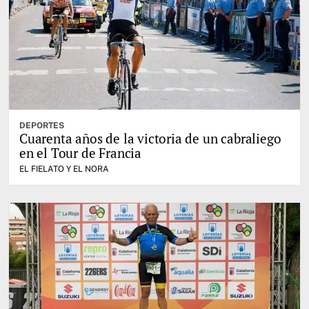
DEPORTES
Cuarenta años de la victoria de un cabraliego
en el Tour de Francia
EL FIELATO Y EL NORA