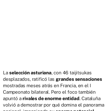
La
selección asturiana
, con 46 taijitsukas
desplazados, ratificó las
grandes sensaciones
mostradas meses atrás en Francia, en el I
Campeonato bilateral. Pero el foco también
apuntó a
rivales de enorme entidad
. Cataluña
volvió a demostrar por qué domina el panorama