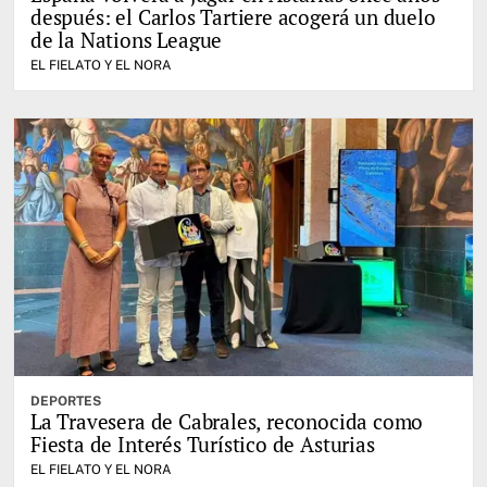
después: el Carlos Tartiere acogerá un duelo
de la Nations League
EL FIELATO Y EL NORA
DEPORTES
La Travesera de Cabrales, reconocida como
Fiesta de Interés Turístico de Asturias
EL FIELATO Y EL NORA