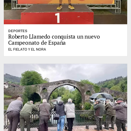
DEPORTES
Roberto Llamedo conquista un nuevo
Campeonato de España
EL FIELATO Y EL NORA