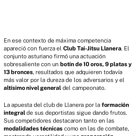
En ese contexto de máxima competencia
apareció con fuerza el
Club Tai-Jitsu Llanera
. El
conjunto asturiano firmó una actuación
sobresaliente con un
botín de 10 oros, 9 platas y
13 bronces
, resultados que adquieren todavía
más valor por la dureza de los adversarios y el
altísimo nivel general
del campeonato.
La apuesta del club de Llanera por la
formación
integral
de sus deportistas sigue dando frutos.
Sus competidores destacaron tanto en las
modalidades técnicas
como en las de combate,