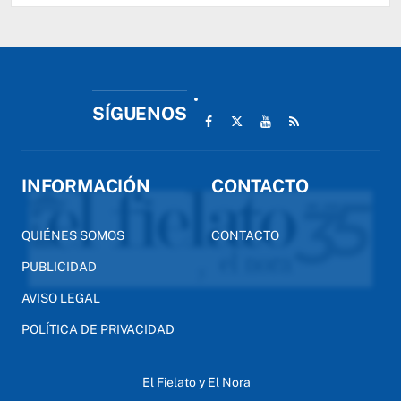
SÍGUENOS
INFORMACIÓN
CONTACTO
QUIÉNES SOMOS
CONTACTO
PUBLICIDAD
AVISO LEGAL
POLÍTICA DE PRIVACIDAD
El Fielato y El Nora