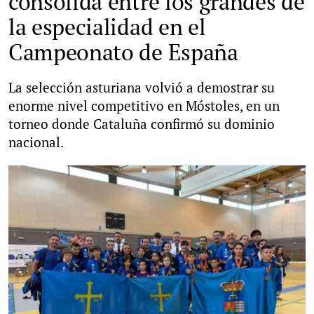
consolida entre los grandes de
la especialidad en el
Campeonato de España
La selección asturiana volvió a demostrar su
enorme nivel competitivo en Móstoles, en un
torneo donde Cataluña confirmó su dominio
nacional.