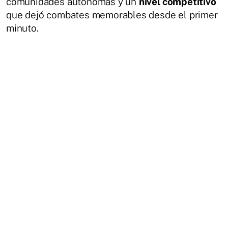
comunidades autónomas y un
nivel competitivo
que dejó combates memorables desde el primer
minuto.