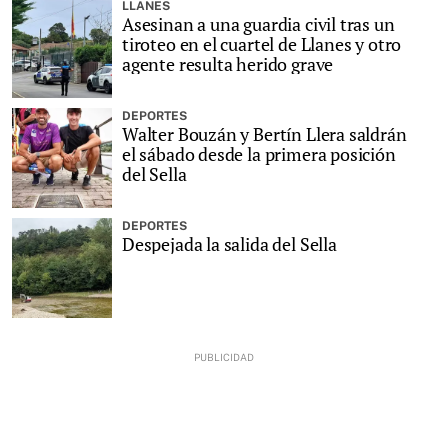
LLANES
Asesinan a una guardia civil tras un
tiroteo en el cuartel de Llanes y otro
agente resulta herido grave
DEPORTES
Walter Bouzán y Bertín Llera saldrán
el sábado desde la primera posición
del Sella
DEPORTES
Despejada la salida del Sella