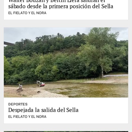
sábado desde la primera posición del Sella
EL FIELATO Y EL NORA
DEPORTES
Despejada la salida del Sella
EL FIELATO Y EL NORA