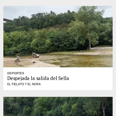
DEPORTES
Despejada la salida del Sella
EL FIELATO Y EL NORA