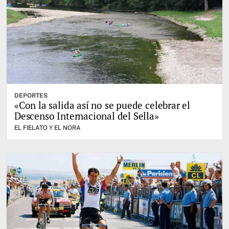
DEPORTES
«Con la salida así no se puede celebrar el
Descenso Internacional del Sella»
EL FIELATO Y EL NORA