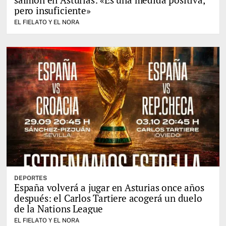
pero insuficiente»
EL FIELATO Y EL NORA
DEPORTES
España volverá a jugar en Asturias once años
después: el Carlos Tartiere acogerá un duelo
de la Nations League
EL FIELATO Y EL NORA