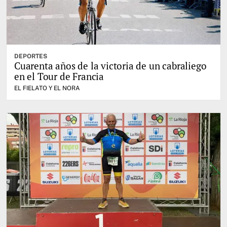
DEPORTES
Cuarenta años de la victoria de un cabraliego
en el Tour de Francia
EL FIELATO Y EL NORA