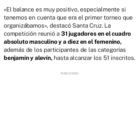
«El balance es muy positivo, especialmente si
tenemos en cuenta que era el primer torneo que
organizábamos», destacó Santa Cruz. La
competición reunió a
31 jugadores en el cuadro
absoluto masculino y a diez en el femenino,
además de los participantes de las categorías
benjamín y alevín,
hasta alcanzar los 51 inscritos.