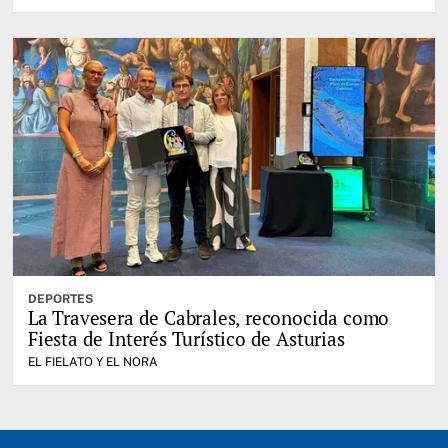
DEPORTES
La Travesera de Cabrales, reconocida como
Fiesta de Interés Turístico de Asturias
EL FIELATO Y EL NORA