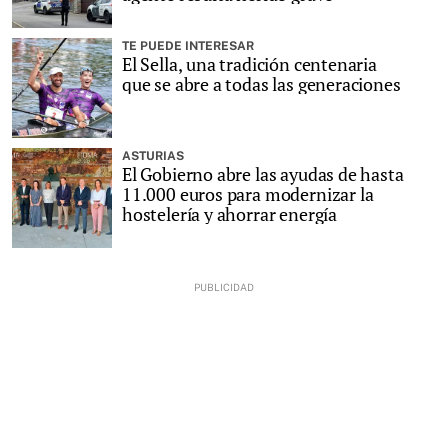
TE PUEDE INTERESAR
El Sella, una tradición centenaria
que se abre a todas las generaciones
ASTURIAS
El Gobierno abre las ayudas de hasta
11.000 euros para modernizar la
hostelería y ahorrar energía