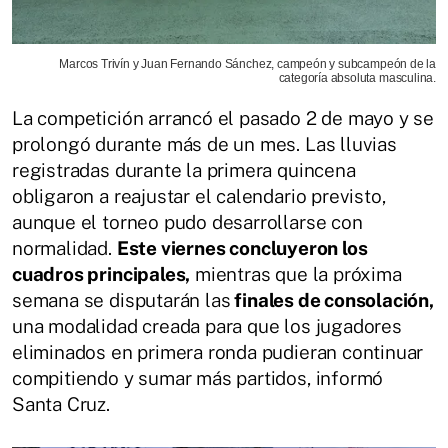
Marcos Trivín y Juan Fernando Sánchez, campeón y subcampeón de la
categoría absoluta masculina.
La competición arrancó el pasado 2 de mayo y se
prolongó durante más de un mes. Las lluvias
registradas durante la primera quincena
obligaron a reajustar el calendario previsto,
aunque el torneo pudo desarrollarse con
normalidad.
Este viernes concluyeron los
cuadros principales,
mientras que la próxima
semana se disputarán las
finales de consolación,
una modalidad creada para que los jugadores
eliminados en primera ronda pudieran continuar
compitiendo y sumar más partidos, informó
Santa Cruz.