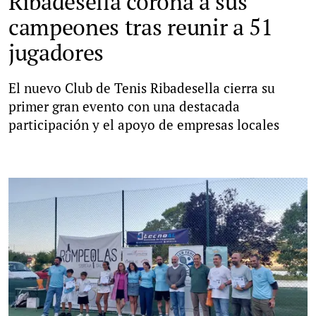
Ribadesella corona a sus
campeones tras reunir a 51
jugadores
El nuevo Club de Tenis Ribadesella cierra su
primer gran evento con una destacada
participación y el apoyo de empresas locales