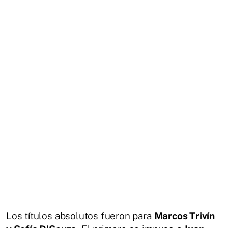
Los títulos absolutos fueron para
Marcos Trivín