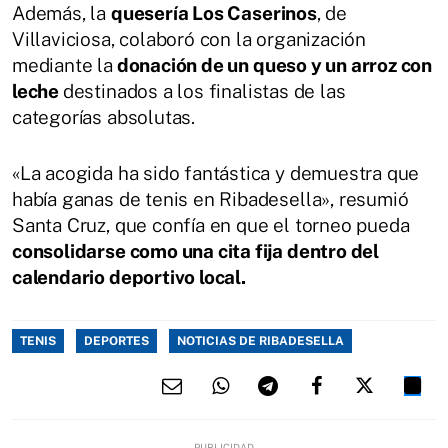
Además, la
quesería Los Caserinos
, de
Villaviciosa, colaboró con la organización
mediante la
donación de un queso y un arroz con
leche
destinados a los finalistas de las
categorías absolutas.
«La acogida ha sido fantástica y demuestra que
había ganas de tenis en Ribadesella», resumió
Santa Cruz, que confía en que el torneo pueda
consolidarse como una cita fija dentro del
calendario deportivo local.
TENIS
DEPORTES
NOTICIAS DE RIBADESELLA