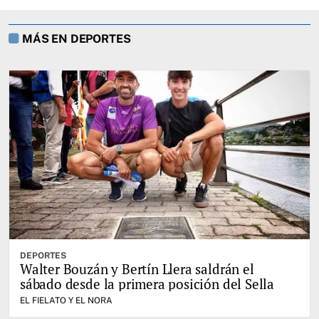
MÁS EN DEPORTES
DEPORTES
Walter Bouzán y Bertín Llera saldrán el
sábado desde la primera posición del Sella
EL FIELATO Y EL NORA