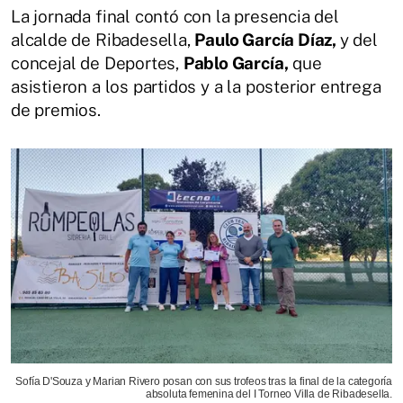
La jornada final contó con la presencia del
alcalde de Ribadesella,
Paulo García Díaz,
y del
concejal de Deportes,
Pablo García,
que
asistieron a los partidos y a la posterior entrega
de premios.
Sofía D'Souza y Marian Rivero posan con sus trofeos tras la final de la categoría
absoluta femenina del I Torneo Villa de Ribadesella.