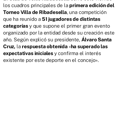
los cuadros principales de la
primera edición del
Torneo Villa de Ribadesella
, una competición
que ha reunido a
51 jugadores de distintas
categorías
y que supone el primer gran evento
organizado por la entidad desde su creación este
año. Según explicó su presidente,
Álvaro Santa
Cruz,
la
respuesta obtenida
«
ha superado las
expectativas iniciales
y confirma el interés
existente por este deporte en el concejo».