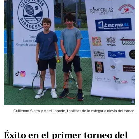
Guillermo Sierra y Mael Laporte, finalistas de la categoría alevín del torneo.
Éxito en el primer torneo del