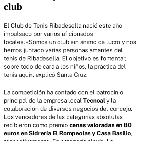
club
El Club de Tenis Ribadesella nació este año
impulsado por varios aficionados
locales. «Somos un club sin ánimo de lucro y nos
hemos juntado varias personas amantes del
tenis de Ribadesella. El objetivo es fomentar,
sobre todo de cara a los niños, la práctica del
tenis aquí», explicó Santa Cruz.
La competición ha contado con el patrocinio
principal de la empresa local
Tecnoal
y la
colaboración de diversos negocios del concejo.
Los vencedores de las categorías absolutas
recibieron como premio
cenas valoradas en 80
euros en Sidrería El Rompeolas y Casa Basilio
,