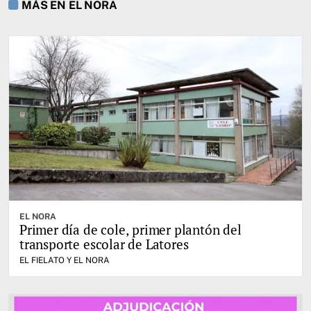
MÁS EN EL NORA
EL NORA
Primer día de cole, primer plantón del
transporte escolar de Latores
EL FIELATO Y EL NORA