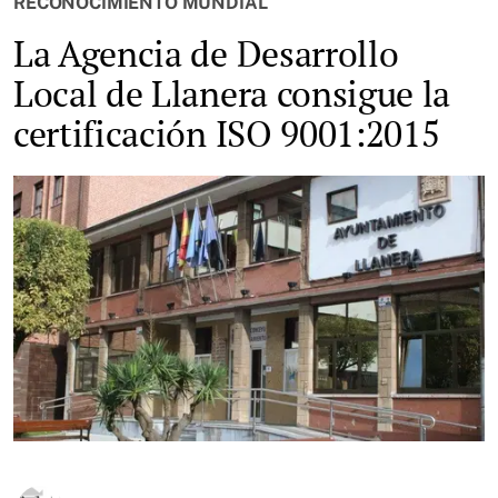
RECONOCIMIENTO MUNDIAL
La Agencia de Desarrollo
Local de Llanera consigue la
certificación ISO 9001:2015