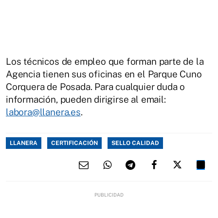
Los técnicos de empleo que forman parte de la
Agencia tienen sus oficinas en el Parque Cuno
Corquera de Posada. Para cualquier duda o
información, pueden dirigirse al email:
labora@llanera.es
.
LLANERA
CERTIFICACIÓN
SELLO CALIDAD