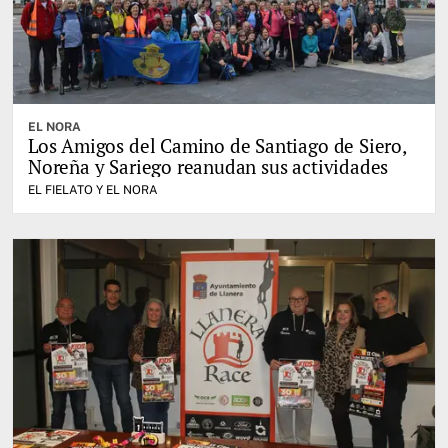
EL NORA
Los Amigos del Camino de Santiago de Siero,
Noreña y Sariego reanudan sus actividades
EL FIELATO Y EL NORA