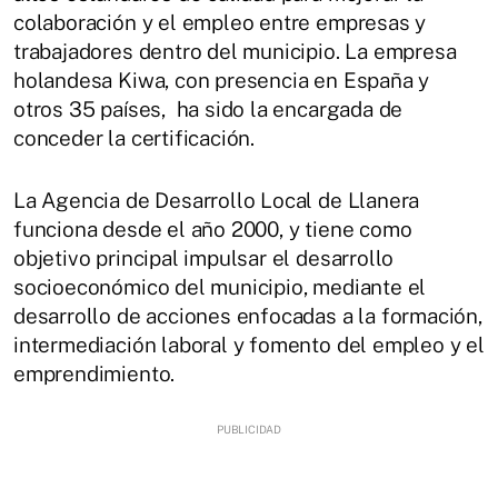
colaboración y el empleo entre empresas y
trabajadores dentro del municipio. La empresa
holandesa Kiwa, con presencia en España y
otros 35 países, ha sido la encargada de
conceder la certificación.
La Agencia de Desarrollo Local de Llanera
funciona desde el año 2000, y tiene como
objetivo principal impulsar el desarrollo
socioeconómico del municipio, mediante el
desarrollo de acciones enfocadas a la formación,
intermediación laboral y fomento del empleo y el
emprendimiento.