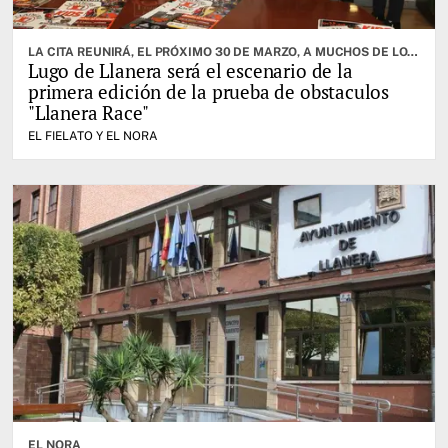
LA CITA REUNIRÁ, EL PRÓXIMO 30 DE MARZO, A MUCHOS DE LOS MEJORES ATLETAS DE LA ESPECIALIDAD
Lugo de Llanera será el escenario de la
primera edición de la prueba de obstaculos
"Llanera Race"
EL FIELATO Y EL NORA
EL NORA