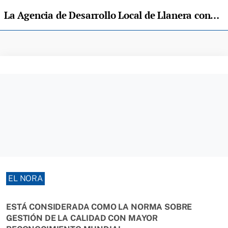
La Agencia de Desarrollo Local de Llanera consigue la certificación ISO 9001:2015
EL NORA
ESTÁ CONSIDERADA COMO LA NORMA SOBRE
GESTIÓN DE LA CALIDAD CON MAYOR