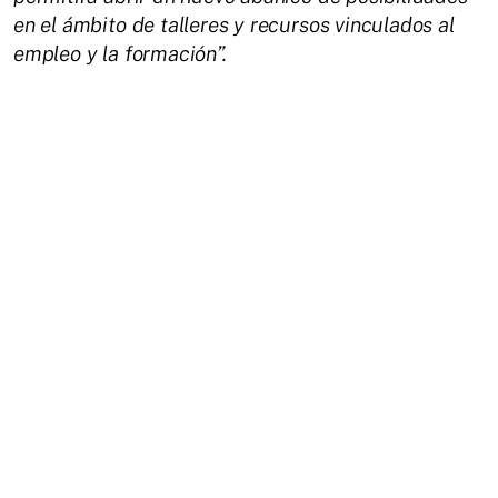
en el ámbito de talleres y recursos vinculados al
empleo y la formación”.