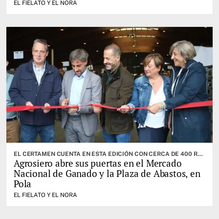
EL FIELATO Y EL NORA
EL CERTAMEN CUENTA EN ESTA EDICIÓN CON CERCA DE 400 RESES. CABRANES ES EL CONCEJO INVITADO
Agrosiero abre sus puertas en el Mercado
Nacional de Ganado y la Plaza de Abastos, en
Pola
EL FIELATO Y EL NORA