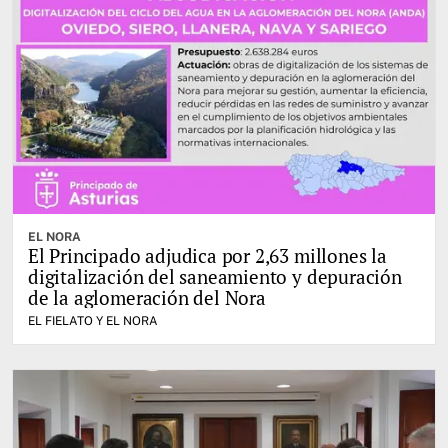
EL NORA
El Principado adjudica por 2,63 millones la
digitalización del saneamiento y depuración
de la aglomeración del Nora
EL FIELATO Y EL NORA