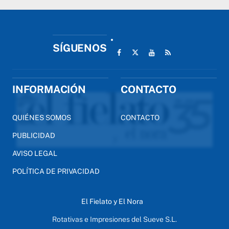
SÍGUENOS
INFORMACIÓN
CONTACTO
QUIÉNES SOMOS
CONTACTO
PUBLICIDAD
AVISO LEGAL
POLÍTICA DE PRIVACIDAD
El Fielato y El Nora
Rotativas e Impresiones del Sueve S.L.