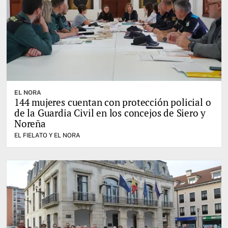
EL NORA
144 mujeres cuentan con protección policial o
de la Guardia Civil en los concejos de Siero y
Noreña
EL FIELATO Y EL NORA