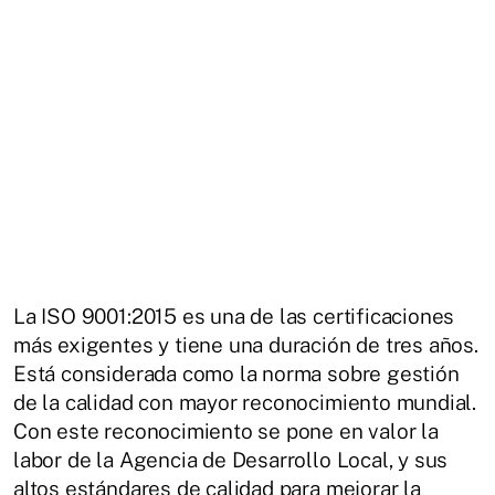
La ISO 9001:2015 es una de las certificaciones
más exigentes y tiene una duración de tres años.
Está considerada como la norma sobre gestión
de la calidad con mayor reconocimiento mundial.
Con este reconocimiento se pone en valor la
labor de la Agencia de Desarrollo Local, y sus
altos estándares de calidad para mejorar la