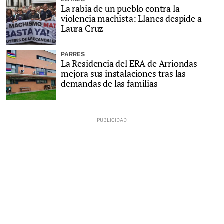
La rabia de un pueblo contra la
violencia machista: Llanes despide a
Laura Cruz
PARRES
La Residencia del ERA de Arriondas
mejora sus instalaciones tras las
demandas de las familias