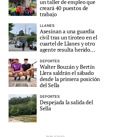
un taller de empleo que
creará 40 puestos de
trabajo
LLANES
Asesinan a una guardia
civil tras un tiroteo en el
cuartel de Llanes y otro
agente resulta herido
grave
DEPORTES
Walter Bouzán y Bertín
Llera saldrán el sábado
desde la primera posición
del Sella
DEPORTES
Despejada la salida del
Sella