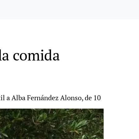
la comida
til a Alba Fernández Alonso, de 10