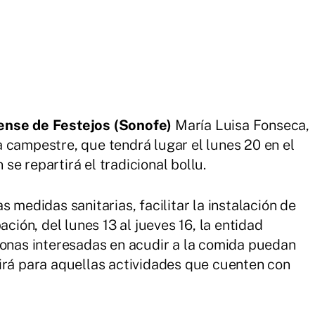
nse de Festejos (Sonofe)
María Luisa Fonseca,
 campestre, que tendrá lugar el lunes 20 en el
e repartirá el tradicional bollu.
 medidas sanitarias, facilitar la instalación de
ación, del lunes 13 al jueves 16, la entidad
sonas interesadas en acudir a la comida puedan
irá para aquellas actividades que cuenten con