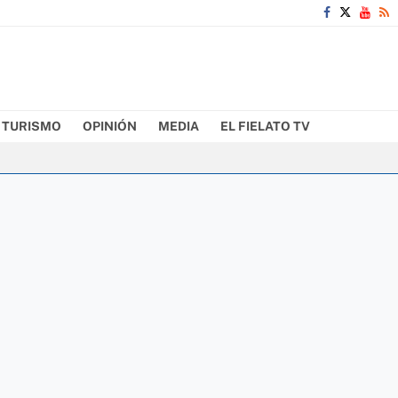
TURISMO
OPINIÓN
MEDIA
EL FIELATO TV