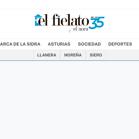
ARCA DE LA SIDRA
ASTURIAS
SOCIEDAD
DEPORTES
LLANERA
NOREÑA
SIERO