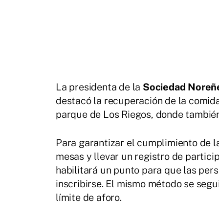
La presidenta de la
Sociedad Noreñe
destacó la recuperación de la comida
parque de Los Riegos, donde también s
Para garantizar el cumplimiento de las
mesas y llevar un registro de particip
habilitará un punto para que las per
inscribirse. El mismo método se segu
límite de aforo.