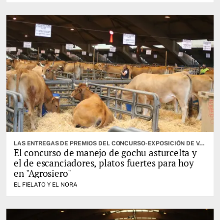
LAS ENTREGAS DE PREMIOS DEL CONCURSO-EXPOSICIÓN DE VACUNO SELECTO, OTRA DE LAS CITAS IMPORTANTES
El concurso de manejo de gochu asturcelta y
el de escanciadores, platos fuertes para hoy
en "Agrosiero"
EL FIELATO Y EL NORA