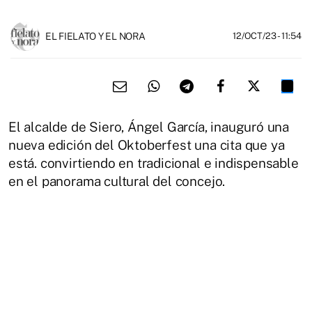
EL FIELATO Y EL NORA
12/OCT/23
- 11:54
El alcalde de Siero, Ángel García, inauguró una
nueva edición del Oktoberfest una cita que ya
está. convirtiendo en tradicional e indispensable
en el panorama cultural del concejo.