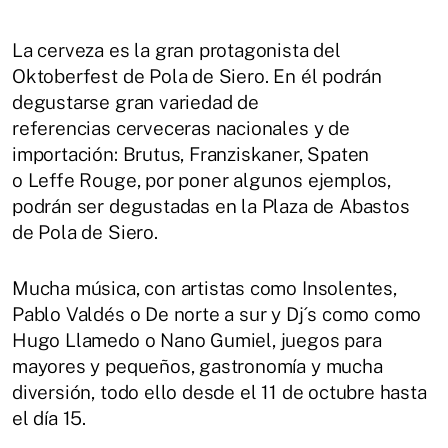
La cerveza es la gran protagonista del
Oktoberfest de Pola de Siero. En él podrán
degustarse gran variedad de
referencias cerveceras nacionales y de
importación: Brutus, Franziskaner, Spaten
o Leffe Rouge, por poner algunos ejemplos,
podrán ser degustadas en la Plaza de Abastos
de Pola de Siero.
Mucha música, con artistas como Insolentes,
Pablo Valdés o De norte a sur y Dj´s como como
Hugo Llamedo o Nano Gumiel, juegos para
mayores y pequeños, gastronomía y mucha
diversión, todo ello desde el 11 de octubre hasta
el día 15.