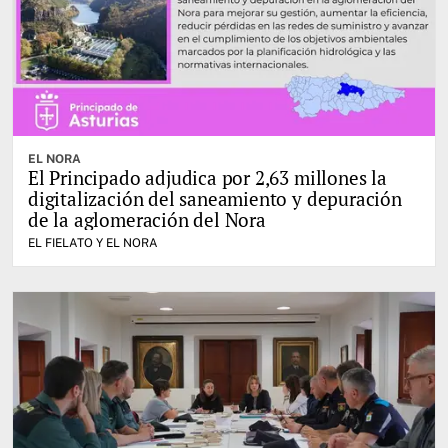
EL NORA
El Principado adjudica por 2,63 millones la
digitalización del saneamiento y depuración
de la aglomeración del Nora
EL FIELATO Y EL NORA