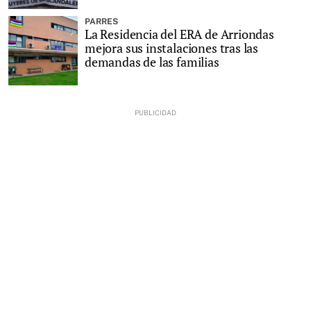
PARRES
La Residencia del ERA de Arriondas
mejora sus instalaciones tras las
demandas de las familias