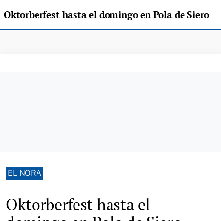
Oktorberfest hasta el domingo en Pola de Siero
EL NORA
Oktorberfest hasta el