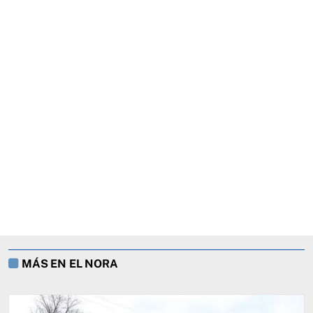
MÁS EN EL NORA