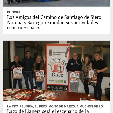
EL NORA
Los Amigos del Camino de Santiago de Siero,
Noreña y Sariego reanudan sus actividades
EL FIELATO Y EL NORA
LA CITA REUNIRÁ, EL PRÓXIMO 30 DE MARZO, A MUCHOS DE LOS MEJORES ATLETAS DE LA ESPECIALIDAD
Lugo de Llanera será el escenario de la