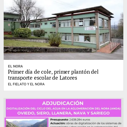
EL NORA
Primer día de cole, primer plantón del
transporte escolar de Latores
EL FIELATO Y EL NORA