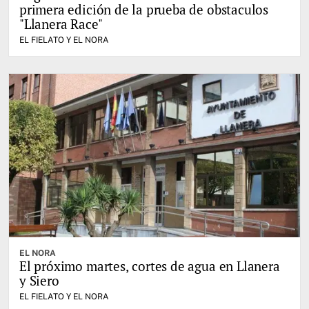
primera edición de la prueba de obstaculos
"Llanera Race"
EL FIELATO Y EL NORA
EL NORA
El próximo martes, cortes de agua en Llanera
y Siero
EL FIELATO Y EL NORA