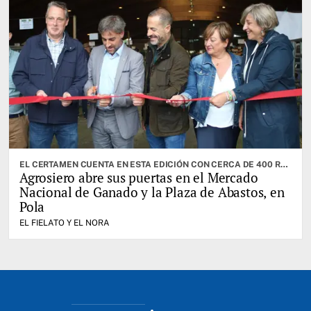
EL CERTAMEN CUENTA EN ESTA EDICIÓN CON CERCA DE 400 RESES. CABRANES ES EL CONCEJO INVITADO
Agrosiero abre sus puertas en el Mercado
Nacional de Ganado y la Plaza de Abastos, en
Pola
EL FIELATO Y EL NORA