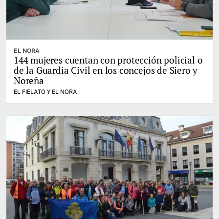
EL NORA
144 mujeres cuentan con protección policial o
de la Guardia Civil en los concejos de Siero y
Noreña
EL FIELATO Y EL NORA