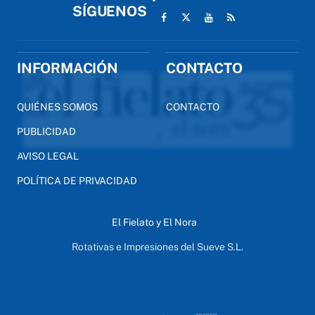
SÍGUENOS
INFORMACIÓN
CONTACTO
QUIÉNES SOMOS
CONTACTO
PUBLICIDAD
AVISO LEGAL
POLÍTICA DE PRIVACIDAD
El Fielato y El Nora
Rotativas e Impresiones del Sueve S.L.