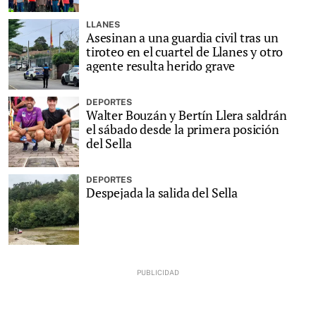
LLANES
Asesinan a una guardia civil tras un
tiroteo en el cuartel de Llanes y otro
agente resulta herido grave
DEPORTES
Walter Bouzán y Bertín Llera saldrán
el sábado desde la primera posición
del Sella
DEPORTES
Despejada la salida del Sella