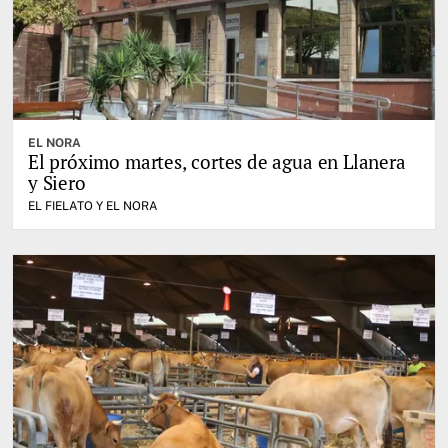
EL NORA
El próximo martes, cortes de agua en Llanera
y Siero
EL FIELATO Y EL NORA