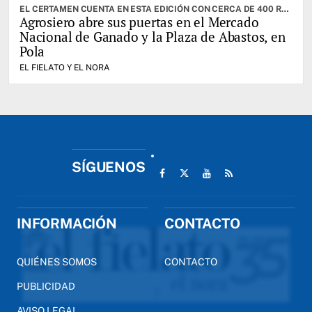
EL CERTAMEN CUENTA EN ESTA EDICIÓN CON CERCA DE 400 RESES. CABRANES ES EL CONCEJO INVITADO
Agrosiero abre sus puertas en el Mercado
Nacional de Ganado y la Plaza de Abastos, en
Pola
EL FIELATO Y EL NORA
SÍGUENOS
INFORMACIÓN
CONTACTO
QUIÉNES SOMOS
CONTACTO
PUBLICIDAD
AVISO LEGAL