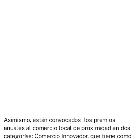
Asimismo, están convocados los premios
anuales al comercio local de proximidad en dos
categorías: Comercio Innovador, que tiene como