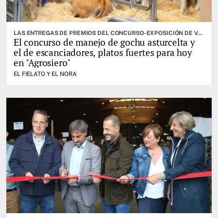
LAS ENTREGAS DE PREMIOS DEL CONCURSO-EXPOSICIÓN DE VACUNO SELECTO, OTRA DE LAS CITAS IMPORTANTES
El concurso de manejo de gochu asturcelta y
el de escanciadores, platos fuertes para hoy
en "Agrosiero"
EL FIELATO Y EL NORA