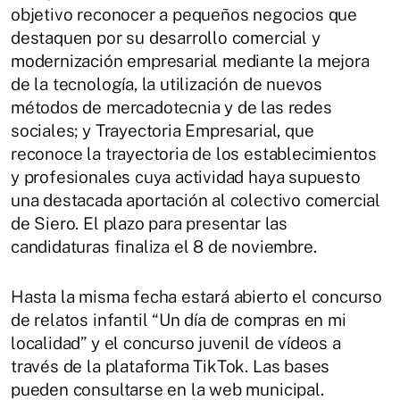
objetivo reconocer a pequeños negocios que
destaquen por su desarrollo comercial y
modernización empresarial mediante la mejora
de la tecnología, la utilización de nuevos
métodos de mercadotecnia y de las redes
sociales; y Trayectoria Empresarial, que
reconoce la trayectoria de los establecimientos
y profesionales cuya actividad haya supuesto
una destacada aportación al colectivo comercial
de Siero. El plazo para presentar las
candidaturas finaliza el 8 de noviembre.
Hasta la misma fecha estará abierto el concurso
de relatos infantil “Un día de compras en mi
localidad” y el concurso juvenil de vídeos a
través de la plataforma TikTok. Las bases
pueden consultarse en la web municipal.