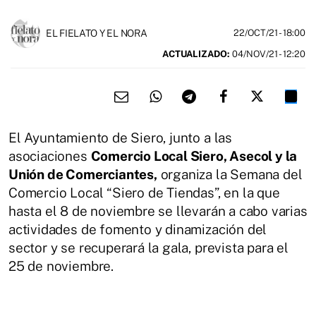
EL FIELATO Y EL NORA
22/OCT/21
- 18:00
ACTUALIZADO:
04/NOV/21 - 12:20
El Ayuntamiento de Siero, junto a las
asociaciones
Comercio Local Siero, Asecol y la
Unión de Comerciantes,
organiza la Semana del
Comercio Local “Siero de Tiendas”, en la que
hasta el 8 de noviembre se llevarán a cabo varias
actividades de fomento y dinamización del
sector y se recuperará la gala, prevista para el
25 de noviembre.