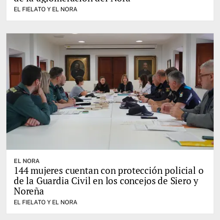
EL FIELATO Y EL NORA
EL NORA
144 mujeres cuentan con protección policial o
de la Guardia Civil en los concejos de Siero y
Noreña
EL FIELATO Y EL NORA