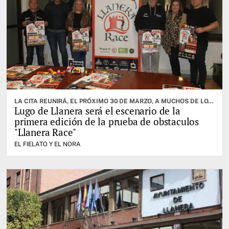
LA CITA REUNIRÁ, EL PRÓXIMO 30 DE MARZO, A MUCHOS DE LOS MEJORES ATLETAS DE LA ESPECIALIDAD
Lugo de Llanera será el escenario de la
primera edición de la prueba de obstaculos
"Llanera Race"
EL FIELATO Y EL NORA