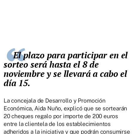
El plazo para participar en el
sorteo será hasta el 8 de
noviembre y se llevará a cabo el
día 15.
La concejala de Desarrollo y Promoción
Económica, Aida Nuño, explicó que se sortearán
20 cheques regalo por importe de 200 euros
entre la clientela de los establecimientos
adheridos a la iniciativa y que podrán consumirse