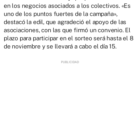
en los negocios asociados a los colectivos. «Es
uno de los puntos fuertes de la campaña»,
destacó la edil, que agradeció el apoyo de las
asociaciones, con las que firmó un convenio. El
plazo para participar en el sorteo será hasta el 8
de noviembre y se llevará a cabo el día 15.