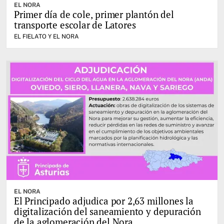
EL NORA
Primer día de cole, primer plantón del
transporte escolar de Latores
EL FIELATO Y EL NORA
EL NORA
El Principado adjudica por 2,63 millones la
digitalización del saneamiento y depuración
de la aglomeración del Nora