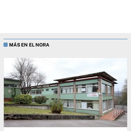
MÁS EN EL NORA