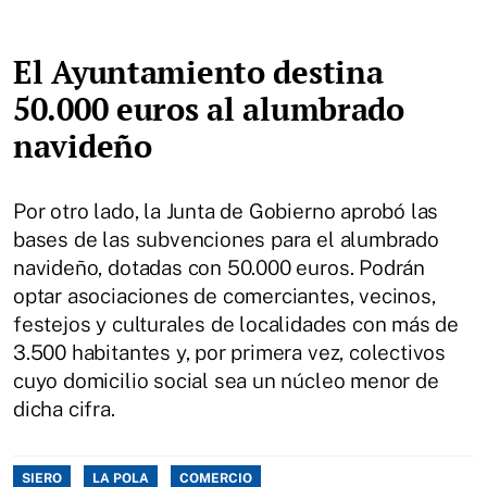
El Ayuntamiento destina
50.000 euros al alumbrado
navideño
Por otro lado, la Junta de Gobierno aprobó las
bases de las subvenciones para el alumbrado
navideño, dotadas con 50.000 euros. Podrán
optar asociaciones de comerciantes, vecinos,
festejos y culturales de localidades con más de
3.500 habitantes y, por primera vez, colectivos
cuyo domicilio social sea un núcleo menor de
dicha cifra.
SIERO
LA POLA
COMERCIO