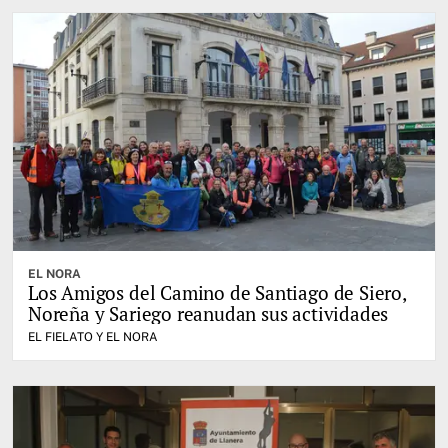
EL NORA
Los Amigos del Camino de Santiago de Siero,
Noreña y Sariego reanudan sus actividades
EL FIELATO Y EL NORA