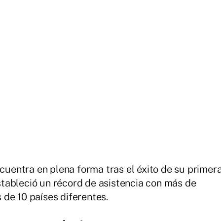
ncuentra en plena forma tras el éxito de su primer
tableció un récord de asistencia con más de
de 10 países diferentes.