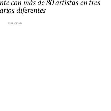
arios diferentes