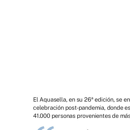
El Aquasella, en su 26ª edición, se e
celebración post-pandemia, donde es
41.000 personas provenientes de más 