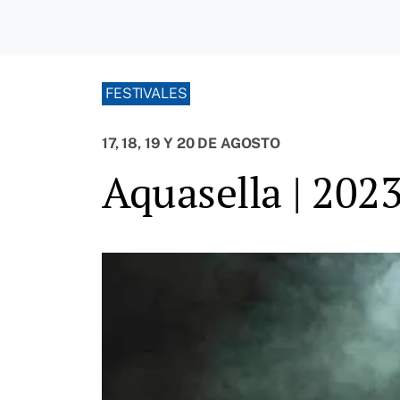
FESTIVALES
17, 18, 19 Y 20 DE AGOSTO
Aquasella | 2023