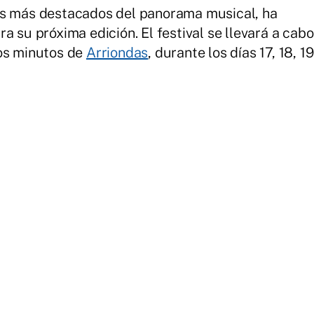
os más destacados del panorama musical, ha
a su próxima edición. El festival se llevará a cabo
nos minutos de
Arriondas
, durante los días 17, 18, 19