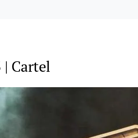
 | Cartel