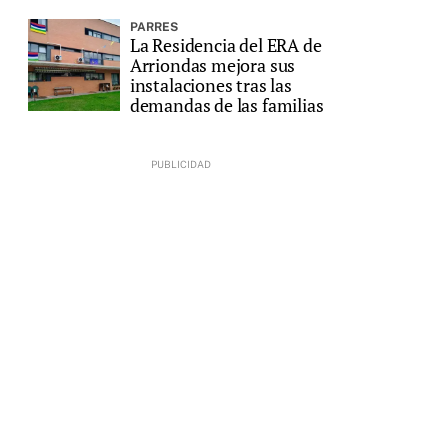
PARRES
La Residencia del ERA de
Arriondas mejora sus
instalaciones tras las
demandas de las familias