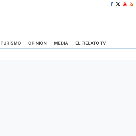
TURISMO
OPINIÓN
MEDIA
EL FIELATO TV