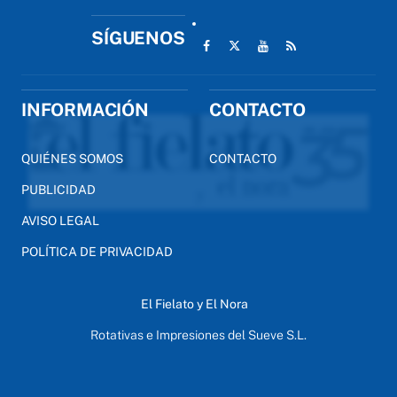
SÍGUENOS
INFORMACIÓN
CONTACTO
QUIÉNES SOMOS
CONTACTO
PUBLICIDAD
AVISO LEGAL
POLÍTICA DE PRIVACIDAD
El Fielato y El Nora
Rotativas e Impresiones del Sueve S.L.