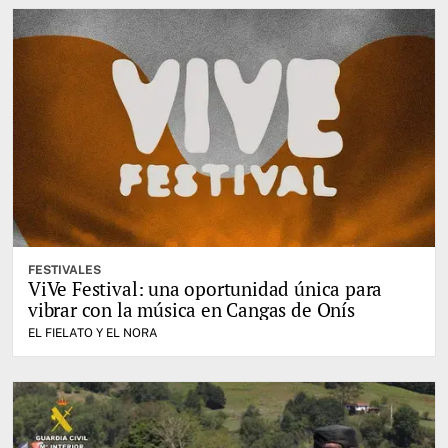
FESTIVALES
ViVe Festival: una oportunidad única para
vibrar con la música en Cangas de Onís
EL FIELATO Y EL NORA