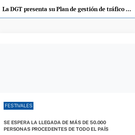
La DGT presenta su Plan de gestión de tráfico para el Boombastic
FESTIVALES
SE ESPERA LA LLEGADA DE MÁS DE 50.000
PERSONAS PROCEDENTES DE TODO EL PAÍS