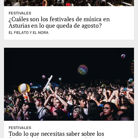
FESTIVALES
¿Cuáles son los festivales de música en
Asturias en lo que queda de agosto?
EL FIELATO Y EL NORA
FESTIVALES
Todo lo que necesitas saber sobre los