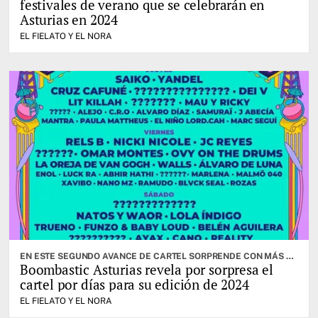
festivales de verano que se celebrarán en
Asturias en 2024
EL FIELATO Y EL NORA
EN ESTE SEGUNDO AVANCE DE CARTEL SORPRENDE CON MÁS DE CINCUENTA ARTISTAS, A LOS QUE SE SUMARÁN NUEVOS CONFIRMADOS PRÓXIMAMENTE
Boombastic Asturias revela por sorpresa el
cartel por días para su edición de 2024
EL FIELATO Y EL NORA