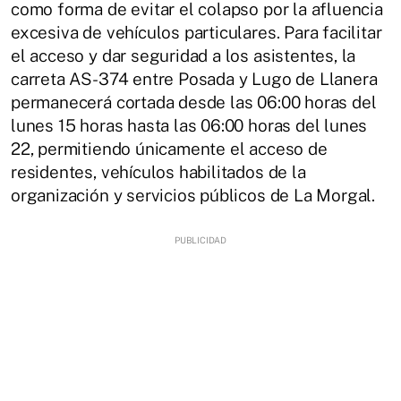
como forma de evitar el colapso por la afluencia
excesiva de vehículos particulares. Para facilitar
el acceso y dar seguridad a los asistentes, la
carreta AS-374 entre Posada y Lugo de Llanera
permanecerá cortada desde las 06:00 horas del
lunes 15 horas hasta las 06:00 horas del lunes
22, permitiendo únicamente el acceso de
residentes, vehículos habilitados de la
organización y servicios públicos de La Morgal.