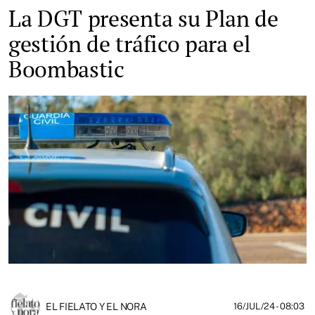
La DGT presenta su Plan de
gestión de tráfico para el
Boombastic
EL FIELATO Y EL NORA
16/JUL/24
- 08:03