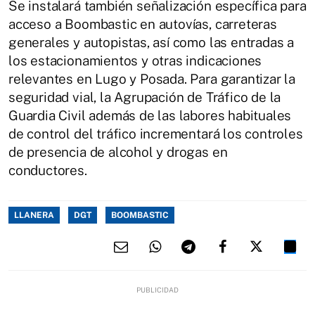
Se instalará también señalización específica para
acceso a Boombastic en autovías, carreteras
generales y autopistas, así como las entradas a
los estacionamientos y otras indicaciones
relevantes en Lugo y Posada. Para garantizar la
seguridad vial, la Agrupación de Tráfico de la
Guardia Civil además de las labores habituales
de control del tráfico incrementará los controles
de presencia de alcohol y drogas en
conductores.
LLANERA
DGT
BOOMBASTIC