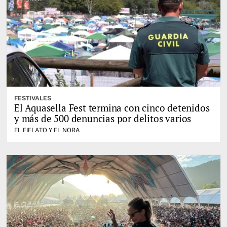
FESTIVALES
El Aquasella Fest termina con cinco detenidos
y más de 500 denuncias por delitos varios
EL FIELATO Y EL NORA