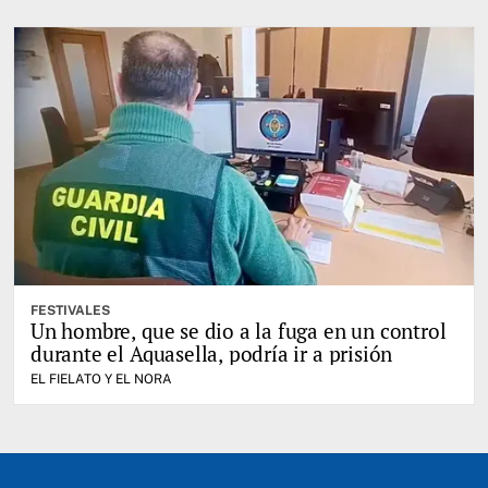
FESTIVALES
Un hombre, que se dio a la fuga en un control
durante el Aquasella, podría ir a prisión
EL FIELATO Y EL NORA