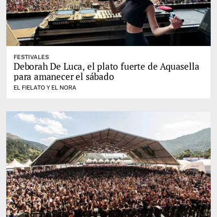
FESTIVALES
Deborah De Luca, el plato fuerte de Aquasella
para amanecer el sábado
EL FIELATO Y EL NORA