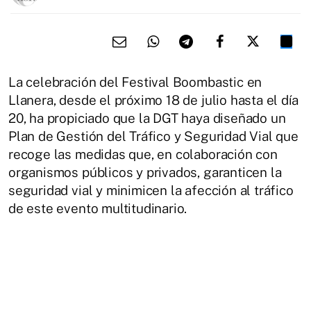
La celebración del Festival Boombastic en
Llanera, desde el próximo 18 de julio hasta el día
20, ha propiciado que la DGT haya diseñado un
Plan de Gestión del Tráfico y Seguridad Vial que
recoge las medidas que, en colaboración con
organismos públicos y privados, garanticen la
seguridad vial y minimicen la afección al tráfico
de este evento multitudinario.