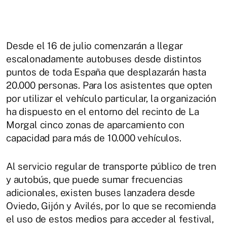
Desde el 16 de julio comenzarán a llegar
escalonadamente autobuses desde distintos
puntos de toda España que desplazarán hasta
20.000 personas. Para los asistentes que opten
por utilizar el vehículo particular, la organización
ha dispuesto en el entorno del recinto de La
Morgal cinco zonas de aparcamiento con
capacidad para más de 10.000 vehículos.
Al servicio regular de transporte público de tren
y autobús, que puede sumar frecuencias
adicionales, existen buses lanzadera desde
Oviedo, Gijón y Avilés, por lo que se recomienda
el uso de estos medios para acceder al festival,