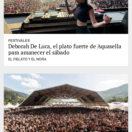
FESTIVALES
Deborah De Luca, el plato fuerte de Aquasella
para amanecer el sábado
EL FIELATO Y EL NORA