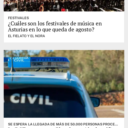
FESTIVALES
¿Cuáles son los festivales de música en
Asturias en lo que queda de agosto?
EL FIELATO Y EL NORA
SE ESPERA LA LLEGADA DE MÁS DE 50.000 PERSONAS PROCEDENTES DE TODO EL PAÍS