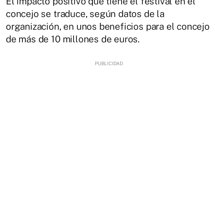
El impacto positivo que tiene el festival en el
concejo se traduce, según datos de la
organización, en unos beneficios para el concejo
de más de 10 millones de euros.