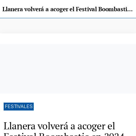
Llanera volverá a acoger el Festival Boombastic en 2024
FESTIVALES
Llanera volverá a acoger el