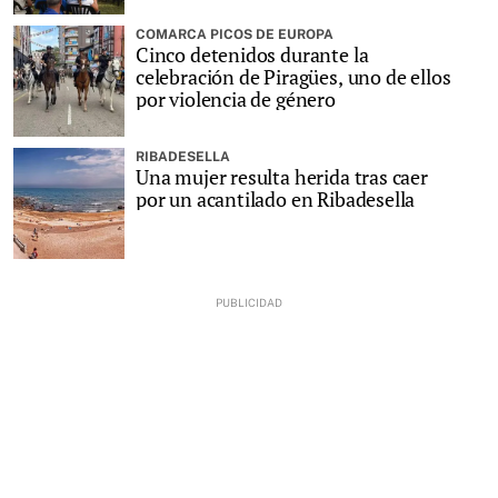
COMARCA PICOS DE EUROPA
Cinco detenidos durante la
celebración de Piragües, uno de ellos
por violencia de género
RIBADESELLA
Una mujer resulta herida tras caer
por un acantilado en Ribadesella