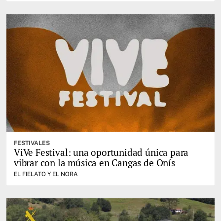
FESTIVALES
ViVe Festival: una oportunidad única para
vibrar con la música en Cangas de Onís
EL FIELATO Y EL NORA