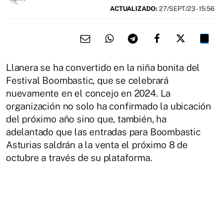
ACTUALIZADO:
27/SEPT/23 - 15:56
Llanera se ha convertido en la niña bonita del
Festival Boombastic, que se celebrará
nuevamente en el concejo en 2024. La
organización no solo ha confirmado la ubicación
del próximo año sino que, también, ha
adelantado que las entradas para Boombastic
Asturias saldrán a la venta el próximo 8 de
octubre a través de su plataforma.