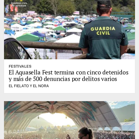
FESTIVALES
El Aquasella Fest termina con cinco detenidos
y más de 500 denuncias por delitos varios
EL FIELATO Y EL NORA