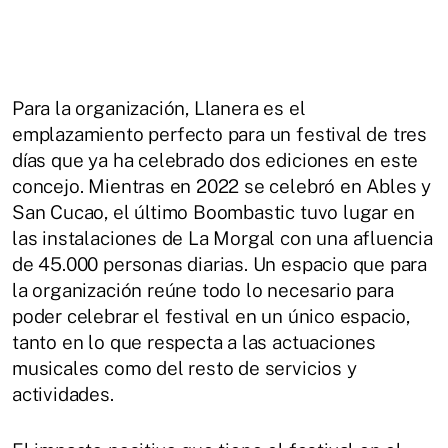
Para la organización, Llanera es el
emplazamiento perfecto para un festival de tres
días que ya ha celebrado dos ediciones en este
concejo. Mientras en 2022 se celebró en Ables y
San Cucao, el último Boombastic tuvo lugar en
las instalaciones de La Morgal con una afluencia
de 45.000 personas diarias. Un espacio que para
la organización reúne todo lo necesario para
poder celebrar el festival en un único espacio,
tanto en lo que respecta a las actuaciones
musicales como del resto de servicios y
actividades.