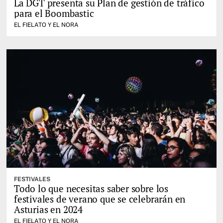
La DGT presenta su Plan de gestión de tráfico
para el Boombastic
EL FIELATO Y EL NORA
FESTIVALES
Todo lo que necesitas saber sobre los
festivales de verano que se celebrarán en
Asturias en 2024
EL FIELATO Y EL NORA