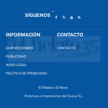
SÍGUENOS
INFORMACIÓN
CONTACTO
QUIÉNES SOMOS
CONTACTO
PUBLICIDAD
AVISO LEGAL
POLÍTICA DE PRIVACIDAD
El Fielato y El Nora
Rotativas e Impresiones del Sueve S.L.