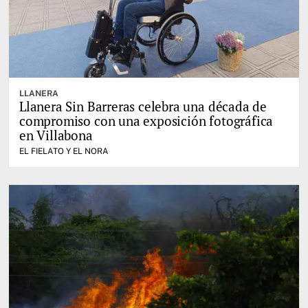
LLANERA
Llanera Sin Barreras celebra una década de
compromiso con una exposición fotográfica
en Villabona
EL FIELATO Y EL NORA