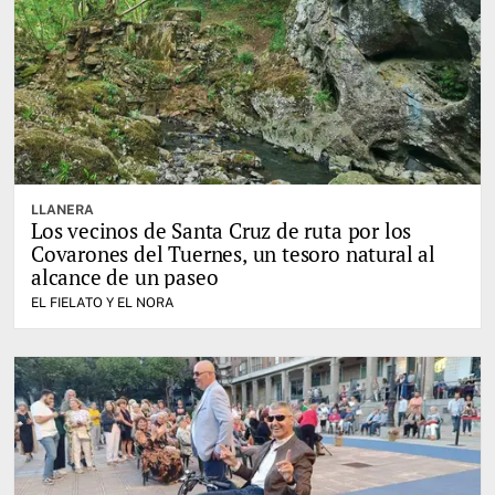
LLANERA
Los vecinos de Santa Cruz de ruta por los
Covarones del Tuernes, un tesoro natural al
alcance de un paseo
EL FIELATO Y EL NORA