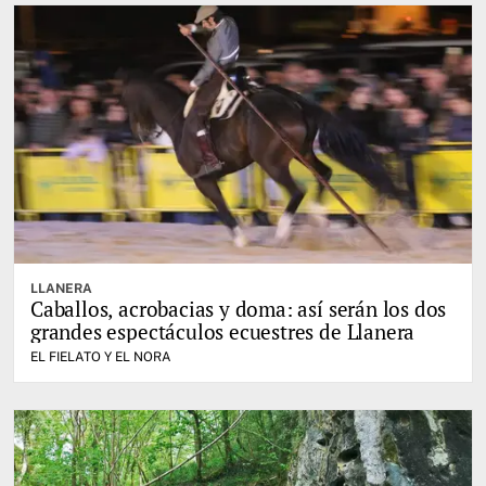
LLANERA
Caballos, acrobacias y doma: así serán los dos
grandes espectáculos ecuestres de Llanera
EL FIELATO Y EL NORA