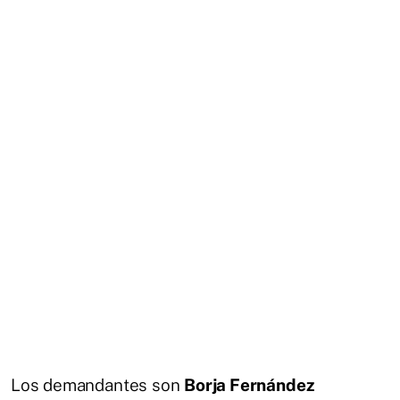
Los demandantes son
Borja Fernández