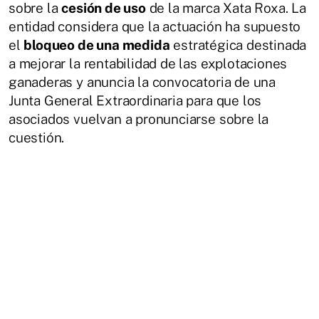
sobre la
cesión de uso
de la marca Xata Roxa. La
entidad considera que la actuación ha supuesto
el
bloqueo de una medida
estratégica destinada
a mejorar la rentabilidad de las explotaciones
ganaderas y anuncia la convocatoria de una
Junta General Extraordinaria para que los
asociados vuelvan a pronunciarse sobre la
cuestión.