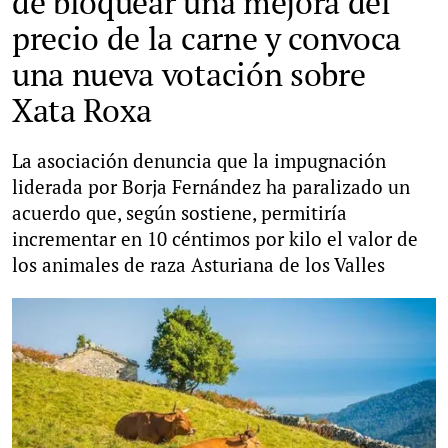
de bloquear una mejora del
precio de la carne y convoca
una nueva votación sobre
Xata Roxa
La asociación denuncia que la impugnación
liderada por Borja Fernández ha paralizado un
acuerdo que, según sostiene, permitiría
incrementar en 10 céntimos por kilo el valor de
los animales de raza Asturiana de los Valles