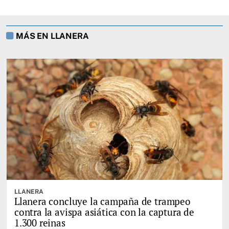
MÁS EN LLANERA
LLANERA
Llanera concluye la campaña de trampeo
contra la avispa asiática con la captura de
1.300 reinas