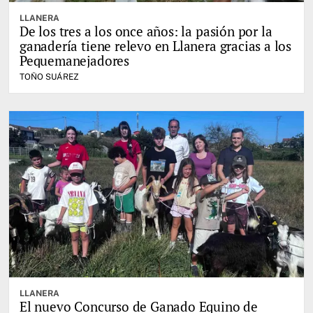
LLANERA
De los tres a los once años: la pasión por la
ganadería tiene relevo en Llanera gracias a los
Pequemanejadores
TOÑO SUÁREZ
LLANERA
El nuevo Concurso de Ganado Equino de