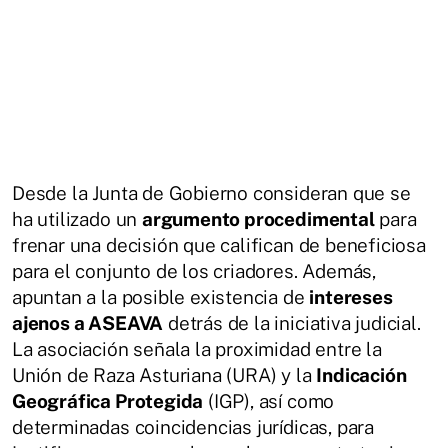
Desde la Junta de Gobierno consideran que se
ha utilizado un
argumento procedimental
para
frenar una decisión que califican de beneficiosa
para el conjunto de los criadores. Además,
apuntan a la posible existencia de
intereses
ajenos a ASEAVA
detrás de la iniciativa judicial.
La asociación señala la proximidad entre la
Unión de Raza Asturiana (URA) y la
Indicación
Geográfica Protegida
(IGP), así como
determinadas coincidencias jurídicas, para