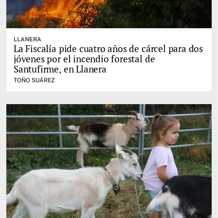
LLANERA
La Fiscalía pide cuatro años de cárcel para dos
jóvenes por el incendio forestal de
Santufirme, en Llanera
TOÑO SUÁREZ