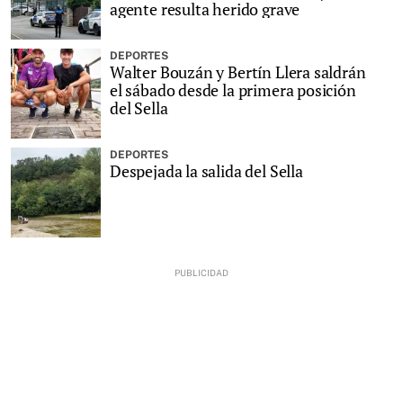
agente resulta herido grave
DEPORTES
Walter Bouzán y Bertín Llera saldrán
el sábado desde la primera posición
del Sella
DEPORTES
Despejada la salida del Sella