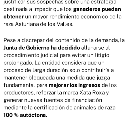
justificar sus sospechas sobre una estrategia
destinada a impedir que los
ganaderos puedan
obtener
un mayor rendimiento económico de la
raza Asturiana de los Valles.
Pese a discrepar del contenido de la demanda, la
Junta de Gobierno ha decidido
allanarse al
procedimiento judicial para evitar un litigio
prolongado. La entidad considera que un
proceso de larga duración solo contribuiría a
mantener bloqueada una medida que juzga
fundamental para
mejorar los ingresos
de los
productores, reforzar la marca Xata Roxa y
generar nuevas fuentes de financiación
mediante la certificación de animales de raza
100 % autóctona.