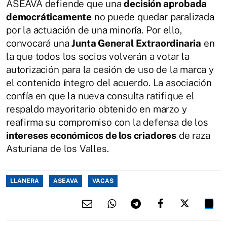
ASEAVA defiende que una
decisión aprobada
democráticamente
no puede quedar paralizada
por la actuación de una minoría. Por ello,
convocará una
Junta General Extraordinaria
en
la que todos los socios volverán a votar la
autorización para la cesión de uso de la marca y
el contenido íntegro del acuerdo. La asociación
confía en que la nueva consulta ratifique el
respaldo mayoritario obtenido en marzo y
reafirma su compromiso con la defensa de los
intereses económicos de los criadores
de raza
Asturiana de los Valles.
LLANERA
ASEAVA
VACAS