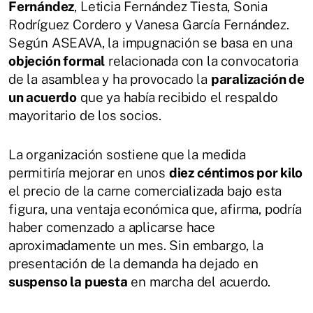
Fernández
, Leticia Fernández Tiesta, Sonia
Rodríguez Cordero y Vanesa García Fernández.
Según ASEAVA, la impugnación se basa en una
objeción formal
relacionada con la convocatoria
de la asamblea y ha provocado la
paralización de
un acuerdo
que ya había recibido el respaldo
mayoritario de los socios.
La organización sostiene que la medida
permitiría mejorar en unos
diez céntimos por kilo
el precio de la carne comercializada bajo esta
figura, una ventaja económica que, afirma, podría
haber comenzado a aplicarse hace
aproximadamente un mes. Sin embargo, la
presentación de la demanda ha dejado en
suspenso la puesta
en marcha del acuerdo.