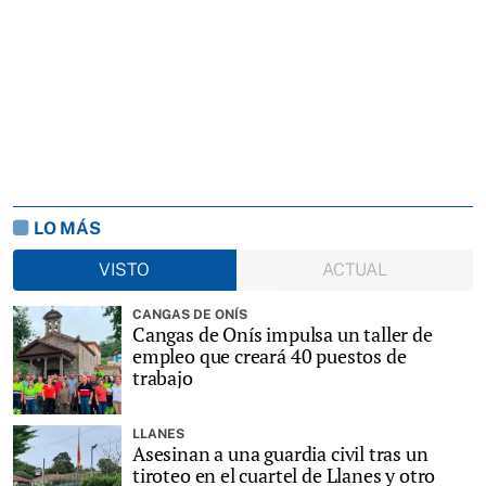
LO MÁS
VISTO
ACTUAL
CANGAS DE ONÍS
Cangas de Onís impulsa un taller de
empleo que creará 40 puestos de
trabajo
LLANES
Asesinan a una guardia civil tras un
tiroteo en el cuartel de Llanes y otro