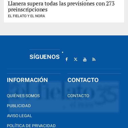
Llanera supera todas las previsiones con 273
preinscripciones
EL FIELATO Y EL NORA
SÍGUENOS
INFORMACIÓN
CONTACTO
QUIÉNES SOMOS
CONTACTO
PUBLICIDAD
AVISO LEGAL
POLÍTICA DE PRIVACIDAD