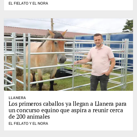
EL FIELATO Y EL NORA
LLANERA
Los primeros caballos ya llegan a Llanera para
un concurso equino que aspira a reunir cerca
de 200 animales
EL FIELATO Y EL NORA