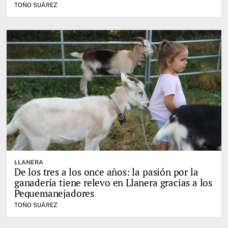
TOÑO SUÁREZ
LLANERA
De los tres a los once años: la pasión por la
ganadería tiene relevo en Llanera gracias a los
Pequemanejadores
TOÑO SUÁREZ