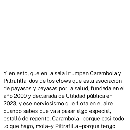
Y, en esto, que en la sala irrumpen Carambola y
Piltrafilla, dos de los clows que esta asociación
de payasos y payasas por la salud, fundada en el
año 2009 y declarada de Utilidad pública en
2023, y ese nerviosismo que flota en el aire
cuando sabes que va a pasar algo especial,
estalló de repente. Carambola –porque casi todo
lo que hago, mola– y Piltrafilla –porque tengo