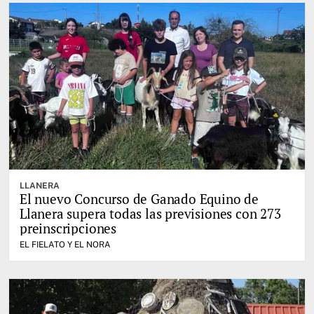
LLANERA
El nuevo Concurso de Ganado Equino de
Llanera supera todas las previsiones con 273
preinscripciones
EL FIELATO Y EL NORA