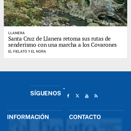
LLANERA
Santa Cruz de Llanera retoma sus rutas de
senderismo con una marcha a los Covarones
EL FIELATO Y EL NORA
SÍGUENOS
INFORMACIÓN
CONTACTO