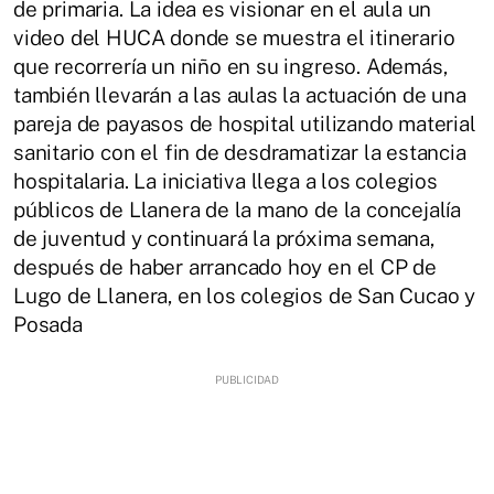
de primaria. La idea es visionar en el aula un
video del HUCA donde se muestra el itinerario
que recorrería un niño en su ingreso. Además,
también llevarán a las aulas la actuación de una
pareja de payasos de hospital utilizando material
sanitario con el fin de desdramatizar la estancia
hospitalaria. La iniciativa llega a los colegios
públicos de Llanera de la mano de la concejalía
de juventud y continuará la próxima semana,
después de haber arrancado hoy en el CP de
Lugo de Llanera, en los colegios de San Cucao y
Posada