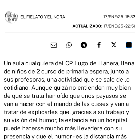
EL FIELATO Y EL NORA
17/ENE/25
- 15:33
ACTUALIZADO:
17/ENE/25 - 22:51
Un aula cualquiera del CP Lugo de Llanera, llena
de niños de 2 curso de primaria espera, junto a
sus profesoras, una actividad que se sale de lo
cotidiano. Aunque quizá no entienden muy bien
de qué se trata han oído que unos payasos se
van a hacer con el mando de las clases y van a
tratar de explicarles que, gracias a su trabajo y
su visión del humor, la estancia en un hospital
puede hacerse mucho más llevadera con su
presencia y que el humor «es la distancia más