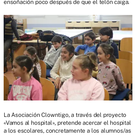
ensoñación poco después de que el telón caiga.
La Asociación Clowntigo, a través del proyecto
«Vamos al hospital», pretende acercar el hospital
a los escolares, concretamente a los alumnos/as