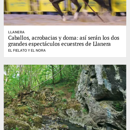
LLANERA
Caballos, acrobacias y doma: así serán los dos
grandes espectáculos ecuestres de Llanera
EL FIELATO Y EL NORA