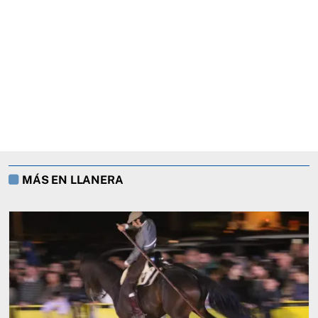
MÁS EN LLANERA