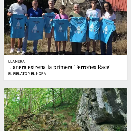
LLANERA
Llanera estrena la primera 'Ferroñes Race'
EL FIELATO Y EL NORA