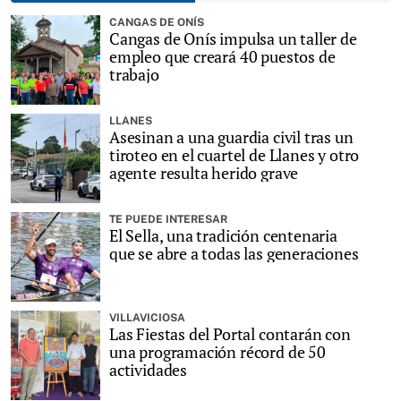
CANGAS DE ONÍS
Cangas de Onís impulsa un taller de
empleo que creará 40 puestos de
trabajo
LLANES
Asesinan a una guardia civil tras un
tiroteo en el cuartel de Llanes y otro
agente resulta herido grave
TE PUEDE INTERESAR
El Sella, una tradición centenaria
que se abre a todas las generaciones
VILLAVICIOSA
Las Fiestas del Portal contarán con
una programación récord de 50
actividades