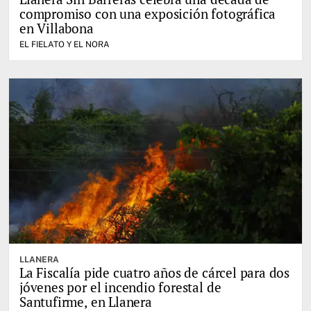
compromiso con una exposición fotográfica
en Villabona
EL FIELATO Y EL NORA
LLANERA
La Fiscalía pide cuatro años de cárcel para dos
jóvenes por el incendio forestal de
Santufirme, en Llanera