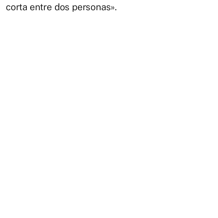
corta entre dos personas».