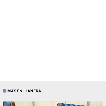
MÁS EN LLANERA