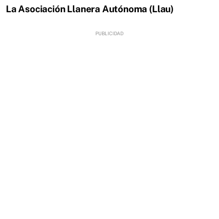
La Asociación Llanera Autónoma (Llau)