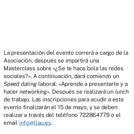
La presentación del evento correrá a cargo de la
Asociación, después se impartirá una
Masterclass sobre «¿Se te hace bola las redes
sociales?». A continuación, dará comienzo un
Speed dating
laboral: «Aprende a presentarte y a
hacer
networking
». Después se realizará un
lunch
de trabajo. Las inscripciones para acudir a este
evento finalizarán el 15 de mayo, y se deben
realizar a través del teléfono 722864779 o el
email
info@llau.es
.