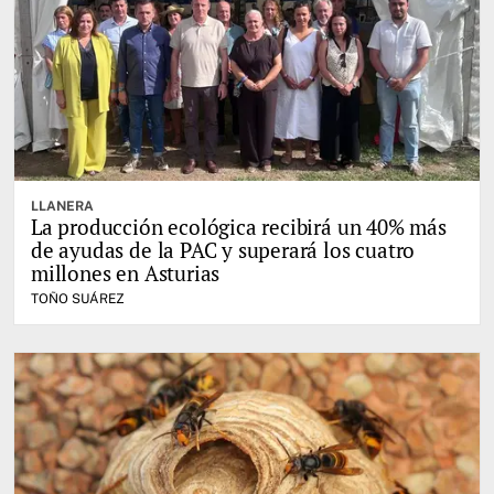
LLANERA
La producción ecológica recibirá un 40% más
de ayudas de la PAC y superará los cuatro
millones en Asturias
TOÑO SUÁREZ