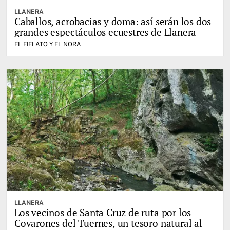
LLANERA
Caballos, acrobacias y doma: así serán los dos
grandes espectáculos ecuestres de Llanera
EL FIELATO Y EL NORA
LLANERA
Los vecinos de Santa Cruz de ruta por los
Covarones del Tuernes, un tesoro natural al