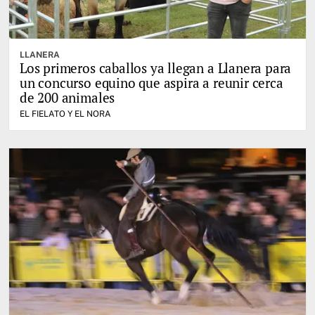
LLANERA
Los primeros caballos ya llegan a Llanera para
un concurso equino que aspira a reunir cerca
de 200 animales
EL FIELATO Y EL NORA