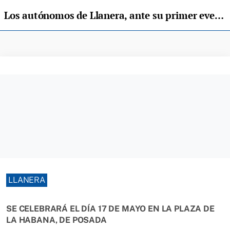
Los autónomos de Llanera, ante su primer evento "networking"
LLANERA
SE CELEBRARÁ EL DÍA 17 DE MAYO EN LA PLAZA DE
LA HABANA, DE POSADA