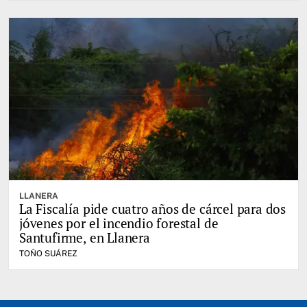
LLANERA
La Fiscalía pide cuatro años de cárcel para dos
jóvenes por el incendio forestal de
Santufirme, en Llanera
TOÑO SUÁREZ