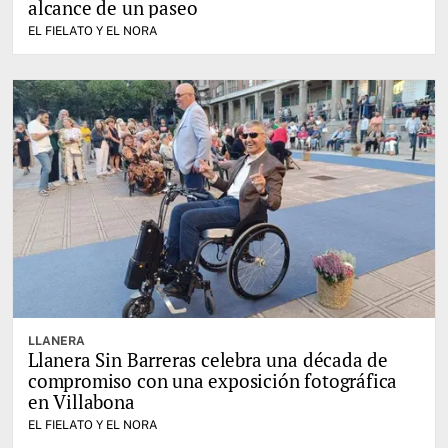
alcance de un paseo
EL FIELATO Y EL NORA
LLANERA
Llanera Sin Barreras celebra una década de
compromiso con una exposición fotográfica
en Villabona
EL FIELATO Y EL NORA