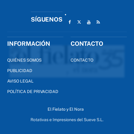
SÍGUENOS
INFORMACIÓN
CONTACTO
QUIÉNES SOMOS
CONTACTO
PUBLICIDAD
AVISO LEGAL
POLÍTICA DE PRIVACIDAD
El Fielato y El Nora
Rotativas e Impresiones del Sueve S.L.