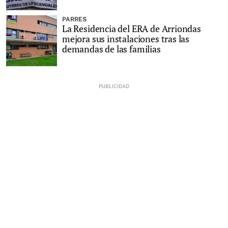
PARRES
La Residencia del ERA de Arriondas
mejora sus instalaciones tras las
demandas de las familias