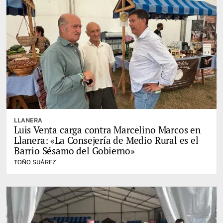
LLANERA
Luis Venta carga contra Marcelino Marcos en
Llanera: «La Consejería de Medio Rural es el
Barrio Sésamo del Gobierno»
TOÑO SUÁREZ