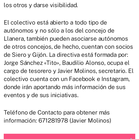
los otros y darse visibilidad.
El colectivo está abierto a todo tipo de
autónomos y no sólo a los del concejo de
Llanera, también pueden asociarse autónomos
de otros concejos, de hecho, cuentan con socios
de Siero y Gijón. La directiva está formada por:
Jorge Sánchez «Tito», Baudilio Alonso, ocupa el
cargo de tesorero y Javier Molinos, secretario. El
colectivo cuenta con un Facebook e Instagram,
donde irán aportando más información de sus
eventos y de sus iniciativas.
Teléfono de Contacto para obtener más
información: 671281978 (Javier Molinos)