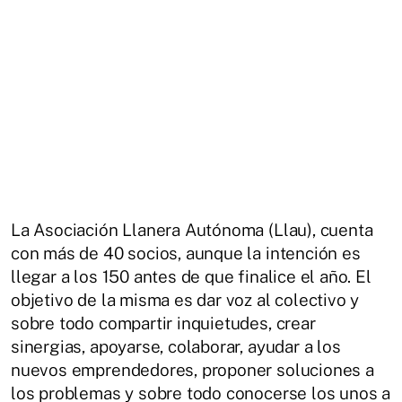
La Asociación Llanera Autónoma (Llau), cuenta
con más de 40 socios, aunque la intención es
llegar a los 150 antes de que finalice el año. El
objetivo de la misma es dar voz al colectivo y
sobre todo compartir inquietudes, crear
sinergias, apoyarse, colaborar, ayudar a los
nuevos emprendedores, proponer soluciones a
los problemas y sobre todo conocerse los unos a