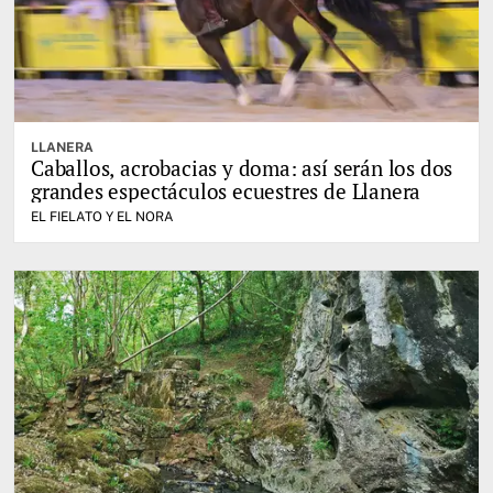
LLANERA
Caballos, acrobacias y doma: así serán los dos
grandes espectáculos ecuestres de Llanera
EL FIELATO Y EL NORA