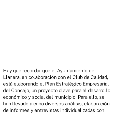
Hay que recordar que el Ayuntamiento de
Llanera, en colaboración con el Club de Calidad,
está elaborando el Plan Estratégico Empresarial
del Concejo, un proyecto clave para el desarrollo
económico y social del municipio. Para ello, se
han llevado a cabo diversos análisis, elaboración
de informes y entrevistas individualizadas con