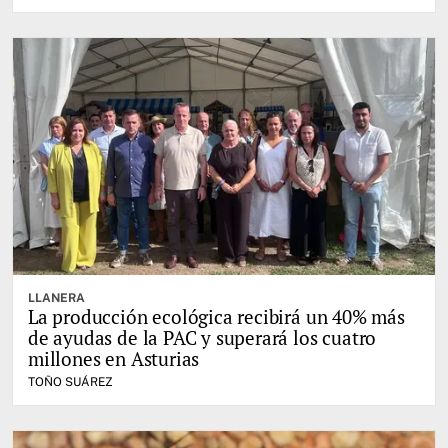
LLANERA
La producción ecológica recibirá un 40% más
de ayudas de la PAC y superará los cuatro
millones en Asturias
TOÑO SUÁREZ