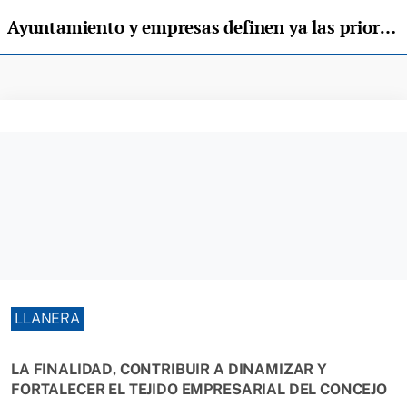
Ayuntamiento y empresas definen ya las prioridades del plan "Llanera On"
LLANERA
LA FINALIDAD, CONTRIBUIR A DINAMIZAR Y
FORTALECER EL TEJIDO EMPRESARIAL DEL CONCEJO