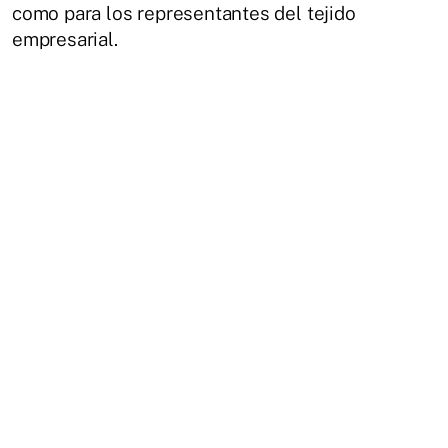
como para los representantes del tejido
empresarial.