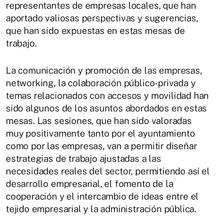
representantes de empresas locales, que han
aportado valiosas perspectivas y sugerencias,
que han sido expuestas en estas mesas de
trabajo.
La comunicación y promoción de las empresas,
networking, la colaboración público-privada y
temas relacionados con accesos y movilidad han
sido algunos de los asuntos abordados en estas
mesas. Las sesiones, que han sido valoradas
muy positivamente tanto por el ayuntamiento
como por las empresas, van a permitir diseñar
estrategias de trabajo ajustadas a las
necesidades reales del sector, permitiendo así el
desarrollo empresarial, el fomento de la
cooperación y el intercambio de ideas entre el
tejido empresarial y la administración pública.