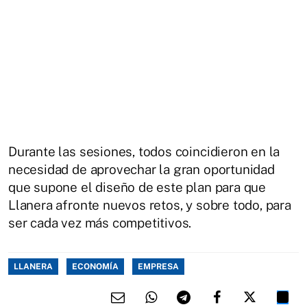
Durante las sesiones, todos coincidieron en la
necesidad de aprovechar la gran oportunidad
que supone el diseño de este plan para que
Llanera afronte nuevos retos, y sobre todo, para
ser cada vez más competitivos.
LLANERA
ECONOMÍA
EMPRESA