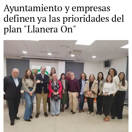
Ayuntamiento y empresas
definen ya las prioridades del
plan "Llanera On"