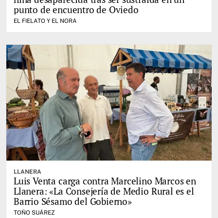
punto de encuentro de Oviedo
EL FIELATO Y EL NORA
LLANERA
Luis Venta carga contra Marcelino Marcos en
Llanera: «La Consejería de Medio Rural es el
Barrio Sésamo del Gobierno»
TOÑO SUÁREZ