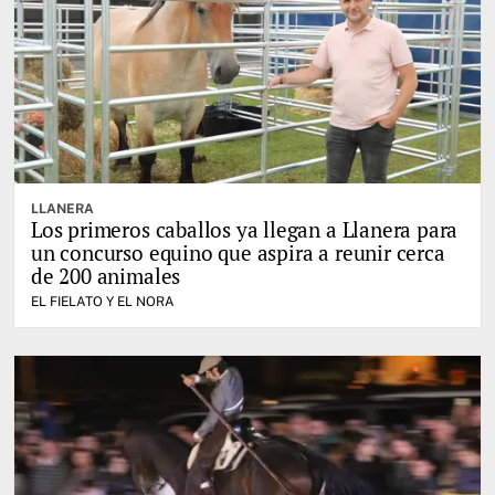
LLANERA
Los primeros caballos ya llegan a Llanera para
un concurso equino que aspira a reunir cerca
de 200 animales
EL FIELATO Y EL NORA