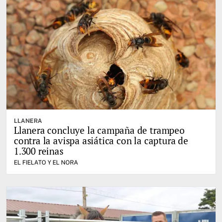
LLANERA
Llanera concluye la campaña de trampeo
contra la avispa asiática con la captura de
1.300 reinas
EL FIELATO Y EL NORA