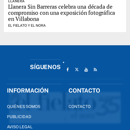
LLANERA
Llanera Sin Barreras celebra una década de
compromiso con una exposición fotográfica
en Villabona
EL FIELATO Y EL NORA
SÍGUENOS
INFORMACIÓN
CONTACTO
QUIÉNES SOMOS
CONTACTO
PUBLICIDAD
AVISO LEGAL