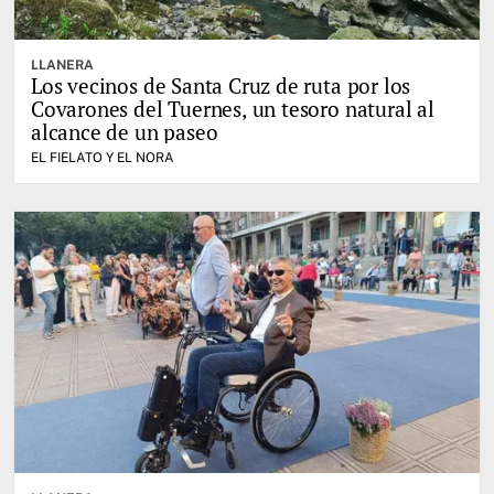
LLANERA
Los vecinos de Santa Cruz de ruta por los
Covarones del Tuernes, un tesoro natural al
alcance de un paseo
EL FIELATO Y EL NORA