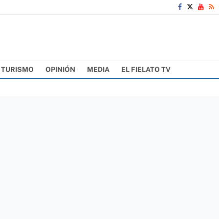
TURISMO
OPINIÓN
MEDIA
EL FIELATO TV