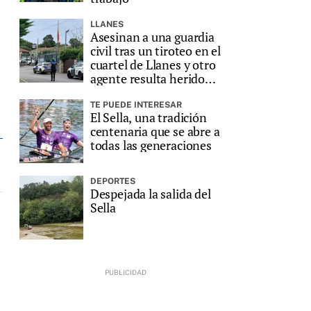
LLANES
Asesinan a una guardia
civil tras un tiroteo en el
cuartel de Llanes y otro
agente resulta herido
grave
TE PUEDE INTERESAR
El Sella, una tradición
centenaria que se abre a
todas las generaciones
DEPORTES
Despejada la salida del
Sella