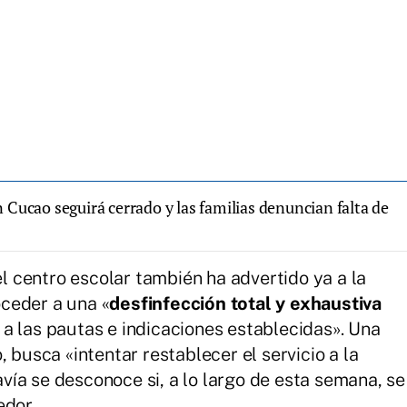
 Cucao seguirá cerrado y las familias denuncian falta de
 centro escolar también ha advertido ya a la
ceder a una «
desfinfección total y exhaustiva
 a las pautas e indicaciones establecidas». Una
 busca «intentar restablecer el servicio a la
ía se desconoce si, a lo largo de esta semana, se
edor.