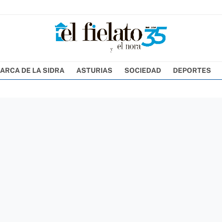
ARCA DE LA SIDRA
ASTURIAS
SOCIEDAD
DEPORTES