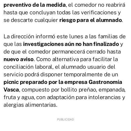
preventivo de la medida
, el comedor no reabrirá
hasta que concluyan todas las verificaciones y
se descarte cualquier
riesgo para el alumnado
.
La dirección informó este lunes a las familias de
que las
investigaciones aún no han finalizado
y
de que el comedor permanecerá cerrado hasta
nuevo aviso
. Como alternativa para facilitar la
conciliación laboral, el alumnado usuario del
servicio podrá disponer temporalmente de un
picnic preparado por la empresa Gastronomía
Vasca
, compuesto por bollito preñao, empanada,
fruta y agua, con adaptación para intolerancias y
alergias alimentarias.