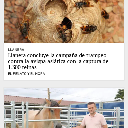
LLANERA
Llanera concluye la campaña de trampeo
contra la avispa asiática con la captura de
1.300 reinas
EL FIELATO Y EL NORA