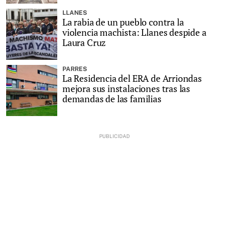
LLANES
La rabia de un pueblo contra la
violencia machista: Llanes despide a
Laura Cruz
PARRES
La Residencia del ERA de Arriondas
mejora sus instalaciones tras las
demandas de las familias