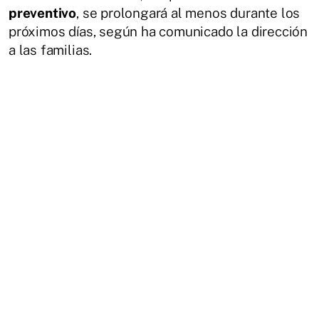
preventivo
, se prolongará al menos durante los
próximos días, según ha comunicado la dirección
a las familias.