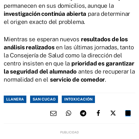
permanecen en sus domicilios, aunque la
investigación continúa abierta
para determinar
el origen exacto del problema.
Mientras se esperan nuevos
resultados de los
análisis realizados
en las últimas jornadas, tanto
la Consejería de Salud como la dirección del
centro insisten en que la
prioridad es garantizar
la seguridad del alumnado
antes de recuperar la
normalidad en el
servicio de comedor
.
LLANERA
SAN CUCAO
INTOXICACIÓN