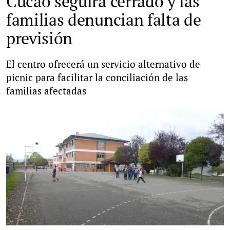
Cucao seguirá cerrado y las
familias denuncian falta de
previsión
El centro ofrecerá un servicio alternativo de
picnic para facilitar la conciliación de las
familias afectadas