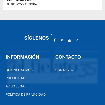
EL FIELATO Y EL NORA
SÍGUENOS
INFORMACIÓN
CONTACTO
QUIÉNES SOMOS
CONTACTO
PUBLICIDAD
AVISO LEGAL
POLÍTICA DE PRIVACIDAD