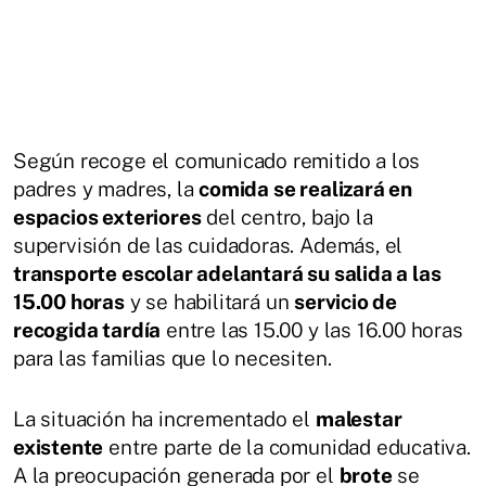
Según recoge el comunicado remitido a los
padres y madres, la
comida se realizará en
espacios exteriores
del centro, bajo la
supervisión de las cuidadoras. Además, el
transporte escolar adelantará su salida a las
15.00 horas
y se habilitará un
servicio de
recogida tardía
entre las 15.00 y las 16.00 horas
para las familias que lo necesiten.
La situación ha incrementado el
malestar
existente
entre parte de la comunidad educativa.
A la preocupación generada por el
brote
se