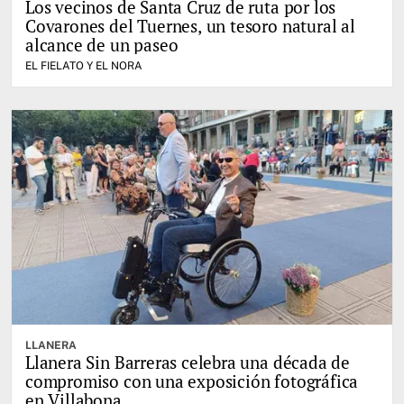
Los vecinos de Santa Cruz de ruta por los
Covarones del Tuernes, un tesoro natural al
alcance de un paseo
EL FIELATO Y EL NORA
LLANERA
Llanera Sin Barreras celebra una década de
compromiso con una exposición fotográfica
en Villabona