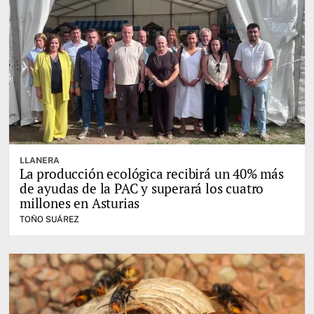
LLANERA
La producción ecológica recibirá un 40% más
de ayudas de la PAC y superará los cuatro
millones en Asturias
TOÑO SUÁREZ