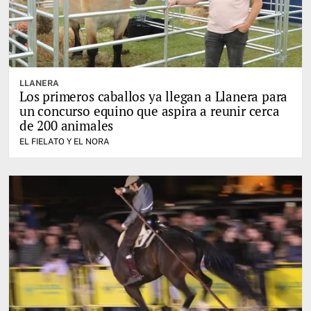
LLANERA
Los primeros caballos ya llegan a Llanera para
un concurso equino que aspira a reunir cerca
de 200 animales
EL FIELATO Y EL NORA