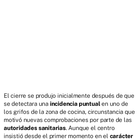
El cierre se produjo inicialmente después de que
se detectara una
incidencia puntual
en uno de
los grifos de la zona de cocina, circunstancia que
motivó nuevas comprobaciones por parte de las
autoridades sanitarias
. Aunque el centro
insistió desde el primer momento en el
carácter