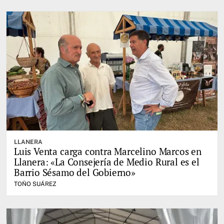
LLANERA
Luis Venta carga contra Marcelino Marcos en
Llanera: «La Consejería de Medio Rural es el
Barrio Sésamo del Gobierno»
TOÑO SUÁREZ