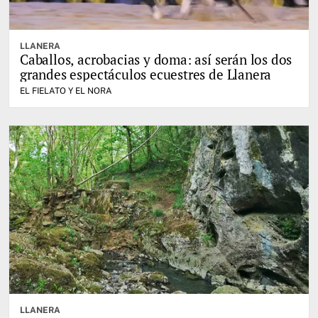
LLANERA
Caballos, acrobacias y doma: así serán los dos
grandes espectáculos ecuestres de Llanera
EL FIELATO Y EL NORA
LLANERA