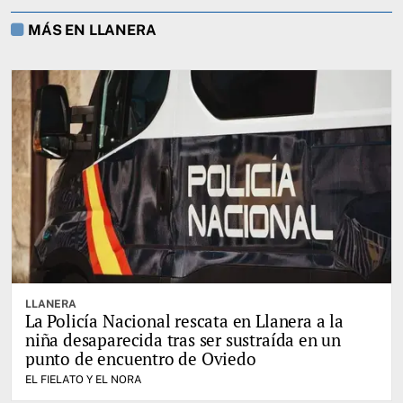
MÁS EN LLANERA
LLANERA
La Policía Nacional rescata en Llanera a la
niña desaparecida tras ser sustraída en un
punto de encuentro de Oviedo
EL FIELATO Y EL NORA