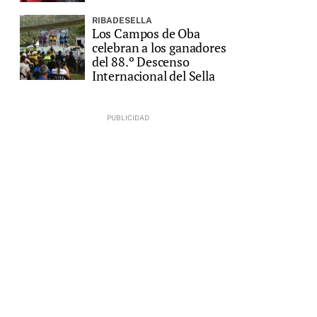
RIBADESELLA
Los Campos de Oba
celebran a los ganadores
del 88.º Descenso
Internacional del Sella