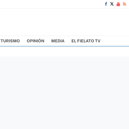
TURISMO
OPINIÓN
MEDIA
EL FIELATO TV