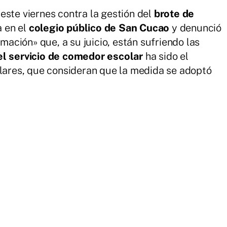
este viernes contra la gestión del
brote de
 en el
colegio público de San Cucao
y denunció
rmación» que, a su juicio, están sufriendo las
l servicio de comedor escolar
ha sido el
ulares, que consideran que la medida se adoptó