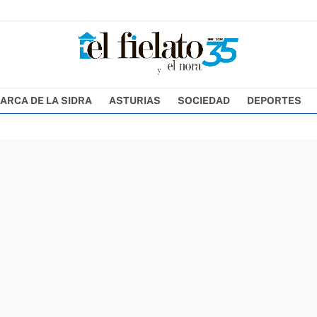
ARCA DE LA SIDRA
ASTURIAS
SOCIEDAD
DEPORTES