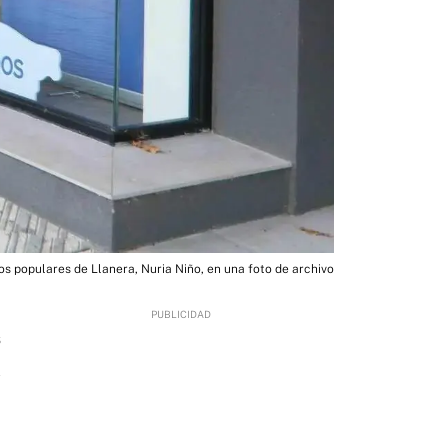
os populares de Llanera, Nuria Niño, en una foto de archivo
6