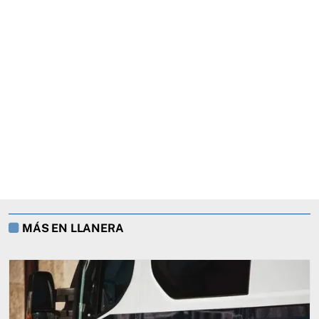
MÁS EN LLANERA