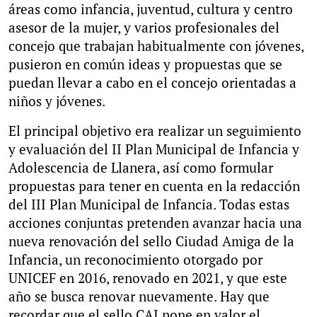
áreas como infancia, juventud, cultura y centro
asesor de la mujer, y varios profesionales del
concejo que trabajan habitualmente con jóvenes,
pusieron en común ideas y propuestas que se
puedan llevar a cabo en el concejo orientadas a
niños y jóvenes.
El principal objetivo era realizar un seguimiento
y evaluación del II Plan Municipal de Infancia y
Adolescencia de Llanera, así como formular
propuestas para tener en cuenta en la redacción
del III Plan Municipal de Infancia. Todas estas
acciones conjuntas pretenden avanzar hacia una
nueva renovación del sello Ciudad Amiga de la
Infancia, un reconocimiento otorgado por
UNICEF en 2016, renovado en 2021, y que este
año se busca renovar nuevamente. Hay que
recordar que el sello CAI pone en valor el