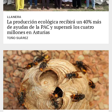
LLANERA
La producción ecológica recibirá un 40% más
de ayudas de la PAC y superará los cuatro
millones en Asturias
TOÑO SUÁREZ