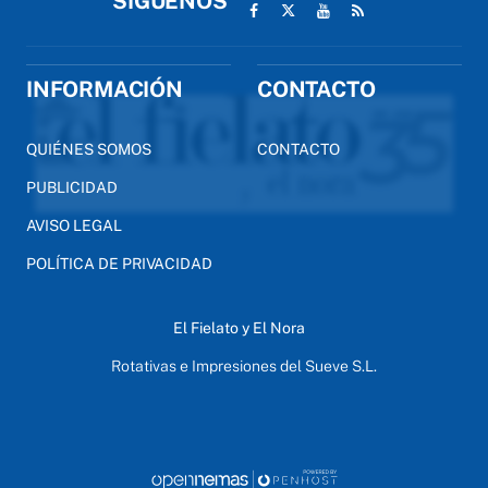
SÍGUENOS
INFORMACIÓN
CONTACTO
QUIÉNES SOMOS
CONTACTO
PUBLICIDAD
AVISO LEGAL
POLÍTICA DE PRIVACIDAD
El Fielato y El Nora
Rotativas e Impresiones del Sueve S.L.