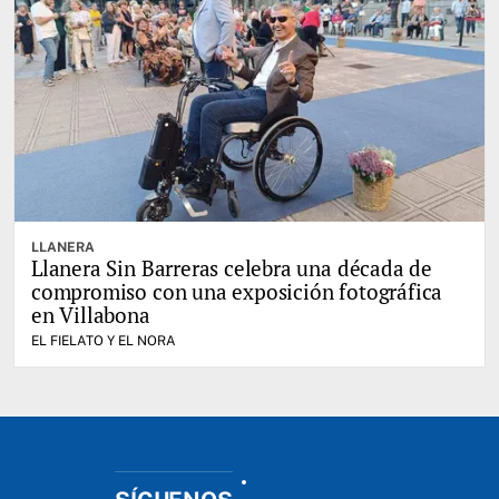
LLANERA
Llanera Sin Barreras celebra una década de
compromiso con una exposición fotográfica
en Villabona
EL FIELATO Y EL NORA