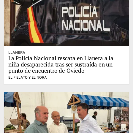
LLANERA
La Policía Nacional rescata en Llanera a la
niña desaparecida tras ser sustraída en un
punto de encuentro de Oviedo
EL FIELATO Y EL NORA