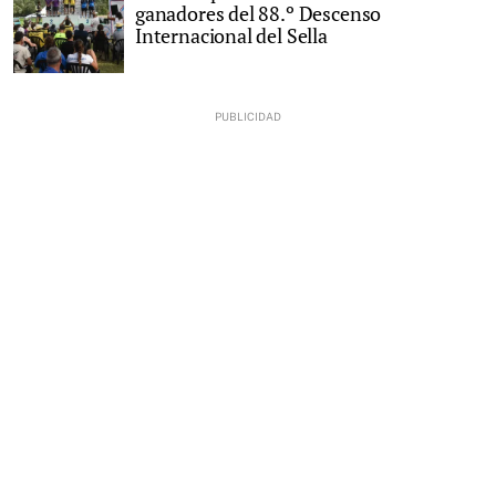
ganadores del 88.º Descenso
Internacional del Sella