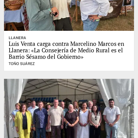
LLANERA
Luis Venta carga contra Marcelino Marcos en
Llanera: «La Consejería de Medio Rural es el
Barrio Sésamo del Gobierno»
TOÑO SUÁREZ