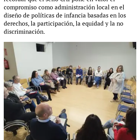
compromiso como administración local en el
diseño de políticas de infancia basadas en los
derechos, la participación, la equidad y la no
discriminación.