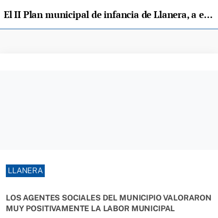
El II Plan municipal de infancia de Llanera, a evaluación
LLANERA
LOS AGENTES SOCIALES DEL MUNICIPIO VALORARON
MUY POSITIVAMENTE LA LABOR MUNICIPAL