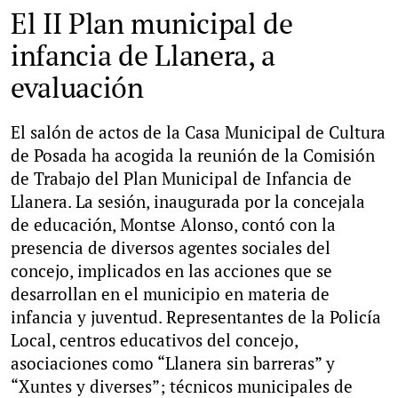
El II Plan municipal de
infancia de Llanera, a
evaluación
El salón de actos de la Casa Municipal de Cultura
de Posada ha acogida la reunión de la Comisión
de Trabajo del Plan Municipal de Infancia de
Llanera. La sesión, inaugurada por la concejala
de educación, Montse Alonso, contó con la
presencia de diversos agentes sociales del
concejo, implicados en las acciones que se
desarrollan en el municipio en materia de
infancia y juventud. Representantes de la Policía
Local, centros educativos del concejo,
asociaciones como “Llanera sin barreras” y
“Xuntes y diverses”; técnicos municipales de