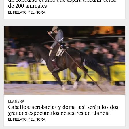
de 200 animales
EL FIELATO Y EL NORA
LLANERA
Caballos, acrobacias y doma: así serán los dos
grandes espectáculos ecuestres de Llanera
EL FIELATO Y EL NORA