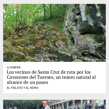
LLANERA
Los vecinos de Santa Cruz de ruta por los
Covarones del Tuernes, un tesoro natural al
alcance de un paseo
EL FIELATO Y EL NORA