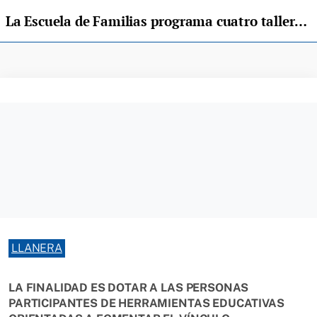
La Escuela de Familias programa cuatro talleres entre febrero y mayo
LLANERA
LA FINALIDAD ES DOTAR A LAS PERSONAS
PARTICIPANTES DE HERRAMIENTAS EDUCATIVAS