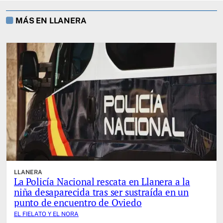
MÁS EN LLANERA
LLANERA
La Policía Nacional rescata en Llanera a la
niña desaparecida tras ser sustraída en un
punto de encuentro de Oviedo
EL FIELATO Y EL NORA