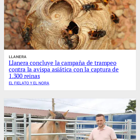
LLANERA
Llanera concluye la campaña de trampeo
contra la avispa asiática con la captura de
1.300 reinas
EL FIELATO Y EL NORA