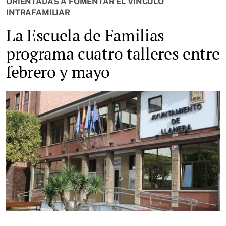
ORIENTADAS A FOMENTAR EL VÍNCULO
INTRAFAMILIAR
La Escuela de Familias
programa cuatro talleres entre
febrero y mayo