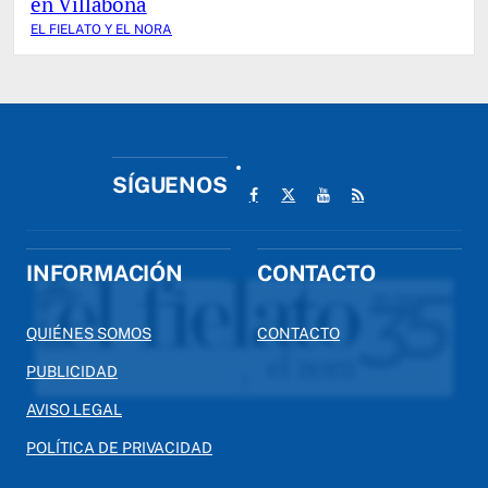
en Villabona
EL FIELATO Y EL NORA
SÍGUENOS
INFORMACIÓN
CONTACTO
QUIÉNES SOMOS
CONTACTO
PUBLICIDAD
AVISO LEGAL
POLÍTICA DE PRIVACIDAD