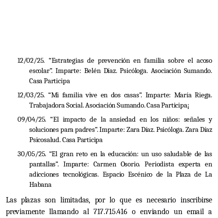
12/02/25. “Estrategias de prevención en familia sobre el acoso
escolar”. Imparte: Belén Díaz. Psicóloga. Asociación Sumando.
Casa Participa
12/03/25. “Mi familia vive en dos casas”. Imparte: María Riega.
Trabajadora Social. Asociación Sumando. Casa Participa¡
09/04/25. “El impacto de la ansiedad en los niños: señales y
soluciones para padres”. Imparte: Zara Díaz. Psicóloga. Zara Díaz
Psicosalud. Casa Participa
30/05/25. “El gran reto en la educación: un uso saludable de las
pantallas”. Imparte: Carmen Osorio. Periodista experta en
adicciones tecnológicas. Espacio Escénico de la Plaza de La
Habana
Las plazas son limitadas, por lo que es necesario inscribirse
previamente llamando al 717.715.416 o enviando un email a