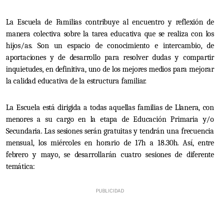
La Escuela de Familias contribuye al encuentro y reflexión de
manera colectiva sobre la tarea educativa que se realiza con los
hijos/as. Son un espacio de conocimiento e intercambio, de
aportaciones y de desarrollo para resolver dudas y compartir
inquietudes, en definitiva, uno de los mejores medios para mejorar
la calidad educativa de la estructura familiar.
La Escuela está dirigida a todas aquellas familias de Llanera, con
menores a su cargo en la etapa de Educación Primaria y/o
Secundaria. Las sesiones serán gratuitas y tendrán una frecuencia
mensual, los miércoles en horario de 17h a 18.30h. Así, entre
febrero y mayo, se desarrollarán cuatro sesiones de diferente
temática: