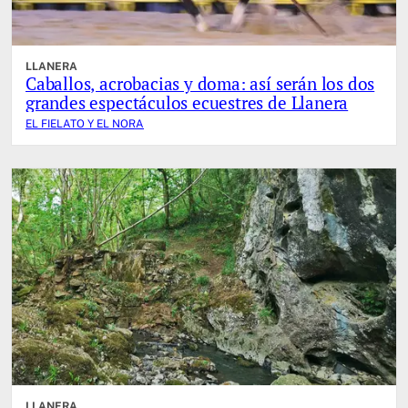
LLANERA
Caballos, acrobacias y doma: así serán los dos
grandes espectáculos ecuestres de Llanera
EL FIELATO Y EL NORA
LLANERA