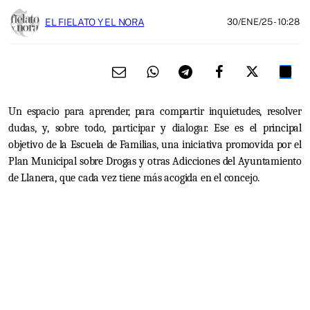
EL FIELATO Y EL NORA
30/ENE/25
- 10:28
Un espacio para aprender, para compartir inquietudes, resolver
dudas, y, sobre todo, participar y dialogar
. Ese es el principal
objetivo de la Escuela de Familias, una iniciativa promovida por el
Plan Municipal sobre Drogas y otras Adicciones del Ayuntamiento
de Llanera, que cada vez tiene más acogida en el concejo.