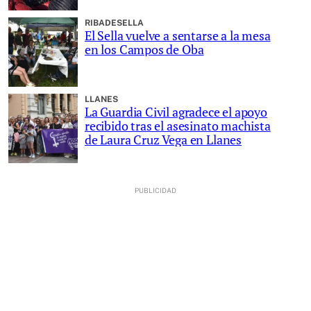
RIBADESELLA
El Sella vuelve a sentarse a la mesa
en los Campos de Oba
LLANES
La Guardia Civil agradece el apoyo
recibido tras el asesinato machista
de Laura Cruz Vega en Llanes