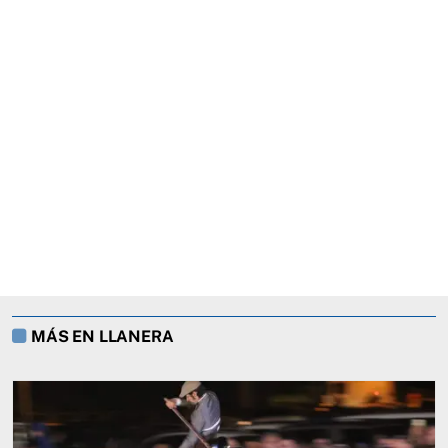
MÁS EN LLANERA