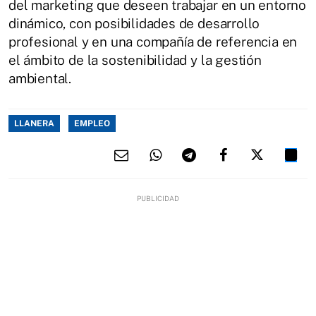
del marketing que deseen trabajar en un entorno
dinámico, con posibilidades de desarrollo
profesional y en una compañía de referencia en
el ámbito de la sostenibilidad y la gestión
ambiental.
LLANERA
EMPLEO