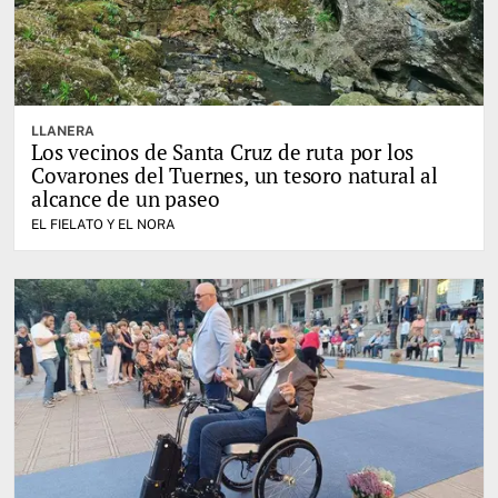
LLANERA
Los vecinos de Santa Cruz de ruta por los
Covarones del Tuernes, un tesoro natural al
alcance de un paseo
EL FIELATO Y EL NORA