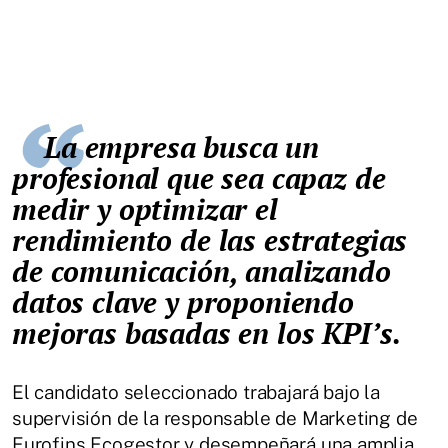
La empresa busca un
profesional que sea capaz de
medir y optimizar el
rendimiento de las estrategias
de comunicación, analizando
datos clave y proponiendo
mejoras basadas en los KPI’s.
El candidato seleccionado trabajará bajo la
supervisión de la responsable de Marketing de
Eurofins Ecogestor y desempeñará una amplia