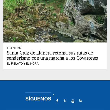
LLANERA
Santa Cruz de Llanera retoma sus rutas de
senderismo con una marcha a los Covarones
EL FIELATO Y EL NORA
SÍGUENOS