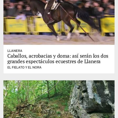
LLANERA
Caballos, acrobacias y doma: así serán los dos
grandes espectáculos ecuestres de Llanera
EL FIELATO Y EL NORA