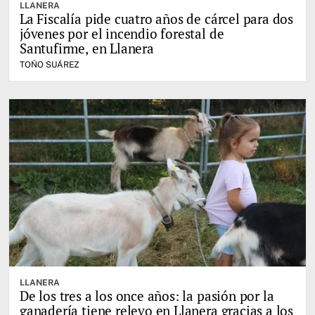
LLANERA
La Fiscalía pide cuatro años de cárcel para dos
jóvenes por el incendio forestal de
Santufirme, en Llanera
TOÑO SUÁREZ
LLANERA
De los tres a los once años: la pasión por la
ganadería tiene relevo en Llanera gracias a los