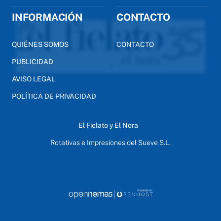
INFORMACIÓN
CONTACTO
QUIÉNES SOMOS
CONTACTO
PUBLICIDAD
AVISO LEGAL
POLÍTICA DE PRIVACIDAD
El Fielato y El Nora
Rotativas e Impresiones del Sueve S.L.