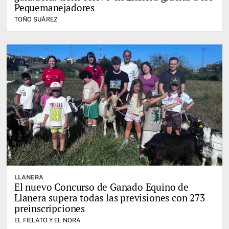
Pequemanejadores
TOÑO SUÁREZ
LLANERA
El nuevo Concurso de Ganado Equino de
Llanera supera todas las previsiones con 273
preinscripciones
EL FIELATO Y EL NORA