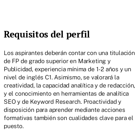
Requisitos del perfil
Los aspirantes deberán contar con una titulación
de FP de grado superior en Marketing y
Publicidad, experiencia mínima de 1-2 años y un
nivel de inglés C1. Asimismo, se valorará la
creatividad, la capacidad analítica y de redacción,
y el conocimiento en herramientas de analítica
SEO y de Keyword Research. Proactividad y
disposición para aprender mediante acciones
formativas también son cualidades clave para el
puesto.