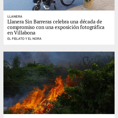
LLANERA
Llanera Sin Barreras celebra una década de
compromiso con una exposición fotográfica
en Villabona
EL FIELATO Y EL NORA