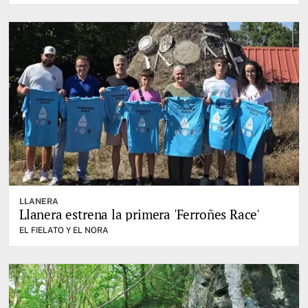
LLANERA
Llanera estrena la primera 'Ferroñes Race'
EL FIELATO Y EL NORA