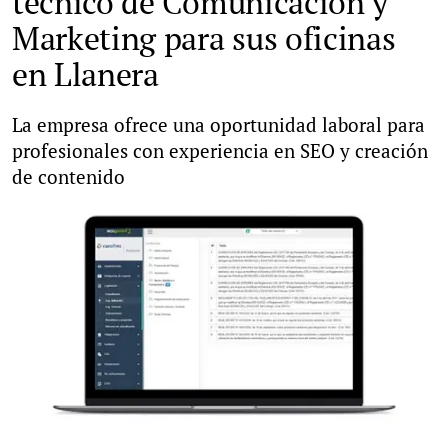
técnico de Comunicación y
Marketing para sus oficinas
en Llanera
La empresa ofrece una oportunidad laboral para
profesionales con experiencia en SEO y creación
de contenido