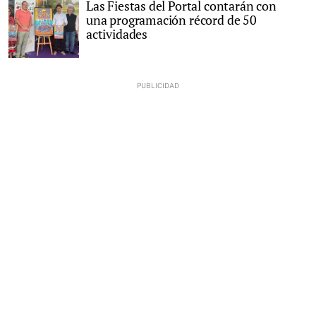
Las Fiestas del Portal contarán con
una programación récord de 50
actividades