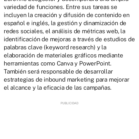
variedad de funciones. Entre sus tareas se
incluyen la creación y difusión de contenido en
español e inglés, la gestión y dinamización de
redes sociales, el análisis de métricas web, la
identificación de mejoras a través de estudios de
palabras clave (keyword research) y la
elaboración de materiales gráficos mediante
herramientas como Canva y PowerPoint.
También será responsable de desarrollar
estrategias de inbound marketing para mejorar
el alcance y la eficacia de las campañas.