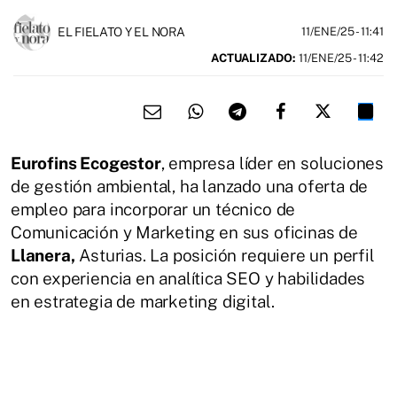
EL FIELATO Y EL NORA
11/ENE/25
- 11:41
ACTUALIZADO:
11/ENE/25 - 11:42
Eurofins Ecogestor
, empresa líder en soluciones
de gestión ambiental, ha lanzado una oferta de
empleo para incorporar un técnico de
Comunicación y Marketing en sus oficinas de
Llanera,
Asturias. La posición requiere un perfil
con experiencia en analítica SEO y habilidades
en estrategia de marketing digital.