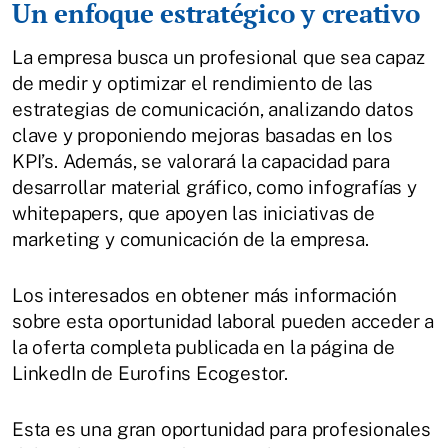
Un enfoque estratégico y creativo
La empresa busca un profesional que sea capaz
de medir y optimizar el rendimiento de las
estrategias de comunicación, analizando datos
clave y proponiendo mejoras basadas en los
KPI’s. Además, se valorará la capacidad para
desarrollar material gráfico, como infografías y
whitepapers, que apoyen las iniciativas de
marketing y comunicación de la empresa.
Los interesados en obtener más información
sobre esta oportunidad laboral pueden acceder a
la oferta completa publicada en la página de
LinkedIn de Eurofins Ecogestor.
Esta es una gran oportunidad para profesionales