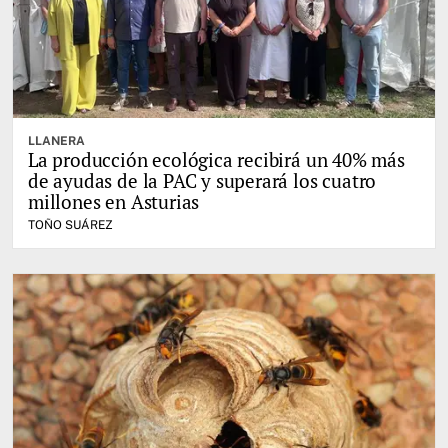
LLANERA
La producción ecológica recibirá un 40% más
de ayudas de la PAC y superará los cuatro
millones en Asturias
TOÑO SUÁREZ