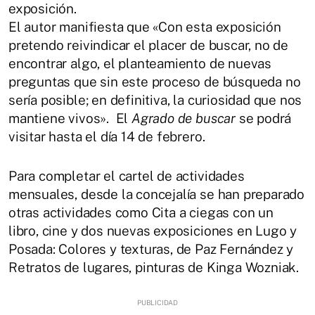
exposición.
El autor manifiesta que «Con esta exposición
pretendo reivindicar el placer de buscar, no de
encontrar algo, el planteamiento de nuevas
preguntas que sin este proceso de búsqueda no
sería posible; en definitiva, la curiosidad que nos
mantiene vivos». El
Agrado de buscar
se podrá
visitar hasta el día 14 de febrero.
Para completar el cartel de actividades
mensuales, desde la concejalía se han preparado
otras actividades como Cita a ciegas con un
libro, cine y dos nuevas exposiciones en Lugo y
Posada: Colores y texturas, de Paz Fernández y
Retratos de lugares, pinturas de Kinga Wozniak.