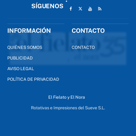
SÍGUENOS
INFORMACIÓN
CONTACTO
QUIÉNES SOMOS
CONTACTO
PUBLICIDAD
AVISO LEGAL
POLÍTICA DE PRIVACIDAD
El Fielato y El Nora
Rotativas e Impresiones del Sueve S.L.