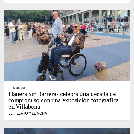
LLANERA
Llanera Sin Barreras celebra una década de
compromiso con una exposición fotográfica
en Villabona
EL FIELATO Y EL NORA