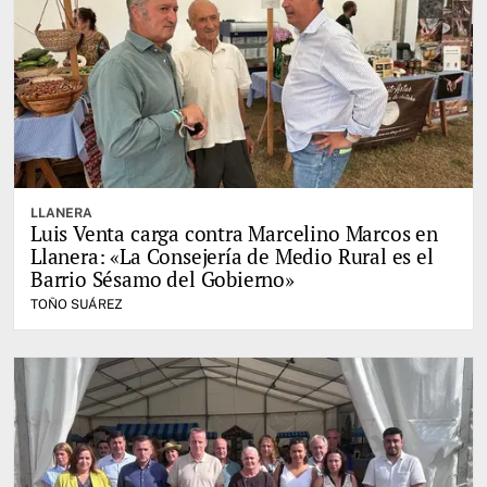
LLANERA
Luis Venta carga contra Marcelino Marcos en
Llanera: «La Consejería de Medio Rural es el
Barrio Sésamo del Gobierno»
TOÑO SUÁREZ