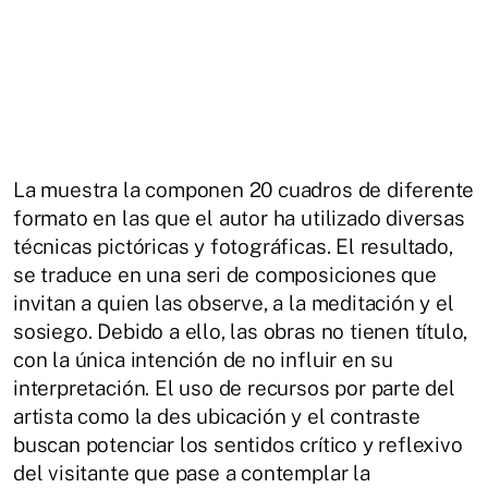
La muestra la componen 20 cuadros de diferente
formato en las que el autor ha utilizado diversas
técnicas pictóricas y fotográficas. El resultado,
se traduce en una seri de composiciones que
invitan a quien las observe, a la meditación y el
sosiego. Debido a ello, las obras no tienen título,
con la única intención de no influir en su
interpretación. El uso de recursos por parte del
artista como la des ubicación y el contraste
buscan potenciar los sentidos crítico y reflexivo
del visitante que pase a contemplar la