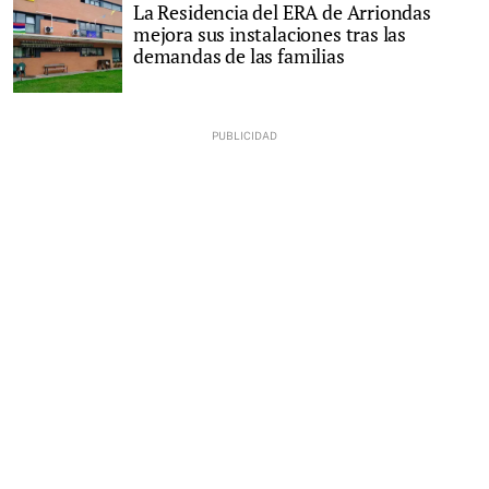
La Residencia del ERA de Arriondas
mejora sus instalaciones tras las
demandas de las familias