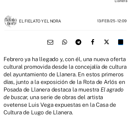
Llanera
EL FIELATO Y EL NORA
13/FEB/25
- 12:09
Febrero ya ha llegado y, con él, una nueva oferta
cultural promovida desde la concejalía de cultura
del ayuntamiento de Llanera. En estos primeros
días, junto a la exposición de la Rota de Arlós en
Posada de Llanera destaca la muestra
El agrado
de buscar,
una serie de obras del artista
ovetense Luis Vega expuestas en la Casa de
Cultura de Lugo de Llanera.