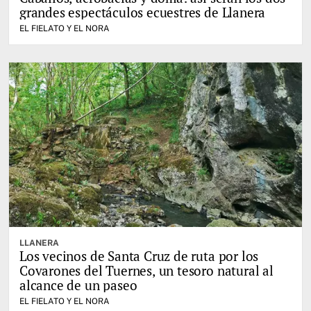
grandes espectáculos ecuestres de Llanera
EL FIELATO Y EL NORA
LLANERA
Los vecinos de Santa Cruz de ruta por los
Covarones del Tuernes, un tesoro natural al
alcance de un paseo
EL FIELATO Y EL NORA