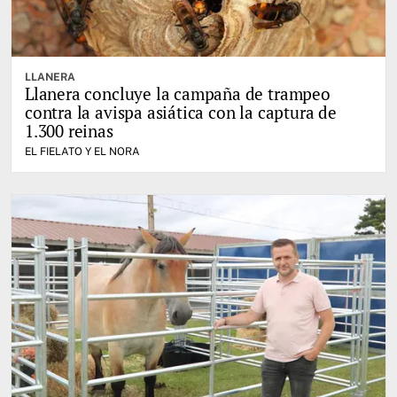
LLANERA
Llanera concluye la campaña de trampeo
contra la avispa asiática con la captura de
1.300 reinas
EL FIELATO Y EL NORA