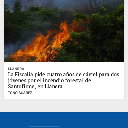
LLANERA
La Fiscalía pide cuatro años de cárcel para dos
jóvenes por el incendio forestal de
Santufirme, en Llanera
TOÑO SUÁREZ