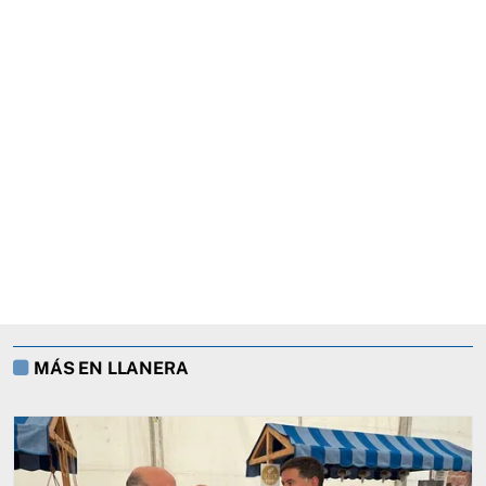
MÁS EN LLANERA