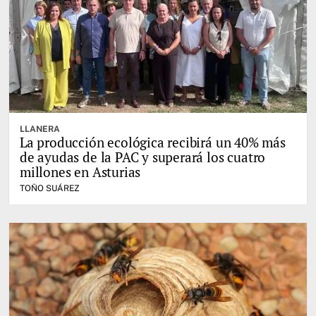
LLANERA
La producción ecológica recibirá un 40% más
de ayudas de la PAC y superará los cuatro
millones en Asturias
TOÑO SUÁREZ