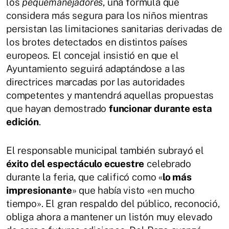
los
pequemanejadores
, una fórmula que
considera más segura para los niños mientras
persistan las limitaciones sanitarias derivadas de
los brotes detectados en distintos países
europeos. El concejal insistió en que el
Ayuntamiento seguirá adaptándose a las
directrices marcadas por las autoridades
competentes y mantendrá aquellas propuestas
que hayan demostrado
funcionar durante esta
edición
.
El responsable municipal también subrayó el
éxito del espectáculo ecuestre
celebrado
durante la feria, que calificó como «
lo más
impresionante
» que había visto «en mucho
tiempo». El gran respaldo del público, reconoció,
obliga ahora a mantener un listón muy elevado