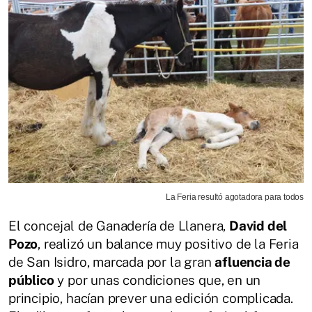
La Feria resultó agotadora para todos
El concejal de Ganadería de Llanera,
David del
Pozo
, realizó un balance muy positivo de la Feria
de San Isidro, marcada por la gran
afluencia de
público
y por unas condiciones que, en un
principio, hacían prever una edición complicada.