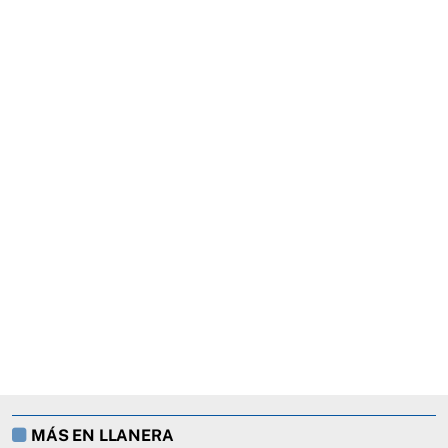
MÁS EN LLANERA