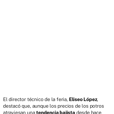
El director técnico de la feria,
Eliseo López
,
destacó que, aunque los precios de los potros
atraviesan una
tendencia bajista
desde hace