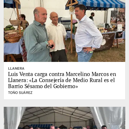
LLANERA
Luis Venta carga contra Marcelino Marcos en
Llanera: «La Consejería de Medio Rural es el
Barrio Sésamo del Gobierno»
TOÑO SUÁREZ