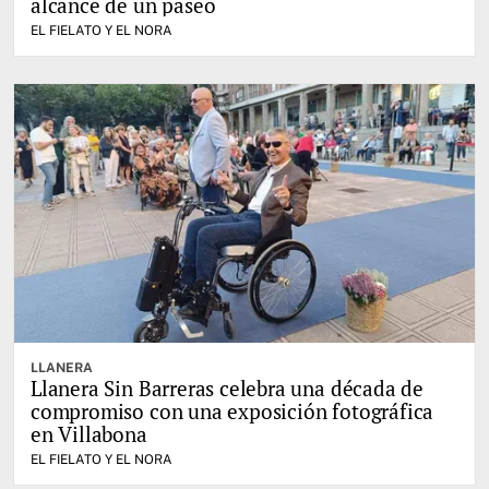
alcance de un paseo
EL FIELATO Y EL NORA
LLANERA
Llanera Sin Barreras celebra una década de
compromiso con una exposición fotográfica
en Villabona
EL FIELATO Y EL NORA