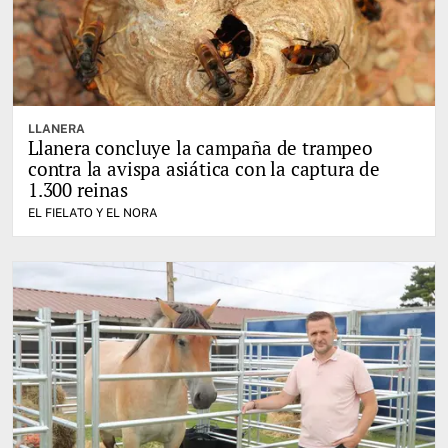
LLANERA
Llanera concluye la campaña de trampeo
contra la avispa asiática con la captura de
1.300 reinas
EL FIELATO Y EL NORA