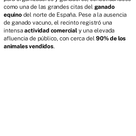
como una de las grandes citas del
ganado
equino
del norte de España. Pese a la ausencia
de ganado vacuno, el recinto registró una
intensa
actividad comercial
y una elevada
afluencia de público, con cerca del
90% de los
animales vendidos
.