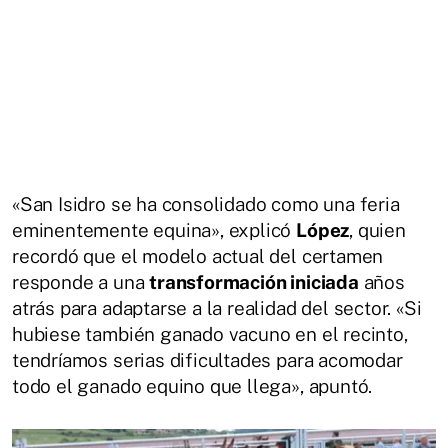
«San Isidro se ha consolidado como una feria
eminentemente equina», explicó
López
, quien
recordó que el modelo actual del certamen
responde a una
transformación iniciada
años
atrás para adaptarse a la realidad del sector. «Si
hubiese también ganado vacuno en el recinto,
tendríamos serias dificultades para acomodar
todo el ganado equino que llega», apuntó.