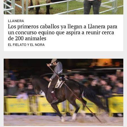
LLANERA
Los primeros caballos ya llegan a Llanera para
un concurso equino que aspira a reunir cerca
de 200 animales
EL FIELATO Y EL NORA