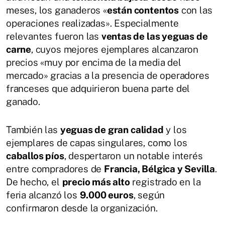
meses, los ganaderos «
están contentos
con las
operaciones realizadas». Especialmente
relevantes fueron las
ventas de las yeguas de
carne
, cuyos mejores ejemplares alcanzaron
precios «muy por encima de la media del
mercado» gracias a la presencia de operadores
franceses que adquirieron buena parte del
ganado.
También las
yeguas de gran calidad
y los
ejemplares de capas singulares, como los
caballos píos
, despertaron un notable interés
entre compradores de
Francia, Bélgica y Sevilla
.
De hecho, el
precio más alto
registrado en la
feria alcanzó los
9.000 euros
, según
confirmaron desde la organización.