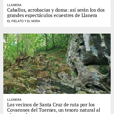
LLANERA
Caballos, acrobacias y doma: así serán los dos
grandes espectáculos ecuestres de Llanera
EL FIELATO Y EL NORA
LLANERA
Los vecinos de Santa Cruz de ruta por los
Covarones del Tuernes, un tesoro natural al