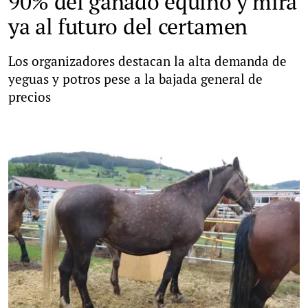
90% del ganado equino y mira
ya al futuro del certamen
Los organizadores destacan la alta demanda de
yeguas y potros pese a la bajada general de
precios