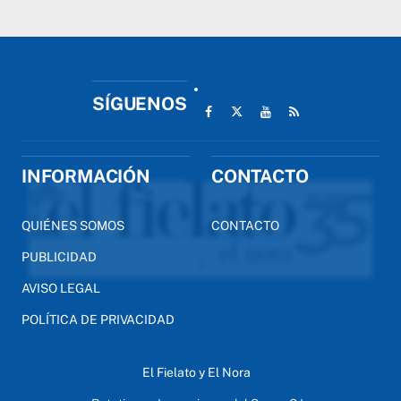
SÍGUENOS
INFORMACIÓN
CONTACTO
QUIÉNES SOMOS
CONTACTO
PUBLICIDAD
AVISO LEGAL
POLÍTICA DE PRIVACIDAD
El Fielato y El Nora