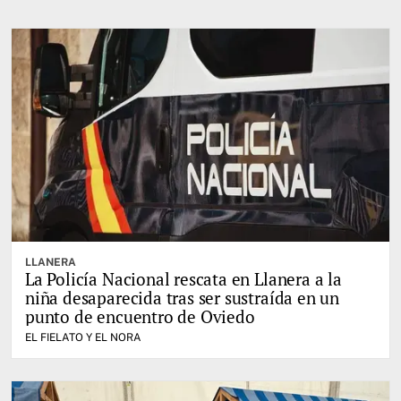
LLANERA
La Policía Nacional rescata en Llanera a la
niña desaparecida tras ser sustraída en un
punto de encuentro de Oviedo
EL FIELATO Y EL NORA