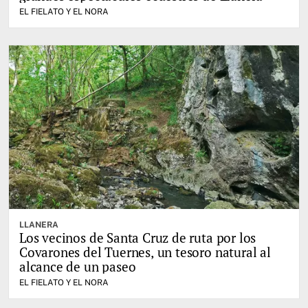
EL FIELATO Y EL NORA
LLANERA
Los vecinos de Santa Cruz de ruta por los
Covarones del Tuernes, un tesoro natural al
alcance de un paseo
EL FIELATO Y EL NORA