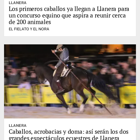
LLANERA
Los primeros caballos ya llegan a Llanera para
un concurso equino que aspira a reunir cerca
de 200 animales
EL FIELATO Y EL NORA
LLANERA
Caballos, acrobacias y doma: así serán los dos
grandes espectáculos ecuestres de Llanera