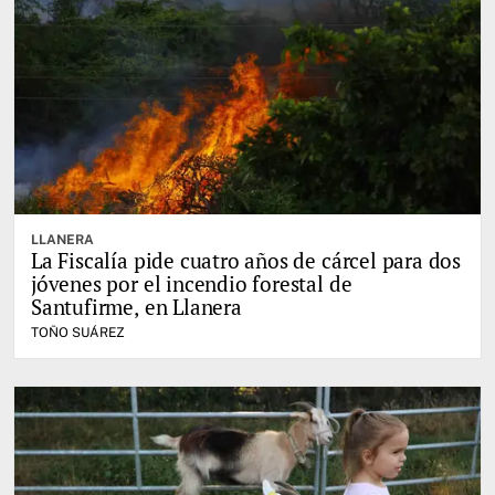
LLANERA
La Fiscalía pide cuatro años de cárcel para dos
jóvenes por el incendio forestal de
Santufirme, en Llanera
TOÑO SUÁREZ