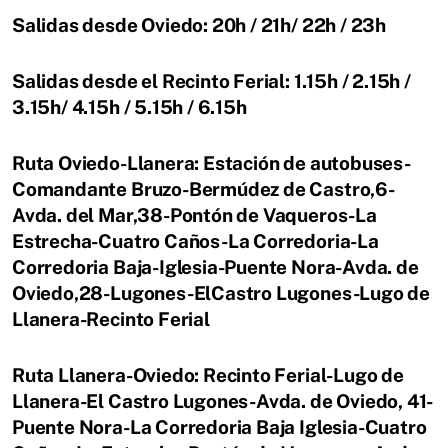
Salidas desde Oviedo: 20h / 21h/ 22h / 23h
Salidas desde el Recinto Ferial: 1.15h / 2.15h /
3.15h/ 4.15h / 5.15h / 6.15h
Ruta Oviedo-Llanera: Estación de autobuses-
Comandante Bruzo-Bermúdez de Castro,6-
Avda. del Mar,38-Pontón de Vaqueros-La
Estrecha-Cuatro Caños-La Corredoria-La
Corredoria Baja-Iglesia-Puente Nora-Avda. de
Oviedo,28-Lugones-ElCastro Lugones-Lugo de
Llanera-Recinto Ferial
Ruta Llanera-Oviedo: Recinto Ferial-Lugo de
Llanera-El Castro Lugones-Avda. de Oviedo, 41-
Puente Nora-La Corredoria Baja Iglesia-Cuatro