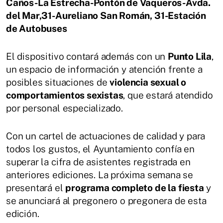
Caños-La Estrecha-Pontón de Vaqueros-Avda.
del Mar,31-Aureliano San Román, 31-Estación
de Autobuses
El dispositivo contará además con un
Punto Lila
,
un espacio de información y atención frente a
posibles situaciones de
violencia sexual o
comportamientos sexistas
, que estará atendido
por personal especializado.
Con un cartel de actuaciones de calidad y para
todos los gustos, el Ayuntamiento confía en
superar la cifra de asistentes registrada en
anteriores ediciones. La próxima semana se
presentará el
programa completo de la fiesta
y
se anunciará al pregonero o pregonera de esta
edición.