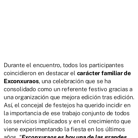
Durante el encuentro, todos los participantes
coincidieron en destacar el
carácter familiar de
Exconxuraos
, una celebración que se ha
consolidado como un referente festivo gracias a
una organización que mejora edición tras edición.
Así, el concejal de festejos ha querido incidir en
la importancia de ese trabajo conjunto de todos
los servicios implicados y en el crecimiento que
viene experimentando la fiesta en los últimos
años.
“
Exconxuraos es hoy una de las grandes