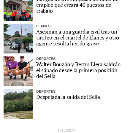
empleo que creará 40 puestos de
trabajo
LLANES
Asesinan a una guardia civil tras un
tiroteo en el cuartel de Llanes y otro
agente resulta herido grave
DEPORTES
Walter Bouzán y Bertín Llera saldrán
el sábado desde la primera posición
del Sella
DEPORTES
Despejada la salida del Sella