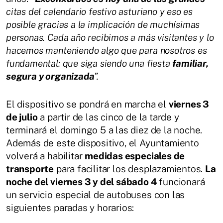
citas del calendario festivo asturiano y eso es
posible gracias a la implicación de muchísimas
personas. Cada año recibimos a más visitantes y lo
hacemos manteniendo algo que para nosotros es
fundamental: que siga siendo una fiesta
familiar,
segura y organizada
”.
El dispositivo se pondrá en marcha el
viernes 3
de julio
a partir de las cinco de la tarde y
terminará el domingo 5 a las diez de la noche.
Además de este dispositivo, el Ayuntamiento
volverá a habilitar
medidas especiales de
transporte
para facilitar los desplazamientos.
La
noche del viernes 3 y del sábado 4
funcionará
un servicio especial de autobuses con las
siguientes paradas y horarios: