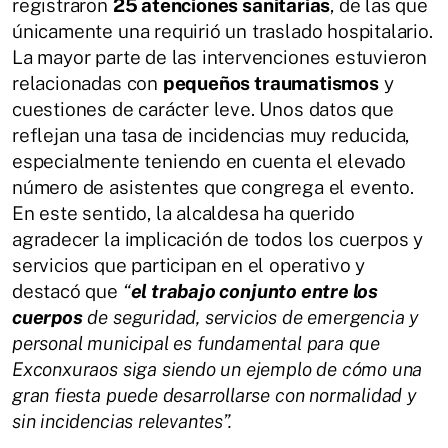
registraron
25 atenciones sanitarias
, de las que
únicamente una requirió un traslado hospitalario.
La mayor parte de las intervenciones estuvieron
relacionadas con
pequeños traumatismos
y
cuestiones de carácter leve. Unos datos que
reflejan una tasa de incidencias muy reducida,
especialmente teniendo en cuenta el elevado
número de asistentes que congrega el evento.
En este sentido, la alcaldesa ha querido
agradecer la implicación de todos los cuerpos y
servicios que participan en el operativo y
destacó que
“
el trabajo conjunto entre los
cuerpos
de seguridad, servicios de emergencia y
personal municipal es fundamental para que
Exconxuraos siga siendo un ejemplo de cómo una
gran fiesta puede desarrollarse con normalidad y
sin incidencias relevantes”.