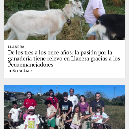
LLANERA
De los tres a los once años: la pasión por la
ganadería tiene relevo en Llanera gracias a los
Pequemanejadores
TOÑO SUÁREZ