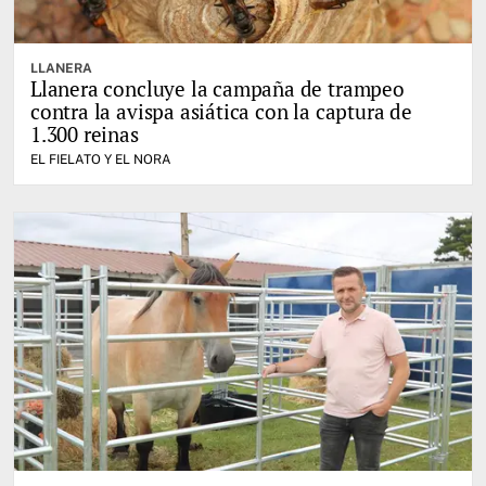
LLANERA
Llanera concluye la campaña de trampeo
contra la avispa asiática con la captura de
1.300 reinas
EL FIELATO Y EL NORA