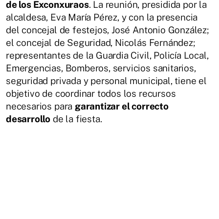
de los Exconxuraos
. La reunión, presidida por la
alcaldesa, Eva María Pérez, y con la presencia
del concejal de festejos, José Antonio González;
el concejal de Seguridad, Nicolás Fernández;
representantes de la Guardia Civil, Policía Local,
Emergencias, Bomberos, servicios sanitarios,
seguridad privada y personal municipal, tiene el
objetivo de coordinar todos los recursos
necesarios para
garantizar el correcto
desarrollo
de la fiesta.