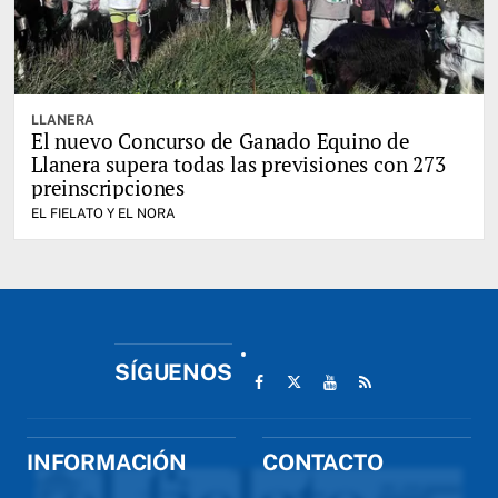
LLANERA
El nuevo Concurso de Ganado Equino de
Llanera supera todas las previsiones con 273
preinscripciones
EL FIELATO Y EL NORA
SÍGUENOS
INFORMACIÓN
CONTACTO