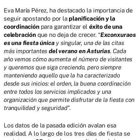
Eva María Pérez, ha destacado la importancia de
seguir apostando por la
planificación y la
coordinación
para garantizar el
éxito de una
celebración
que no deja de crecer.
“
Exconxuraos
es una fiesta única
y singular, una de las citas
más importantes
del verano en Asturias
. Cada
año vemos cómo aumenta el número de visitantes
y queremos que siga creciendo, pero siempre
manteniendo aquello que la ha caracterizado
desde sus inicios: el orden, la buena coordinación
entre todos los servicios implicados y una
organización que permite disfrutar de la fiesta con
tranquilidad y seguridad”
.
Los datos de la pasada edición avalan esa
realidad. A lo largo de los tres días de fiesta se