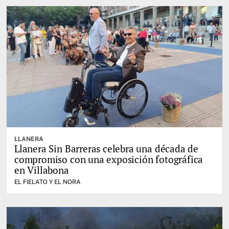
LLANERA
Llanera Sin Barreras celebra una década de
compromiso con una exposición fotográfica
en Villabona
EL FIELATO Y EL NORA