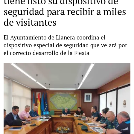
tiene listo su dispositivo de
seguridad para recibir a miles
de visitantes
El Ayuntamiento de Llanera coordina el
dispositivo especial de seguridad que velará por
el correcto desarrollo de la Fiesta