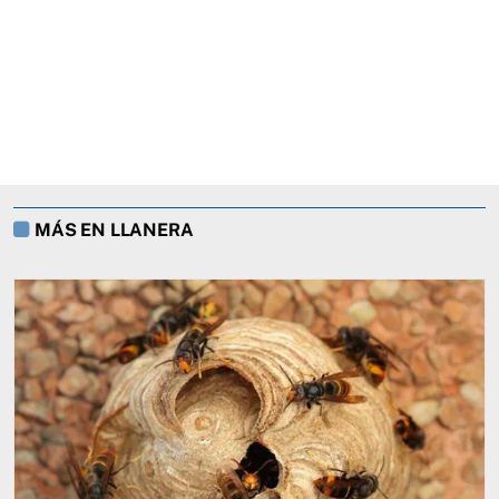
MÁS EN LLANERA