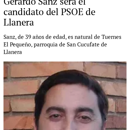
Gerardo Sanz será el
candidato del PSOE de
Llanera
Sanz, de 39 años de edad, es natural de Tuernes
El Pequeño, parroquia de San Cucufate de
Llanera