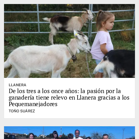
LLANERA
De los tres a los once años: la pasión por la
ganadería tiene relevo en Llanera gracias a los
Pequemanejadores
TOÑO SUÁREZ