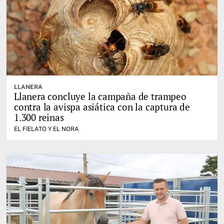
LLANERA
Llanera concluye la campaña de trampeo
contra la avispa asiática con la captura de
1.300 reinas
EL FIELATO Y EL NORA