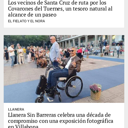
Los vecinos de Santa Cruz de ruta por los
Covarones del Tuernes, un tesoro natural al
alcance de un paseo
EL FIELATO Y EL NORA
LLANERA
Llanera Sin Barreras celebra una década de
compromiso con una exposición fotográfica
en Villabona