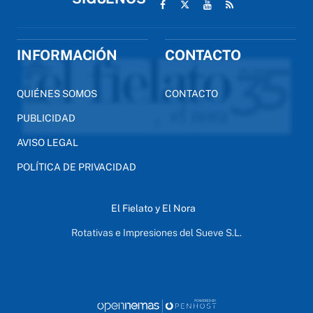
INFORMACIÓN
CONTACTO
QUIÉNES SOMOS
CONTACTO
PUBLICIDAD
AVISO LEGAL
POLÍTICA DE PRIVACIDAD
El Fielato y El Nora
Rotativas e Impresiones del Sueve S.L.