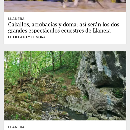
LLANERA
Caballos, acrobacias y doma: así serán los dos
grandes espectáculos ecuestres de Llanera
EL FIELATO Y EL NORA
LLANERA