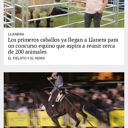
LLANERA
Los primeros caballos ya llegan a Llanera para
un concurso equino que aspira a reunir cerca
de 200 animales
EL FIELATO Y EL NORA