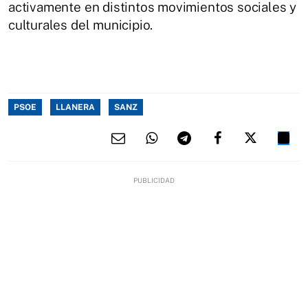
activamente en distintos movimientos sociales y
culturales del municipio.
PSOE
LLANERA
SANZ