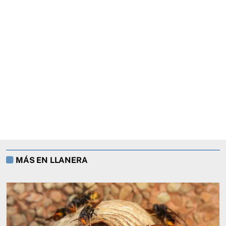
MÁS EN LLANERA