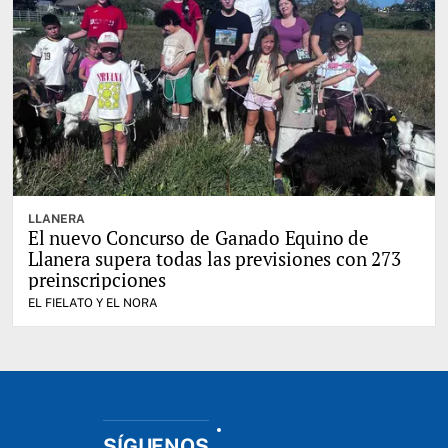
LLANERA
El nuevo Concurso de Ganado Equino de
Llanera supera todas las previsiones con 273
preinscripciones
EL FIELATO Y EL NORA
SÍGUENOS