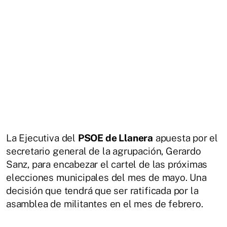
La Ejecutiva del
PSOE de Llanera
apuesta por el
secretario general de la agrupación, Gerardo
Sanz, para encabezar el cartel de las próximas
elecciones municipales del mes de mayo. Una
decisión que tendrá que ser ratificada por la
asamblea de militantes en el mes de febrero.