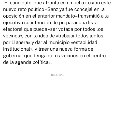
El candidato, que afronta con mucha ilusión este
nuevo reto político –Sanz ya fue concejal en la
oposición en el anterior mandato–transmitió a la
ejecutiva su intención de preparar una lista
electoral que pueda «ser votada por todos los
vecinos», con la idea de «trabajar todos juntos
por Llanera» y dar al municipio «estabilidad
institucional», y traer una nueva forma de
gobernar que tenga «a los vecinos en el centro
de la agenda política».