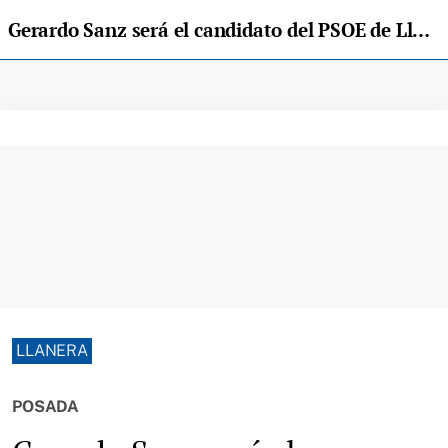
Gerardo Sanz será el candidato del PSOE de Llanera
LLANERA
POSADA