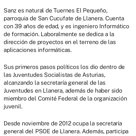
Sanz es natural de Tuernes El Pequeño,
parroquia de San Cucufate de Llanera. Cuenta
con 39 años de edad, y es ingeniero Informático
de formación. Laboralmente se dedica a la
dirección de proyectos en el terreno de las
aplicaciones informáticas.
Sus primeros pasos políticos los dio dentro de
las Juventudes Socialistas de Asturias,
alcanzando la secretaría general de las
Juventudes en Llanera, además de haber sido
miembro del Comité Federal de la organización
juvenil.
Desde noviembre de 2012 ocupa la secretaría
general del PSOE de Llanera. Además, participa