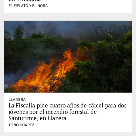
EL FIELATO Y EL NORA
LLANERA
La Fiscalía pide cuatro años de cárcel para dos
jóvenes por el incendio forestal de
Santufirme, en Llanera
TOÑO SUÁREZ