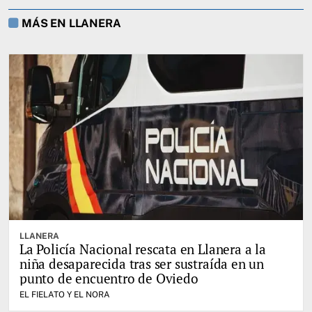
MÁS EN LLANERA
LLANERA
La Policía Nacional rescata en Llanera a la
niña desaparecida tras ser sustraída en un
punto de encuentro de Oviedo
EL FIELATO Y EL NORA