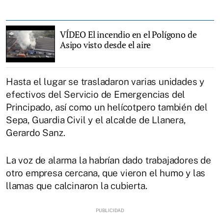
VÍDEO El incendio en el Polígono de
Asipo visto desde el aire
Hasta el lugar se trasladaron varias unidades y
efectivos del Servicio de Emergencias del
Principado, así como un helícotpero también del
Sepa, Guardia Civil y el alcalde de Llanera,
Gerardo Sanz.
La voz de alarma la habrían dado trabajadores de
otro empresa cercana, que vieron el humo y las
llamas que calcinaron la cubierta.