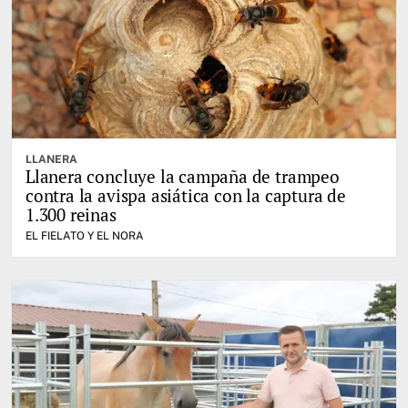
LLANERA
Llanera concluye la campaña de trampeo
contra la avispa asiática con la captura de
1.300 reinas
EL FIELATO Y EL NORA