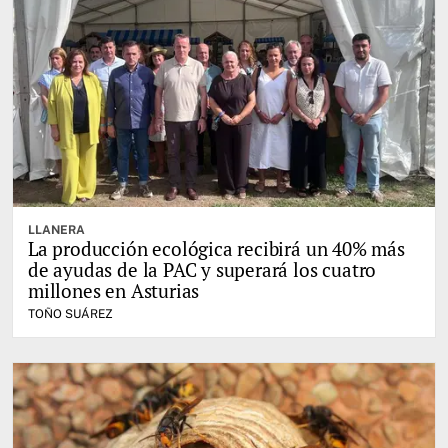
LLANERA
La producción ecológica recibirá un 40% más
de ayudas de la PAC y superará los cuatro
millones en Asturias
TOÑO SUÁREZ