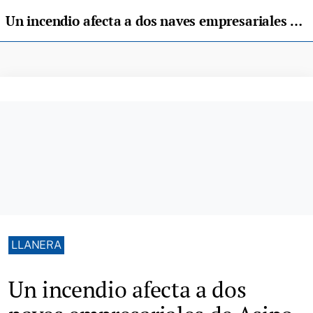
Un incendio afecta a dos naves empresariales de Asipo
LLANERA
Un incendio afecta a dos