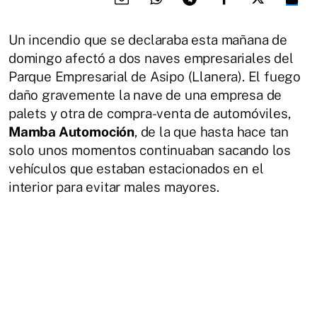
Un incendio que se declaraba esta mañana de
domingo afectó a dos naves empresariales del
Parque Empresarial de Asipo (Llanera). El fuego
daño gravemente la nave de una empresa de
palets y otra de compra-venta de automóviles,
Mamba Automoción
, de la que hasta hace tan
solo unos momentos continuaban sacando los
vehículos que estaban estacionados en el
interior para evitar males mayores.