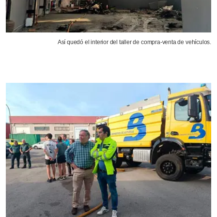
Así quedó el interior del taller de compra-venta de vehículos.