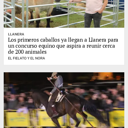
LLANERA
Los primeros caballos ya llegan a Llanera para
un concurso equino que aspira a reunir cerca
de 200 animales
EL FIELATO Y EL NORA