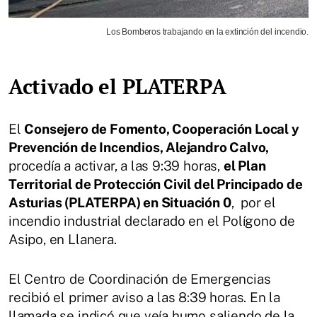
Los Bomberos trabajando en la extinción del incendio.
Activado el PLATERPA
El
Consejero de Fomento, Cooperación Local y
Prevención de Incendios, Alejandro Calvo,
procedía a activar, a las 9:39 horas,
el Plan
Territorial de Protección Civil del Principado de
Asturias (PLATERPA) en Situación 0
, por el
incendio industrial declarado en el Polígono de
Asipo, en Llanera.
El Centro de Coordinación de Emergencias
recibió el primer aviso a las 8:39 horas. En la
llamada se indicó que veía humo saliendo de la