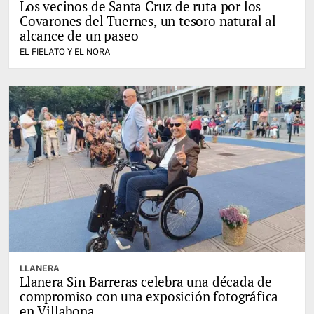
Los vecinos de Santa Cruz de ruta por los
Covarones del Tuernes, un tesoro natural al
alcance de un paseo
EL FIELATO Y EL NORA
LLANERA
Llanera Sin Barreras celebra una década de
compromiso con una exposición fotográfica
en Villabona