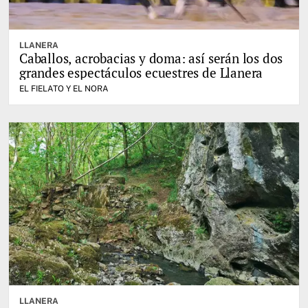
LLANERA
Caballos, acrobacias y doma: así serán los dos
grandes espectáculos ecuestres de Llanera
EL FIELATO Y EL NORA
LLANERA