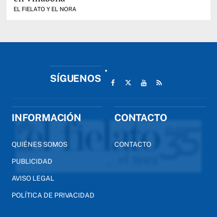
EL FIELATO Y EL NORA
SÍGUENOS
INFORMACIÓN
CONTACTO
QUIÉNES SOMOS
CONTACTO
PUBLICIDAD
AVISO LEGAL
POLÍTICA DE PRIVACIDAD