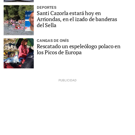
DEPORTES
Santi Cazorla estará hoy en
Arriondas, en el izado de banderas
del Sella
CANGAS DE ONÍS
Rescatado un espeleólogo polaco en
los Picos de Europa