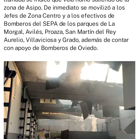
zona de Asipo. De inmediato se movilizó a los
Jefes de Zona Centro y a los efectivos de
Bomberos del SEPA de los parques de La
Morgal, Avilés, Proaza, San Martín del Rey
Aurelio, Villaviciosa y Grado, además de contar
con apoyo de Bomberos de Oviedo.