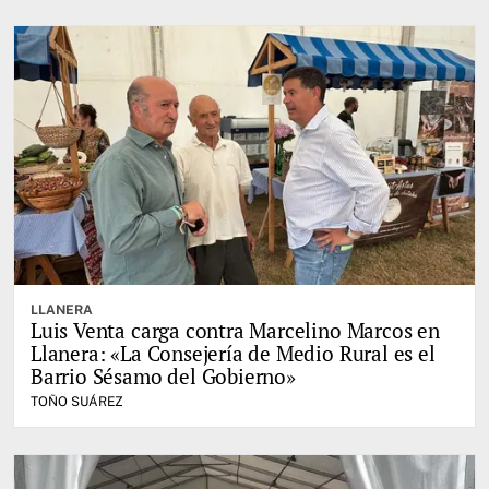
LLANERA
Luis Venta carga contra Marcelino Marcos en
Llanera: «La Consejería de Medio Rural es el
Barrio Sésamo del Gobierno»
TOÑO SUÁREZ