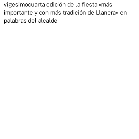
vigesimocuarta edición de la fiesta «más
importante y con más tradición de Llanera» en
palabras del alcalde.