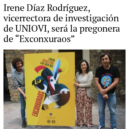
Irene Díaz Rodríguez,
vicerrectora de investigación
de UNIOVI, será la pregonera
de “Exconxuraos”