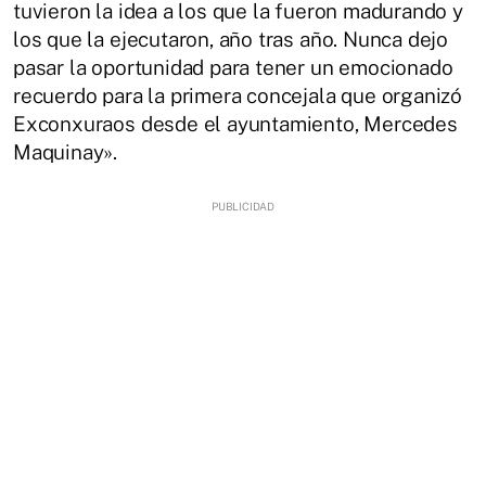
tuvieron la idea a los que la fueron madurando y
los que la ejecutaron, año tras año. Nunca dejo
pasar la oportunidad para tener un emocionado
recuerdo para la primera concejala que organizó
Exconxuraos desde el ayuntamiento, Mercedes
Maquinay».