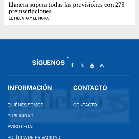
Llanera supera todas las previsiones con 273
preinscripciones
EL FIELATO Y EL NORA
SÍGUENOS
INFORMACIÓN
CONTACTO
QUIÉNES SOMOS
CONTACTO
PUBLICIDAD
AVISO LEGAL
POLÍTICA DE PRIVACIDAD