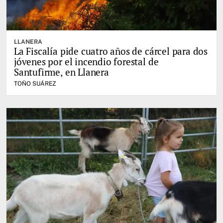
LLANERA
La Fiscalía pide cuatro años de cárcel para dos
jóvenes por el incendio forestal de
Santufirme, en Llanera
TOÑO SUÁREZ