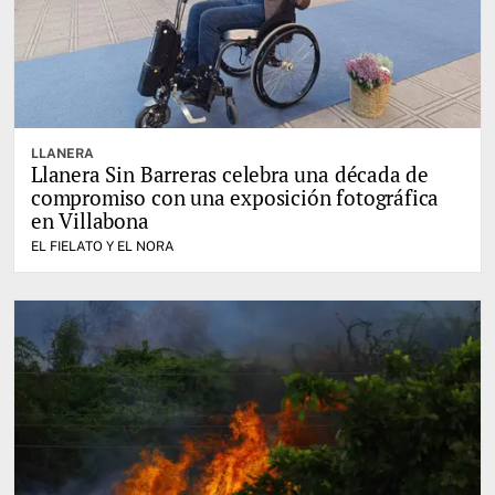
LLANERA
Llanera Sin Barreras celebra una década de
compromiso con una exposición fotográfica
en Villabona
EL FIELATO Y EL NORA