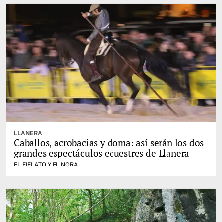
LLANERA
Caballos, acrobacias y doma: así serán los dos
grandes espectáculos ecuestres de Llanera
EL FIELATO Y EL NORA