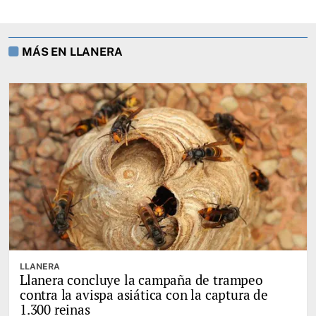
MÁS EN LLANERA
LLANERA
Llanera concluye la campaña de trampeo
contra la avispa asiática con la captura de
1.300 reinas