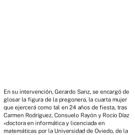
En su intervención, Gerardo Sanz, se encargó de
glosar la figura de la pregonera, la cuarta mujer
que ejercerá como tal en 24 años de fiesta, tras
Carmen Rodríguez, Consuelo Rayón y Rocío Díaz
«doctora en informática y licenciada en
matemáticas por la Universidad de Oviedo, de la