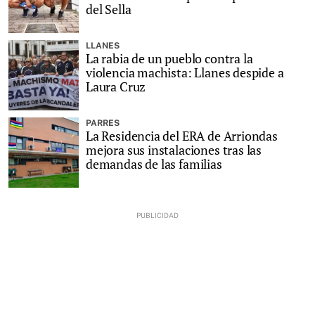
del Sella
LLANES
La rabia de un pueblo contra la
violencia machista: Llanes despide a
Laura Cruz
PARRES
La Residencia del ERA de Arriondas
mejora sus instalaciones tras las
demandas de las familias