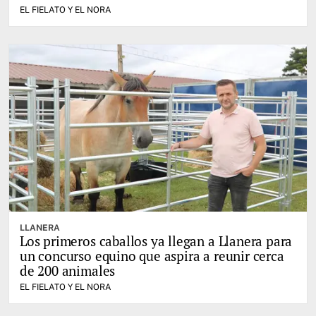
EL FIELATO Y EL NORA
LLANERA
Los primeros caballos ya llegan a Llanera para
un concurso equino que aspira a reunir cerca
de 200 animales
EL FIELATO Y EL NORA