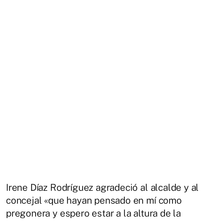
Irene Díaz Rodríguez agradeció al alcalde y al
concejal «que hayan pensado en mí como
pregonera y espero estar a la altura de la