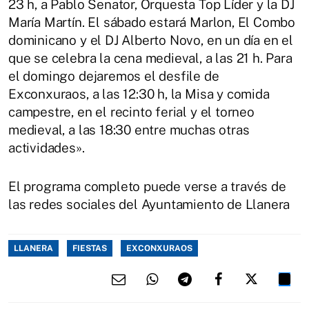
23 h, a Pablo Senator, Orquesta Top Líder y la DJ
María Martín. El sábado estará Marlon, El Combo
dominicano y el DJ Alberto Novo, en un día en el
que se celebra la cena medieval, a las 21 h. Para
el domingo dejaremos el desfile de
Exconxuraos, a las 12:30 h, la Misa y comida
campestre, en el recinto ferial y el torneo
medieval, a las 18:30 entre muchas otras
actividades».
El programa completo puede verse a través de
las redes sociales del Ayuntamiento de Llanera
LLANERA
FIESTAS
EXCONXURAOS