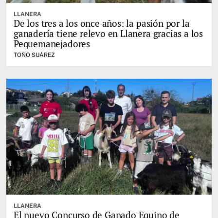
LLANERA
De los tres a los once años: la pasión por la
ganadería tiene relevo en Llanera gracias a los
Pequemanejadores
TOÑO SUÁREZ
LLANERA
El nuevo Concurso de Ganado Equino de