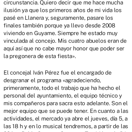
circunstancia. Quiero decir que me hace mucha
ilusión ya que los primeros años de mi vida los
pasé en Llanera y, seguramente, pasare los
finales también porque ya llevo desde 2008
viviendo en Guyame. Siempre he estado muy
vinculada al concejo. Mis cuatro abuelos eran de
aquí así que no cabe mayor honor que poder ser
la pregonera de esta fiesta».
El concejal Iván Pérez fue el encargado de
desgranar el programa «agradeciendo,
primeramente, todo el trabajo que ha hecho el
personal del ayuntamiento, el equipo técnico y
mis compañeros para sacra esto adelante. Son el
mejor equipo que se puede tener. En cuanto a las
actividades, el mercado ya abre el jueves, día 5, a
las 18 h y en lo musical tendremos, a partir de las