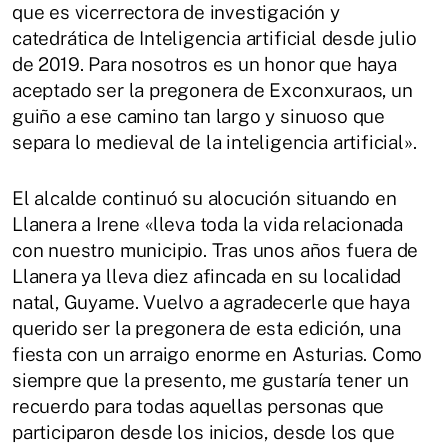
que es vicerrectora de investigación y
catedrática de Inteligencia artificial desde julio
de 2019. Para nosotros es un honor que haya
aceptado ser la pregonera de Exconxuraos, un
guiño a ese camino tan largo y sinuoso que
separa lo medieval de la inteligencia artificial».
El alcalde continuó su alocución situando en
Llanera a Irene «lleva toda la vida relacionada
con nuestro municipio. Tras unos años fuera de
Llanera ya lleva diez afincada en su localidad
natal, Guyame. Vuelvo a agradecerle que haya
querido ser la pregonera de esta edición, una
fiesta con un arraigo enorme en Asturias. Como
siempre que la presento, me gustaría tener un
recuerdo para todas aquellas personas que
participaron desde los inicios, desde los que