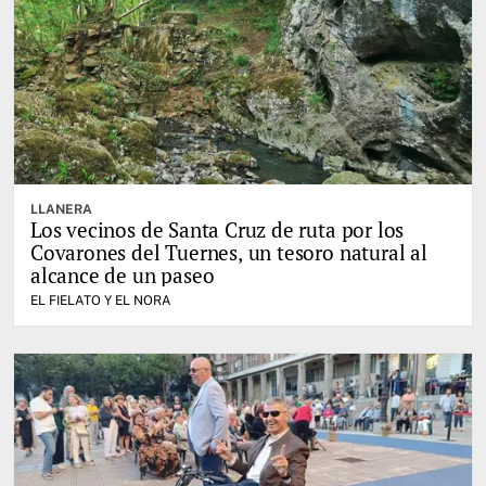
LLANERA
Los vecinos de Santa Cruz de ruta por los
Covarones del Tuernes, un tesoro natural al
alcance de un paseo
EL FIELATO Y EL NORA