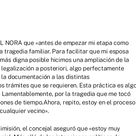
 EL NORA que «antes de empezar mi etapa como
a tragedia familiar. Para facilitar que mi esposa
o más digna posible hicimos una ampliación de la
 legalización a posteriori, algo perfectamente
 la documentación a las distintas
s trámites que se requieren. Esta práctica es alg
. Lamentablemente, por la tragedia que me tocó
tiones de tiempo.Ahora, repito, estoy en el proceso
ualquier vecino».
imisión, el concejal aseguró que «estoy muy