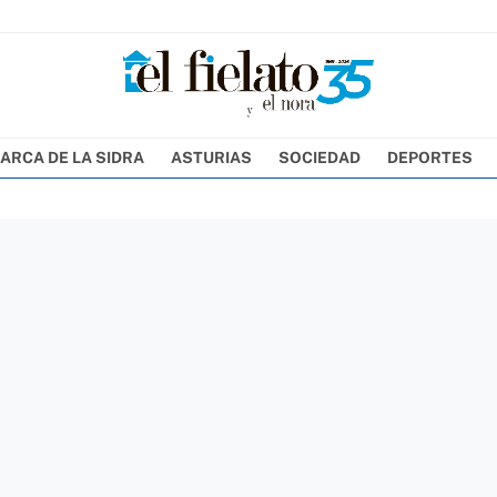
ARCA DE LA SIDRA
ASTURIAS
SOCIEDAD
DEPORTES