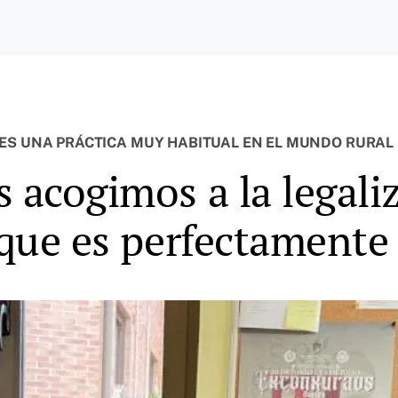
 ES UNA PRÁCTICA MUY HABITUAL EN EL MUNDO RURAL
 acogimos a la legali
 que es perfectamente 