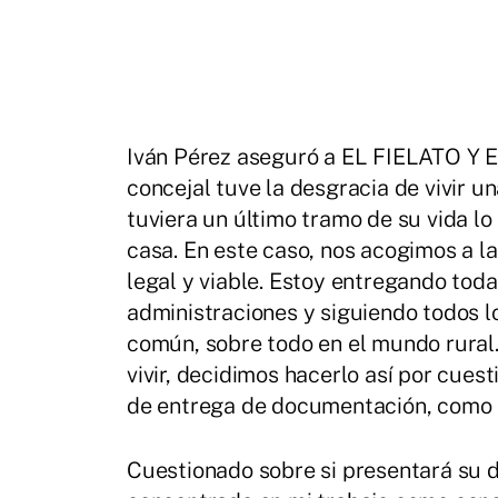
Iván Pérez aseguró a EL FIELATO Y
concejal tuve la desgracia de vivir un
tuviera un último tramo de su vida l
casa. En este caso, nos acogimos a la
legal y viable. Estoy entregando toda
administraciones y siguiendo todos lo
común, sobre todo en el mundo rural
vivir, decidimos hacerlo así por cues
de entrega de documentación, como c
Cuestionado sobre si presentará su d