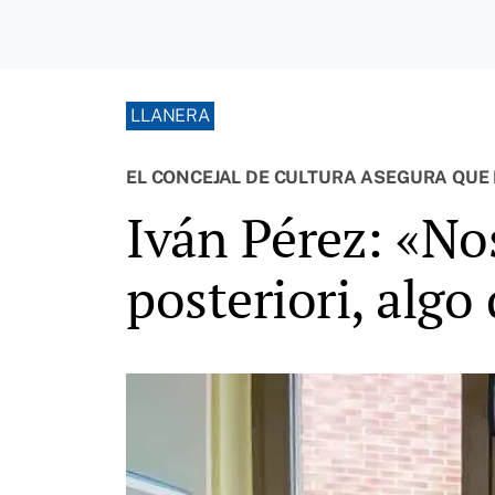
LLANERA
EL CONCEJAL DE CULTURA ASEGURA QUE
Iván Pérez: «Nos
posteriori, algo