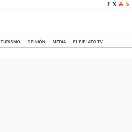
TURISMO
OPINIÓN
MEDIA
EL FIELATO TV