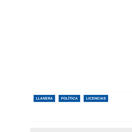
LLANERA
POLÍTICA
LICENCIAS