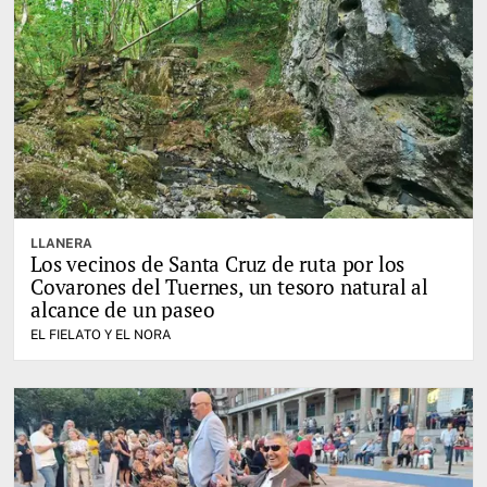
LLANERA
Los vecinos de Santa Cruz de ruta por los
Covarones del Tuernes, un tesoro natural al
alcance de un paseo
EL FIELATO Y EL NORA