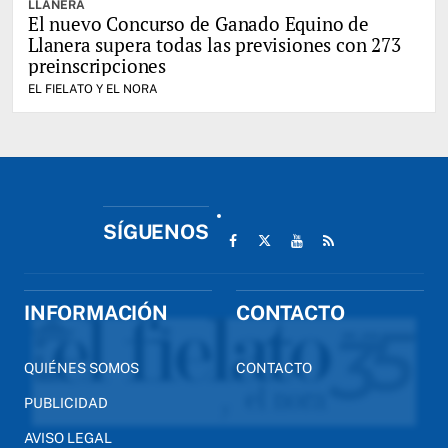
LLANERA
El nuevo Concurso de Ganado Equino de
Llanera supera todas las previsiones con 273
preinscripciones
EL FIELATO Y EL NORA
SÍGUENOS
INFORMACIÓN
CONTACTO
QUIÉNES SOMOS
CONTACTO
PUBLICIDAD
AVISO LEGAL