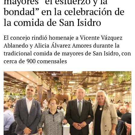
mayores “el esfuerzo y la
bondad” en la celebración de
la comida de San Isidro
El concejo rindió homenaje a Vicente Vázquez
Ablanedo y Alicia Álvarez Amores durante la
tradicional comida de mayores de San Isidro, con
cerca de 900 comensales