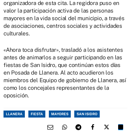
organizadora de esta cita. La regidora puso en
valor la participación activa de las personas
mayores en la vida social del municipio, a través
de asociaciones, centros sociales y actividades
culturales.
«Ahora toca disfrutar», trasladó a los asistentes
antes de animarlos a seguir participando en las
fiestas de San Isidro, que continúan estos días
en Posada de Llanera. Al acto acudieron los
miembros del Equipo de gobierno de Llanera, así
como los concejales representantes de la
oposición.
LLANERA
FIESTA
MAYORES
SAN ISIDRO