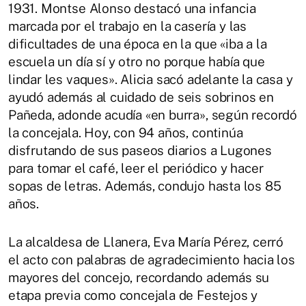
1931. Montse Alonso destacó una infancia
marcada por el trabajo en la casería y las
dificultades de una época en la que «iba a la
escuela un día sí y otro no porque había que
lindar les vaques». Alicia sacó adelante la casa y
ayudó además al cuidado de seis sobrinos en
Pañeda, adonde acudía «en burra», según recordó
la concejala. Hoy, con 94 años, continúa
disfrutando de sus paseos diarios a Lugones
para tomar el café, leer el periódico y hacer
sopas de letras. Además, condujo hasta los 85
años.
La alcaldesa de Llanera,
Eva María Pérez
, cerró
el acto con palabras de agradecimiento hacia los
mayores del concejo, recordando además su
etapa previa como concejala de Festejos y