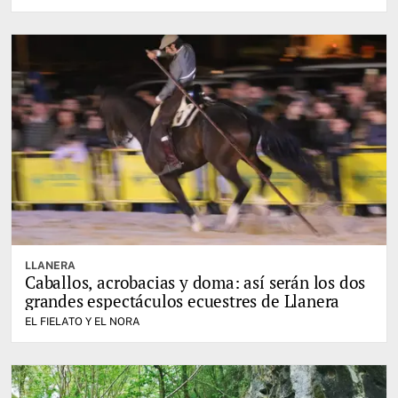
LLANERA
Caballos, acrobacias y doma: así serán los dos
grandes espectáculos ecuestres de Llanera
EL FIELATO Y EL NORA