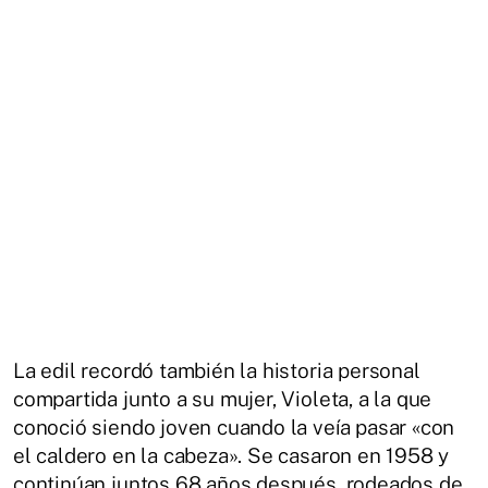
La edil recordó también la historia personal
compartida junto a su mujer, Violeta, a la que
conoció siendo joven cuando la veía pasar «con
el caldero en la cabeza». Se casaron en 1958 y
continúan juntos 68 años después, rodeados de