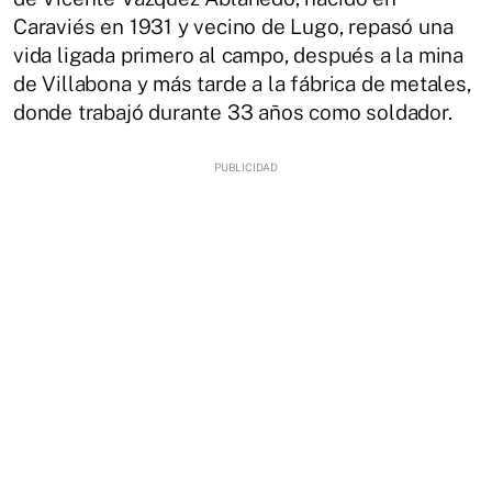
Caraviés en 1931 y vecino de Lugo, repasó una
vida ligada primero al campo, después a la mina
de Villabona y más tarde a la fábrica de metales,
donde trabajó durante 33 años como soldador.