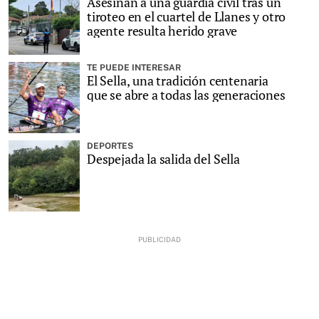
Asesinan a una guardia civil tras un
tiroteo en el cuartel de Llanes y otro
agente resulta herido grave
TE PUEDE INTERESAR
El Sella, una tradición centenaria
que se abre a todas las generaciones
DEPORTES
Despejada la salida del Sella