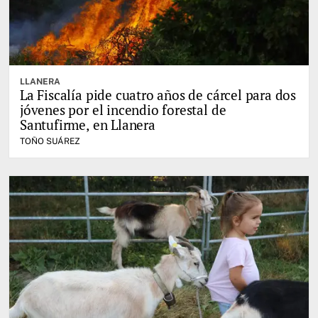
LLANERA
La Fiscalía pide cuatro años de cárcel para dos
jóvenes por el incendio forestal de
Santufirme, en Llanera
TOÑO SUÁREZ