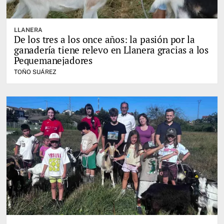
LLANERA
De los tres a los once años: la pasión por la
ganadería tiene relevo en Llanera gracias a los
Pequemanejadores
TOÑO SUÁREZ