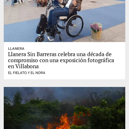
LLANERA
Llanera Sin Barreras celebra una década de
compromiso con una exposición fotográfica
en Villabona
EL FIELATO Y EL NORA