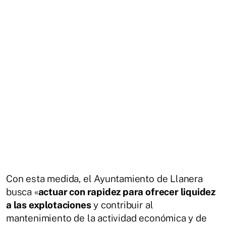
Con esta medida, el Ayuntamiento de Llanera
busca «
actuar con rapidez para ofrecer liquidez
a las explotaciones
y contribuir al
mantenimiento de la actividad económica y de