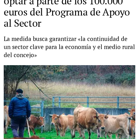
optar a parte de los 100.000
euros del Programa de Apoyo
al Sector
La medida busca garantizar «la continuidad de
un sector clave para la economía y el medio rural
del concejo»