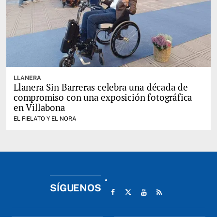
LLANERA
Llanera Sin Barreras celebra una década de
compromiso con una exposición fotográfica
en Villabona
EL FIELATO Y EL NORA
SÍGUENOS