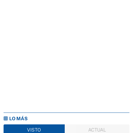
LO MÁS
VISTO
ACTUAL