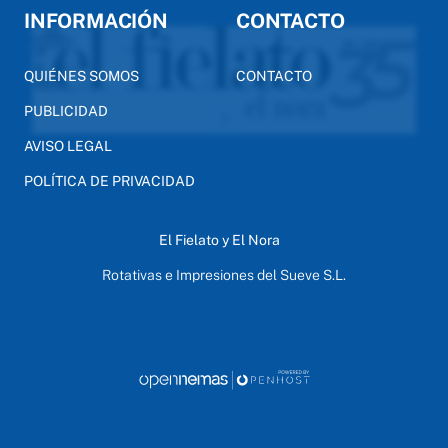
INFORMACIÓN
CONTACTO
QUIÉNES SOMOS
CONTACTO
PUBLICIDAD
AVISO LEGAL
POLÍTICA DE PRIVACIDAD
El Fielato y El Nora
Rotativas e Impresiones del Sueve S.L.