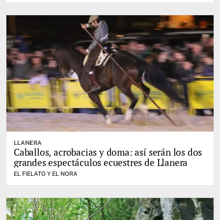
LLANERA
Caballos, acrobacias y doma: así serán los dos
grandes espectáculos ecuestres de Llanera
EL FIELATO Y EL NORA