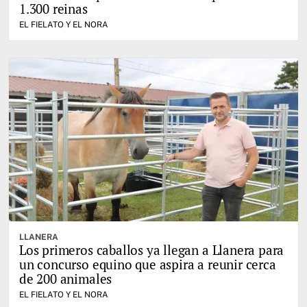
1.300 reinas
EL FIELATO Y EL NORA
LLANERA
Los primeros caballos ya llegan a Llanera para
un concurso equino que aspira a reunir cerca
de 200 animales
EL FIELATO Y EL NORA