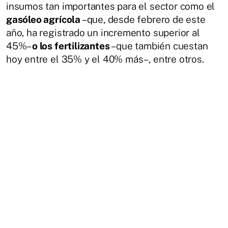
insumos tan importantes para el sector como el
gasóleo agrícola
–que, desde febrero de este
año, ha registrado un incremento superior al
45%–
o los fertilizantes
–que también cuestan
hoy entre el 35% y el 40% más–, entre otros.