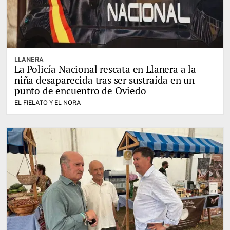
LLANERA
La Policía Nacional rescata en Llanera a la
niña desaparecida tras ser sustraída en un
punto de encuentro de Oviedo
EL FIELATO Y EL NORA