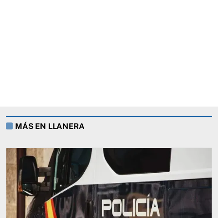
MÁS EN LLANERA