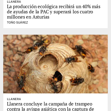
LLANERA
La producción ecológica recibirá un 40% más
de ayudas de la PAC y superará los cuatro
millones en Asturias
TOÑO SUÁREZ
LLANERA
Llanera concluye la campaña de trampeo
contra la avispa asiática con la captura de