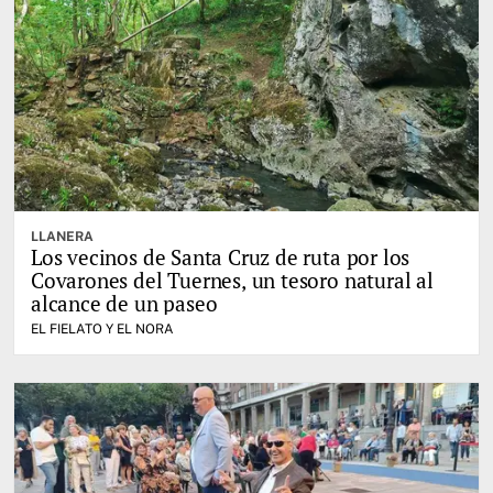
LLANERA
Los vecinos de Santa Cruz de ruta por los
Covarones del Tuernes, un tesoro natural al
alcance de un paseo
EL FIELATO Y EL NORA