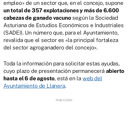
empleo» de un sector que, en el concejo, supone
un total de 357 explotaciones y más de 6.600
cabezas de ganado vacuno
según la Sociedad
Asturiana de Estudios Económicos e Industriales
(SADEI). Un número que, para el Ayuntamiento,
revalida que el sector es «la principal fortaleza
del sector agroganadero del concejo».
Toda la información para solicitar estas ayudas,
cuyo plazo de presentación permanecerá
abierto
hasta el 6 de agosto
, está en la
web del
Ayuntamiento de Llanera
.