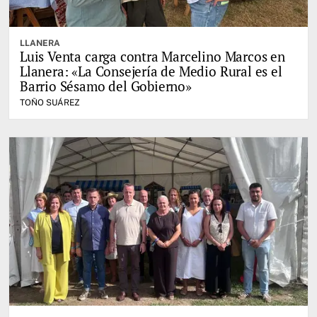
LLANERA
Luis Venta carga contra Marcelino Marcos en
Llanera: «La Consejería de Medio Rural es el
Barrio Sésamo del Gobierno»
TOÑO SUÁREZ