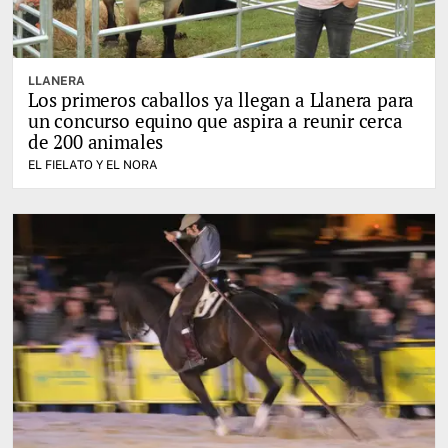
LLANERA
Los primeros caballos ya llegan a Llanera para
un concurso equino que aspira a reunir cerca
de 200 animales
EL FIELATO Y EL NORA