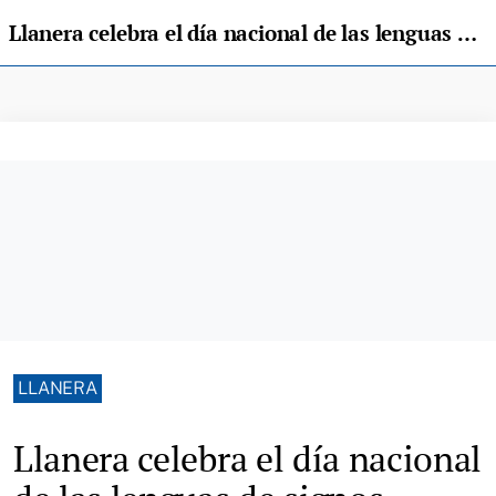
Llanera celebra el día nacional de las lenguas de signos españolas
LLANERA
Llanera celebra el día nacional