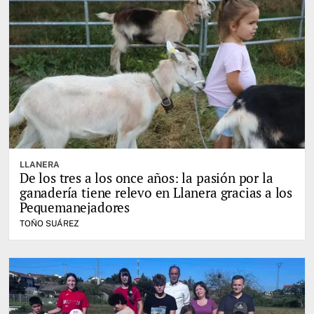
LLANERA
De los tres a los once años: la pasión por la
ganadería tiene relevo en Llanera gracias a los
Pequemanejadores
TOÑO SUÁREZ