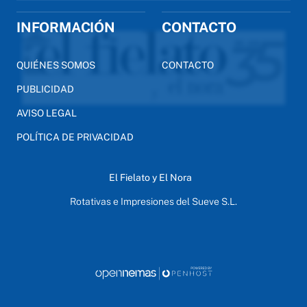
INFORMACIÓN
CONTACTO
QUIÉNES SOMOS
CONTACTO
PUBLICIDAD
AVISO LEGAL
POLÍTICA DE PRIVACIDAD
El Fielato y El Nora
Rotativas e Impresiones del Sueve S.L.