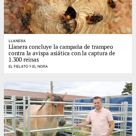
LLANERA
Llanera concluye la campaña de trampeo
contra la avispa asiática con la captura de
1.300 reinas
EL FIELATO Y EL NORA