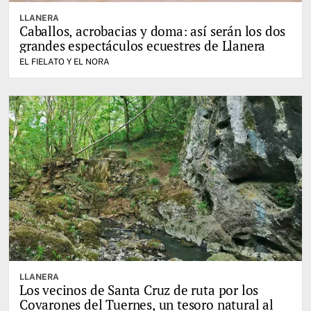
LLANERA
Caballos, acrobacias y doma: así serán los dos
grandes espectáculos ecuestres de Llanera
EL FIELATO Y EL NORA
LLANERA
Los vecinos de Santa Cruz de ruta por los
Covarones del Tuernes, un tesoro natural al