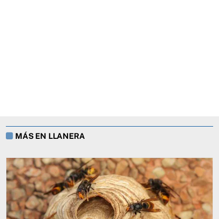
MÁS EN LLANERA