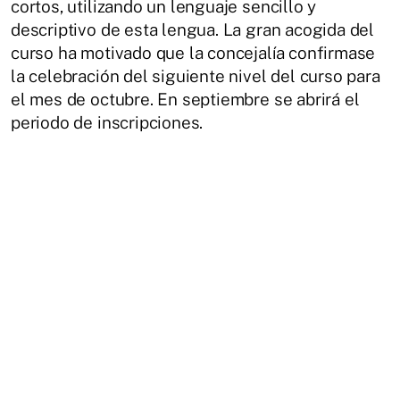
cortos, utilizando un lenguaje sencillo y
descriptivo de esta lengua. La gran acogida del
curso ha motivado que la concejalía confirmase
la celebración del siguiente nivel del curso para
el mes de octubre. En septiembre se abrirá el
periodo de inscripciones.