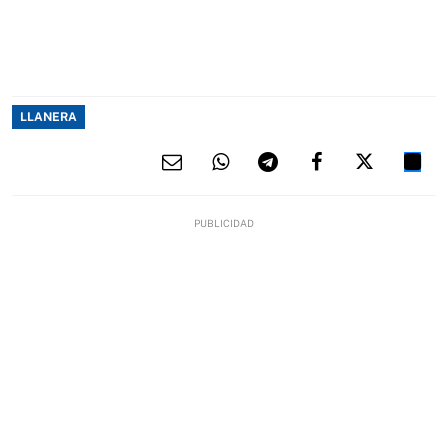
LLANERA