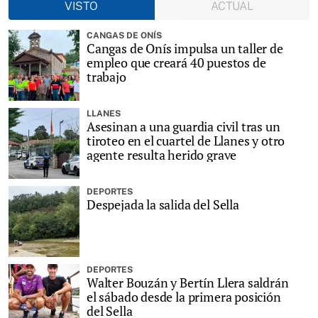
VISTO
ACTUAL
CANGAS DE ONÍS
Cangas de Onís impulsa un taller de
empleo que creará 40 puestos de
trabajo
LLANES
Asesinan a una guardia civil tras un
tiroteo en el cuartel de Llanes y otro
agente resulta herido grave
DEPORTES
Despejada la salida del Sella
DEPORTES
Walter Bouzán y Bertín Llera saldrán
el sábado desde la primera posición
del Sella