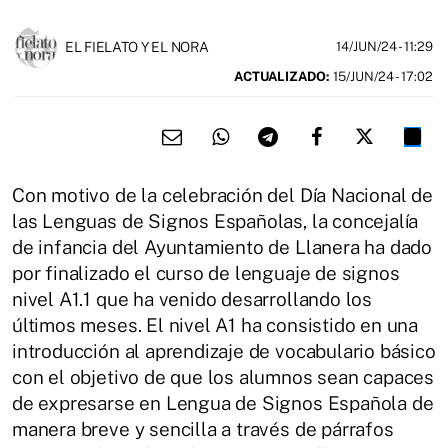
EL FIELATO Y EL NORA
14/JUN/24
- 11:29
ACTUALIZADO:
15/JUN/24 - 17:02
Con motivo de la celebración del Día Nacional de
las Lenguas de Signos Españolas, la concejalía
de infancia del Ayuntamiento de Llanera ha dado
por finalizado el curso de lenguaje de signos
nivel A1.1 que ha venido desarrollando los
últimos meses. El nivel A1 ha consistido en una
introducción al aprendizaje de vocabulario básico
con el objetivo de que los alumnos sean capaces
de expresarse en Lengua de Signos Española de
manera breve y sencilla a través de párrafos