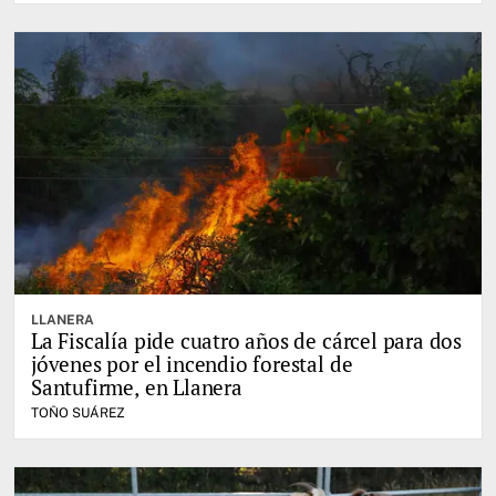
LLANERA
La Fiscalía pide cuatro años de cárcel para dos
jóvenes por el incendio forestal de
Santufirme, en Llanera
TOÑO SUÁREZ