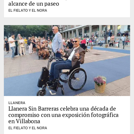
alcance de un paseo
EL FIELATO Y EL NORA
LLANERA
Llanera Sin Barreras celebra una década de
compromiso con una exposición fotográfica
en Villabona
EL FIELATO Y EL NORA