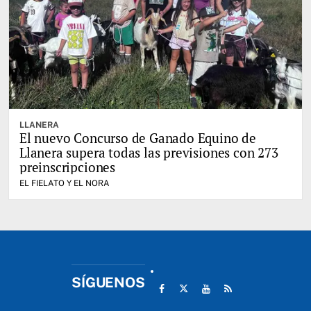
LLANERA
El nuevo Concurso de Ganado Equino de
Llanera supera todas las previsiones con 273
preinscripciones
EL FIELATO Y EL NORA
SÍGUENOS